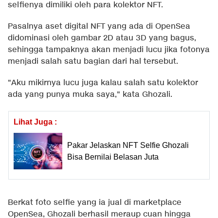
selfienya dimiliki oleh para kolektor NFT.
Pasalnya aset digital NFT yang ada di OpenSea
didominasi oleh gambar 2D atau 3D yang bagus,
sehingga tampaknya akan menjadi lucu jika fotonya
menjadi salah satu bagian dari hal tersebut.
"Aku mikirnya lucu juga kalau salah satu kolektor
ada yang punya muka saya," kata Ghozali.
Lihat Juga :
Pakar Jelaskan NFT Selfie Ghozali
Bisa Bernilai Belasan Juta
Berkat foto selfie yang ia jual di marketplace
OpenSea, Ghozali berhasil meraup cuan hingga