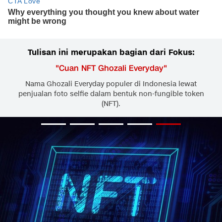
Tulisan ini merupakan bagian dari Fokus:
"
Cuan NFT Ghozali Everyday
"
Nama Ghozali Everyday populer di Indonesia lewat
penjualan foto selfie dalam bentuk non-fungible token
(NFT).