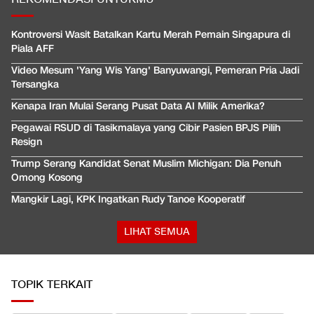
Kontroversi Wasit Batalkan Kartu Merah Pemain Singapura di
Piala AFF
Video Mesum 'Yang Wis Yang' Banyuwangi, Pemeran Pria Jadi
Tersangka
Kenapa Iran Mulai Serang Pusat Data AI Milik Amerika?
Pegawai RSUD di Tasikmalaya yang Cibir Pasien BPJS Pilih
Resign
Trump Serang Kandidat Senat Muslim Michigan: Dia Penuh
Omong Kosong
Mangkir Lagi, KPK Ingatkan Rudy Tanoe Kooperatif
LIHAT SEMUA
TOPIK TERKAIT