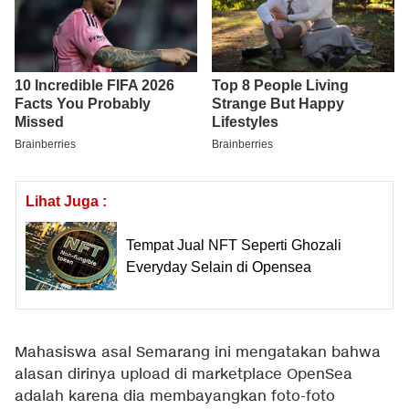
Lihat Juga :
Tempat Jual NFT Seperti Ghozali
Everyday Selain di Opensea
Mahasiswa asal Semarang ini mengatakan bahwa
alasan dirinya upload di marketplace OpenSea
adalah karena dia membayangkan foto-foto