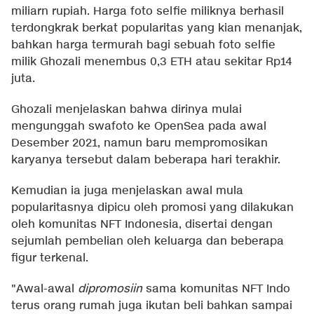
miliarn rupiah. Harga foto selfie miliknya berhasil
terdongkrak berkat popularitas yang kian menanjak,
bahkan harga termurah bagi sebuah foto selfie
milik Ghozali menembus 0,3 ETH atau sekitar Rp14
juta.
Ghozali menjelaskan bahwa dirinya mulai
mengunggah swafoto ke OpenSea pada awal
Desember 2021, namun baru mempromosikan
karyanya tersebut dalam beberapa hari terakhir.
Kemudian ia juga menjelaskan awal mula
popularitasnya dipicu oleh promosi yang dilakukan
oleh komunitas NFT Indonesia, disertai dengan
sejumlah pembelian oleh keluarga dan beberapa
figur terkenal.
"Awal-awal
dipromosiin
sama komunitas NFT Indo
terus orang rumah juga ikutan beli bahkan sampai