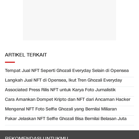
ARTIKEL TERKAIT
Tempat Jual NFT Seperti Ghozali Everyday Selain di Opensea
Langkah Jual NFT di Opensea, Ikut Tren Ghozali Everyday
Associated Press Rilis NFT untuk Karya Foto Jurnalistik
Cara Amankan Dompet Kripto dan NFT dari Ancaman Hacker
Mengenal NFT Foto Selfie Ghozali yang Bernilai Miliaran
Pakar Jelaskan NFT Selfie Ghozali Bisa Bernilai Belasan Juta
REKOMENDASI UNTUKMU