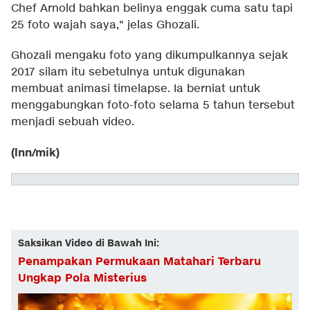
Chef Arnold bahkan belinya enggak cuma satu tapi
25 foto wajah saya," jelas Ghozali.
Ghozali mengaku foto yang dikumpulkannya sejak
2017 silam itu sebetulnya untuk digunakan
membuat animasi timelapse. Ia berniat untuk
menggabungkan foto-foto selama 5 tahun tersebut
menjadi sebuah video.
(lnn/mik)
Saksikan Video di Bawah Ini:
Penampakan Permukaan Matahari Terbaru
Ungkap Pola Misterius