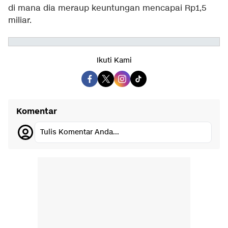
di mana dia meraup keuntungan mencapai Rp1,5
miliar.
Ikuti Kami
Komentar
Tulis Komentar Anda...