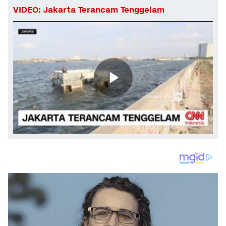
VIDEO: Jakarta Terancam Tenggelam