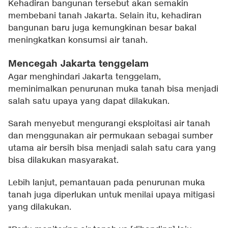
Kehadiran bangunan tersebut akan semakin
membebani tanah Jakarta. Selain itu, kehadiran
bangunan baru juga kemungkinan besar bakal
meningkatkan konsumsi air tanah.
Mencegah Jakarta tenggelam
Agar menghindari Jakarta tenggelam,
meminimalkan penurunan muka tanah bisa menjadi
salah satu upaya yang dapat dilakukan.
Sarah menyebut mengurangi eksploitasi air tanah
dan menggunakan air permukaan sebagai sumber
utama air bersih bisa menjadi salah satu cara yang
bisa dilakukan masyarakat.
Lebih lanjut, pemantauan pada penurunan muka
tanah juga diperlukan untuk menilai upaya mitigasi
yang dilakukan.