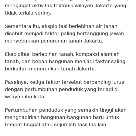
mengingat aktivitas tektonik wilayah Jakarta yang
tidak terlalu sering.
Sementara itu, eksploitasi berlebihan air tanah
disebut menjadi faktor paling bertanggung jawab
menyebabkan penurunan tanah Jakarta.
Eksploitasi berlebihan tanah, kompaksi alamiah
tanah, dan beban bangunan menjadi faktor saling
berkaitan menurunkan tanah Jakarta.
Pasalnya, ketiga faktor tersebut berbanding lurus
dengan pertumbuhan penduduk yang terjadi di
wilayah ibu kota.
Pertumbuhan penduduk yang semakin tinggi akan
menghadirkan bangunan-bangunan baru untuk
tempat tinggal atau sejumlah fasilitas lain.