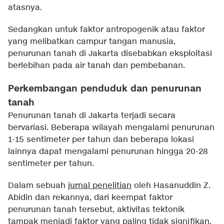
atasnya.
Sedangkan untuk faktor antropogenik atau faktor
yang melibatkan campur tangan manusia,
penurunan tanah di Jakarta disebabkan eksploitasi
berlebihan pada air tanah dan pembebanan.
Perkembangan penduduk dan penurunan
tanah
Penurunan tanah di Jakarta terjadi secara
bervariasi. Beberapa wilayah mengalami penurunan
1-15 sentimeter per tahun dan beberapa lokasi
lainnya dapat mengalami penurunan hingga 20-28
sentimeter per tahun.
Dalam sebuah
jurnal penelitian
oleh Hasanuddin Z.
Abidin dan rekannya, dari keempat faktor
penurunan tanah tersebut, aktivitas tektonik
tampak menjadi faktor yang paling tidak signifikan,