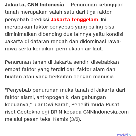
Jakarta, CNN Indonesia
--
Penurunan ketinggian
tanah merupakan salah satu dari tiga faktor
Jakarta tenggelam
penyebab prediksi
. Ini
merupakan faktor penyebab yang paling bisa
diminimalkan dibanding dua lainnya yaitu kondisi
Jakarta di dataran rendah dan didominasi rawa-
rawa serta kenaikan permukaan air laut.
Penurunan tanah di Jakarta sendiri disebabkan
empat faktor yang terdiri dari faktor alam dan
buatan atau yang berkaitan dengan manusia.
"Penyebab penurunan muka tanah di Jakarta dari
faktor alami, antropogenik, dan gabungan
keduanya," ujar Dwi Sarah, Peneliti muda Pusat
riset Geoteknologi-BRIN kepada CNNIndonesia.com
melalui pesan teks, Kamis (3/2).