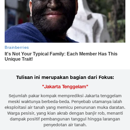
Tulisan ini merupakan bagian dari Fokus:
"
Jakarta Tenggelam
"
Sejumlah pakar kompak memprediksi Jakarta tenggelam
meski waktunya berbeda-beda. Penyebab utamanya ialah
eksploitasi air tanah yang memicu penurunan muka daratan.
Warga pesisir, yang kian akrab dengan banjir rob, menanti
dampak positif pembangunan tanggul hingga larangan
penyedotan air tanah.