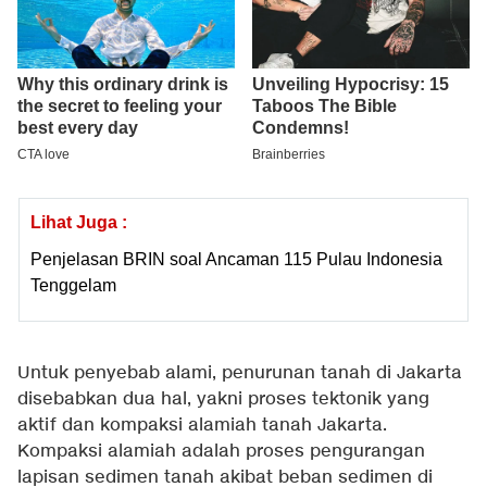
Lihat Juga :
Penjelasan BRIN soal Ancaman 115 Pulau Indonesia
Tenggelam
Untuk penyebab alami, penurunan tanah di Jakarta
disebabkan dua hal, yakni proses tektonik yang
aktif dan kompaksi alamiah tanah Jakarta.
Kompaksi alamiah adalah proses pengurangan
lapisan sedimen tanah akibat beban sedimen di