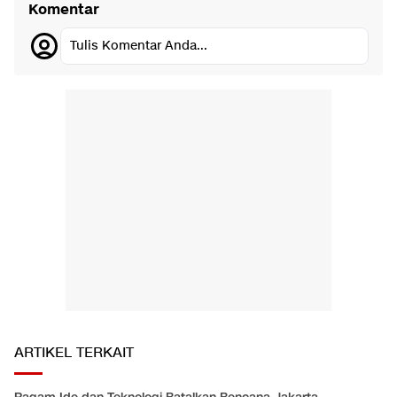
Komentar
Tulis Komentar Anda...
ARTIKEL TERKAIT