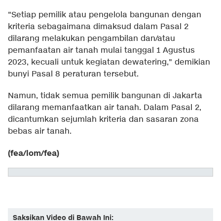
"Setiap pemilik atau pengelola bangunan dengan
kriteria sebagaimana dimaksud dalam Pasal 2
dilarang melakukan pengambilan dan/atau
pemanfaatan air tanah mulai tanggal 1 Agustus
2023, kecuali untuk kegiatan dewatering," demikian
bunyi Pasal 8 peraturan tersebut.
Namun, tidak semua pemilik bangunan di Jakarta
dilarang memanfaatkan air tanah. Dalam Pasal 2,
dicantumkan sejumlah kriteria dan sasaran zona
bebas air tanah.
(fea/lom/fea)
Saksikan Video di Bawah Ini: