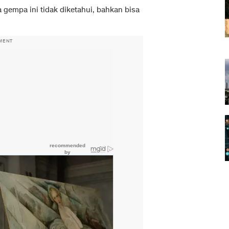
 gempa ini tidak diketahui, bahkan bisa
MENT