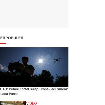
TERPOPULER
OTO: Petani Korsel Sulap Drone Jadi 'Alarm'
uaca Panas
VIDEO