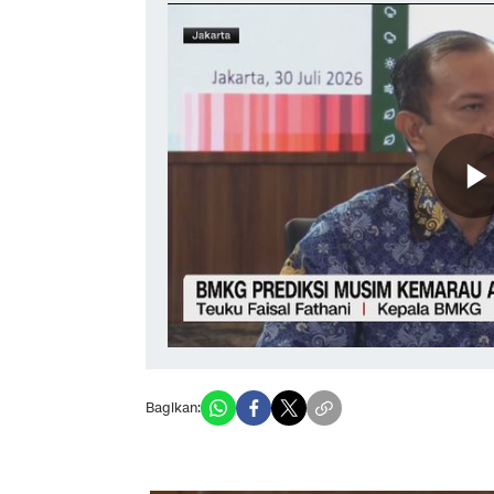
Bagikan: