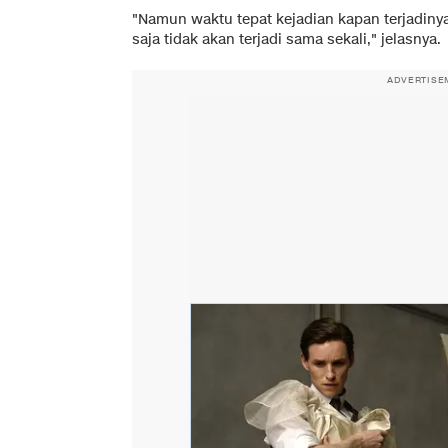
"Namun waktu tepat kejadian kapan terjadinya
saja tidak akan terjadi sama sekali," jelasnya.
ADVERTISE