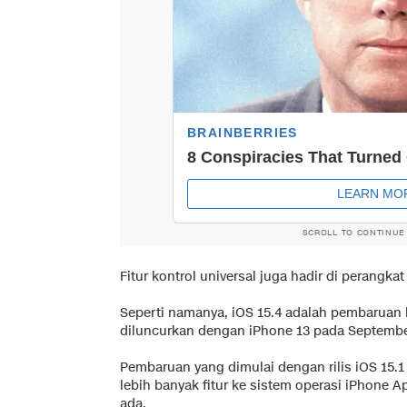
SCROLL TO CONTINUE
Fitur kontrol universal juga hadir di perangkat
Seperti namanya, iOS 15.4 adalah pembaruan 
diluncurkan dengan iPhone 13 pada September
Pembaruan yang dimulai dengan rilis iOS 15
lebih banyak fitur ke sistem operasi iPhone 
ada.