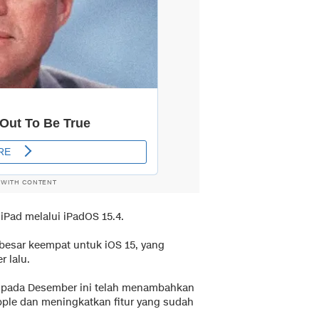
 WITH CONTENT
 iPad melalui iPadOS 15.4.
besar keempat untuk iOS 15, yang
 lalu.
.1 pada Desember ini telah menambahkan
Apple dan meningkatkan fitur yang sudah