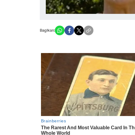
Bagikan: