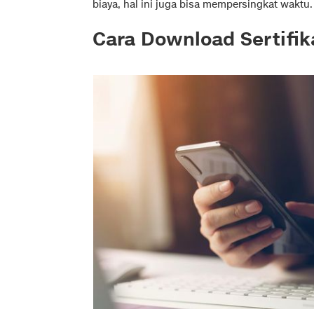
biaya, hal ini juga bisa mempersingkat waktu.
Cara Download Sertifik