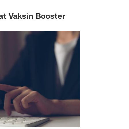
at Vaksin Booster