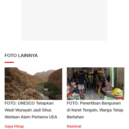
FOTO LAINNYA
FOTO: UNESCO Tetapkan
FOTO: Penertiban Bangunan
Wadi Wurayah Jadi Situs
di Karet Tengsin, Warga Tetap
Warisan Alam Pertama UEA
Bertahan
Gaya Hidup
Nasional