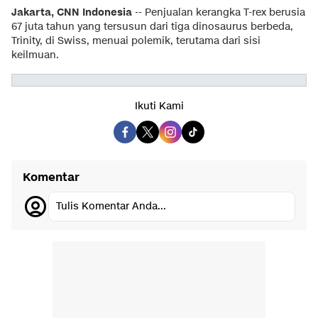
Jakarta, CNN Indonesia
-- Penjualan kerangka T-rex berusia
67 juta tahun yang tersusun dari tiga dinosaurus berbeda,
Trinity, di Swiss, menuai polemik, terutama dari sisi
keilmuan.
Ikuti Kami
Komentar
Tulis Komentar Anda...