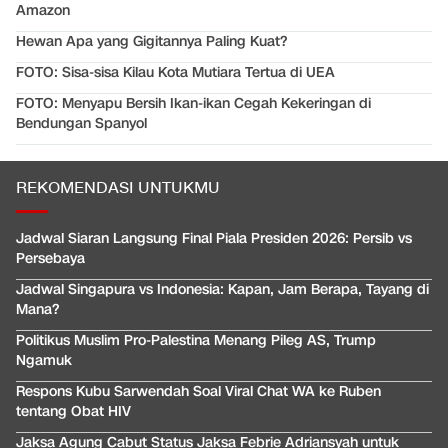
Amazon
Hewan Apa yang Gigitannya Paling Kuat?
FOTO: Sisa-sisa Kilau Kota Mutiara Tertua di UEA
FOTO: Menyapu Bersih Ikan-ikan Cegah Kekeringan di
Bendungan Spanyol
REKOMENDASI UNTUKMU
Jadwal Siaran Langsung Final Piala Presiden 2026: Persib vs
Persebaya
Jadwal Singapura vs Indonesia: Kapan, Jam Berapa, Tayang di
Mana?
Politikus Muslim Pro-Palestina Menang Pileg AS, Trump
Ngamuk
Respons Kubu Sarwendah Soal Viral Chat WA ke Ruben
tentang Obat HIV
Jaksa Agung Cabut Status Jaksa Febrie Adriansyah untuk