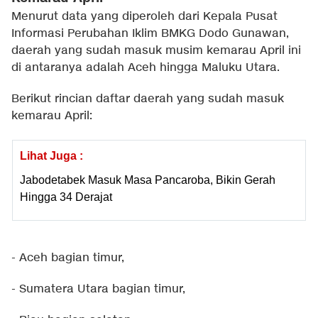
Menurut data yang diperoleh dari Kepala Pusat
Informasi Perubahan Iklim BMKG Dodo Gunawan,
daerah yang sudah masuk musim kemarau April ini
di antaranya adalah Aceh hingga Maluku Utara.
Berikut rincian daftar daerah yang sudah masuk
kemarau April:
Lihat Juga :
Jabodetabek Masuk Masa Pancaroba, Bikin Gerah
Hingga 34 Derajat
- Aceh bagian timur,
- Sumatera Utara bagian timur,