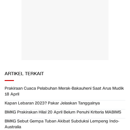
ARTIKEL TERKAIT
Prakiraan Cuaca Pelabuhan Merak-Bakauheni Saat Arus Mudik
18 April
Kapan Lebaran 2023? Pakar Jelaskan Tanggalnya
BMKG Prakirakan Hilal 20 April Belum Penuhi Kriteria MABIMS
BMKG Sebut Gempa Tuban Akibat Subduksi Lempeng Indo-
Australia