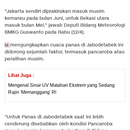
"Jakarta sendiri diprakirakan masuk musim
kemarau pada bulan Juni, untuk Bekasi utara
masuk bulan Mei," jawab Deputi Bidang Meteorologi
BMKG Guswanto pada Rabu (12/4).
Ia
mengungkapkan cuaca panas di Jabodetabek ini
didorong sejumlah faktor, termasuk pancaroba atau
peralihan musim.
Lihat Juga :
Mengenal Sinar UV Matahari Ekstrem yang Sedang
Rajin 'Memanggang' RI
"Untuk Panas di Jabodetabek saat ini lebih
cenderung disebabkan oleh kondisi Pancaroba