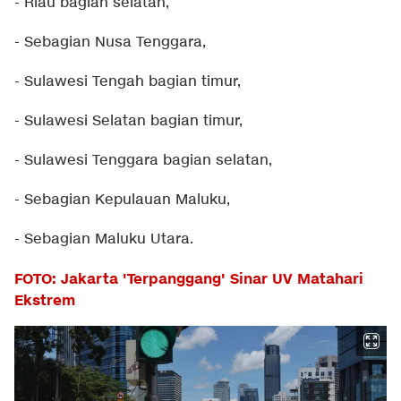
- Riau bagian selatan,
- Sebagian Nusa Tenggara,
- Sulawesi Tengah bagian timur,
- Sulawesi Selatan bagian timur,
- Sulawesi Tenggara bagian selatan,
- Sebagian Kepulauan Maluku,
- Sebagian Maluku Utara.
FOTO: Jakarta 'Terpanggang' Sinar UV Matahari
Ekstrem