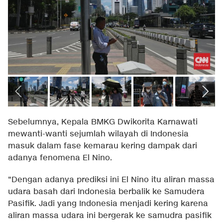
Sebelumnya, Kepala BMKG Dwikorita Karnawati
mewanti-wanti sejumlah wilayah di Indonesia
masuk dalam fase kemarau kering dampak dari
adanya fenomena El Nino.
"Dengan adanya prediksi ini El Nino itu aliran massa
udara basah dari Indonesia berbalik ke Samudera
Pasifik. Jadi yang Indonesia menjadi kering karena
aliran massa udara ini bergerak ke samudra pasifik