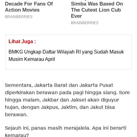
Lihat Juga :
BMKG Ungkap Daftar Wilayah RI yang Sudah Masuk
Musim Kemarau April
Sementara, Jakarta Barat dan Jakarta Pusat
diperkirakan berawan pada pagi hingga siang. Sore
hingga malam, Jakbar dan Jaksel akan diguyur
hujan, dengan Jakpus, Jaktim, dan Jakut bisa
berawan.
Sejauh ini, panas masih merajalela. Apa ini berarti
kemarau?