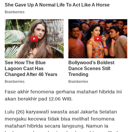
Fase akhir fenomena gerhana matahari hibrida ini
akan berakhir pad 12.06 WIB.
Lulu (26) karyawati swasta asal Jakarta Selatan
mengaku kecewa tidak bisa melihat fenomena
matahari hibrida secara langsung. Namun ia