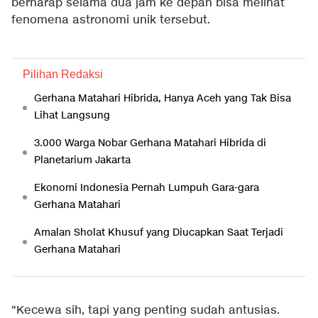
berharap selama dua jam ke depan bisa melihat
fenomena astronomi unik tersebut.
Pilihan Redaksi
Gerhana Matahari Hibrida, Hanya Aceh yang Tak Bisa
Lihat Langsung
3.000 Warga Nobar Gerhana Matahari Hibrida di
Planetarium Jakarta
Ekonomi Indonesia Pernah Lumpuh Gara-gara
Gerhana Matahari
Amalan Sholat Khusuf yang Diucapkan Saat Terjadi
Gerhana Matahari
"Kecewa sih, tapi yang penting sudah antusias.