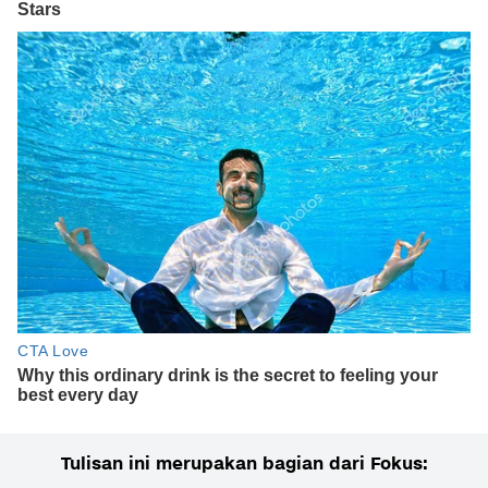
Tulisan ini merupakan bagian dari Fokus: