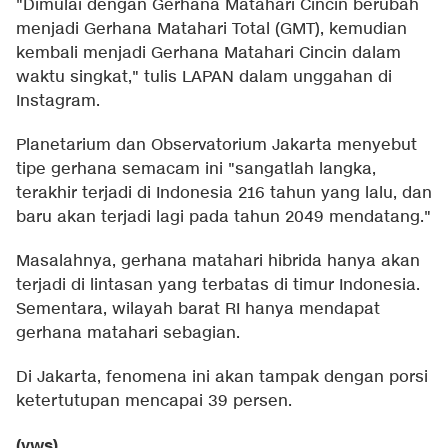
"Dimulai dengan Gerhana Matahari Cincin berubah
menjadi Gerhana Matahari Total (GMT), kemudian
kembali menjadi Gerhana Matahari Cincin dalam
waktu singkat," tulis LAPAN dalam unggahan di
Instagram.
Planetarium dan Observatorium Jakarta menyebut
tipe gerhana semacam ini "sangatlah langka,
terakhir terjadi di Indonesia 216 tahun yang lalu, dan
baru akan terjadi lagi pada tahun 2049 mendatang."
Masalahnya, gerhana matahari hibrida hanya akan
terjadi di lintasan yang terbatas di timur Indonesia.
Sementara, wilayah barat RI hanya mendapat
gerhana matahari sebagian.
Di Jakarta, fenomena ini akan tampak dengan porsi
ketertutupan mencapai 39 persen.
(vws)