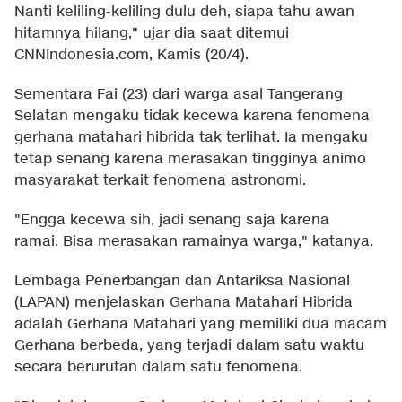
Nanti keliling-keliling dulu deh, siapa tahu awan
hitamnya hilang," ujar dia saat ditemui
CNNIndonesia.com, Kamis (20/4).
Sementara Fai (23) dari warga asal Tangerang
Selatan mengaku tidak kecewa karena fenomena
gerhana matahari hibrida tak terlihat. Ia mengaku
tetap senang karena merasakan tingginya animo
masyarakat terkait fenomena astronomi.
"Engga kecewa sih, jadi senang saja karena
ramai. Bisa merasakan ramainya warga," katanya.
Lembaga Penerbangan dan Antariksa Nasional
(LAPAN) menjelaskan Gerhana Matahari Hibrida
adalah Gerhana Matahari yang memiliki dua macam
Gerhana berbeda, yang terjadi dalam satu waktu
secara berurutan dalam satu fenomena.