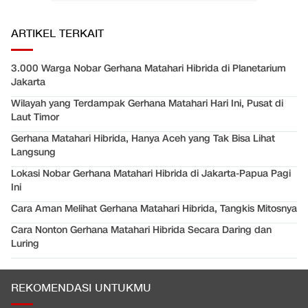
ARTIKEL TERKAIT
3.000 Warga Nobar Gerhana Matahari Hibrida di Planetarium
Jakarta
Wilayah yang Terdampak Gerhana Matahari Hari Ini, Pusat di
Laut Timor
Gerhana Matahari Hibrida, Hanya Aceh yang Tak Bisa Lihat
Langsung
Lokasi Nobar Gerhana Matahari Hibrida di Jakarta-Papua Pagi
Ini
Cara Aman Melihat Gerhana Matahari Hibrida, Tangkis Mitosnya
Cara Nonton Gerhana Matahari Hibrida Secara Daring dan
Luring
REKOMENDASI UNTUKMU