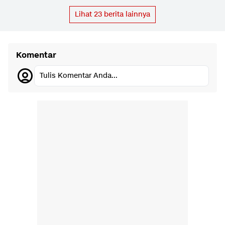
Lihat
23
berita lainnya
Komentar
Tulis Komentar Anda...