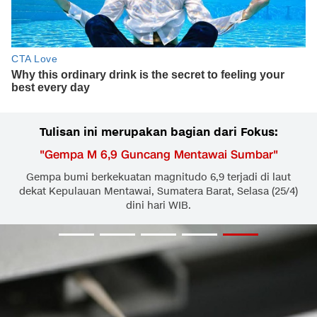
Tulisan ini merupakan bagian dari Fokus:
"
Gempa M 6,9 Guncang Mentawai Sumbar
"
Gempa bumi berkekuatan magnitudo 6,9 terjadi di laut
dekat Kepulauan Mentawai, Sumatera Barat, Selasa (25/4)
dini hari WIB.