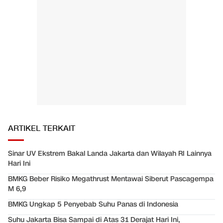
ARTIKEL TERKAIT
Sinar UV Ekstrem Bakal Landa Jakarta dan Wilayah RI Lainnya
Hari Ini
BMKG Beber Risiko Megathrust Mentawai Siberut Pascagempa
M 6,9
BMKG Ungkap 5 Penyebab Suhu Panas di Indonesia
Suhu Jakarta Bisa Sampai di Atas 31 Derajat Hari Ini,