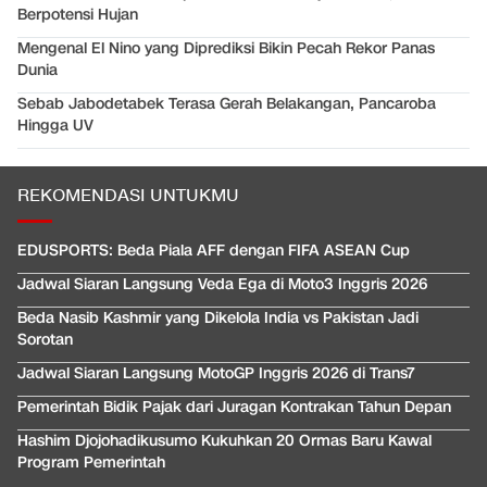
Berpotensi Hujan
Mengenal El Nino yang Diprediksi Bikin Pecah Rekor Panas
Dunia
Sebab Jabodetabek Terasa Gerah Belakangan, Pancaroba
Hingga UV
REKOMENDASI UNTUKMU
EDUSPORTS: Beda Piala AFF dengan FIFA ASEAN Cup
Jadwal Siaran Langsung Veda Ega di Moto3 Inggris 2026
Beda Nasib Kashmir yang Dikelola India vs Pakistan Jadi
Sorotan
Jadwal Siaran Langsung MotoGP Inggris 2026 di Trans7
Pemerintah Bidik Pajak dari Juragan Kontrakan Tahun Depan
Hashim Djojohadikusumo Kukuhkan 20 Ormas Baru Kawal
Program Pemerintah