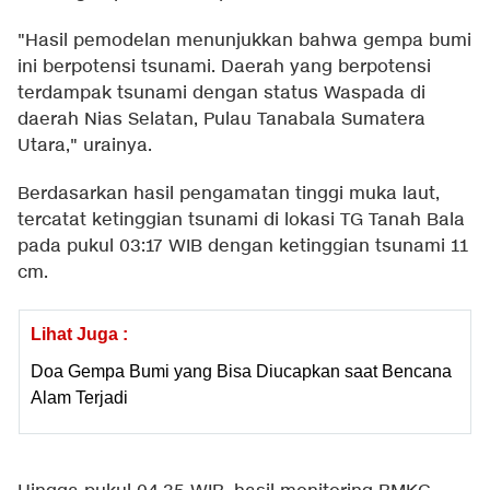
"Hasil pemodelan menunjukkan bahwa gempa bumi
ini berpotensi tsunami. Daerah yang berpotensi
terdampak tsunami dengan status Waspada di
daerah Nias Selatan, Pulau Tanabala Sumatera
Utara," urainya.
Berdasarkan hasil pengamatan tinggi muka laut,
tercatat ketinggian tsunami di lokasi TG Tanah Bala
pada pukul 03:17 WIB dengan ketinggian tsunami 11
cm.
Lihat Juga :
Doa Gempa Bumi yang Bisa Diucapkan saat Bencana
Alam Terjadi