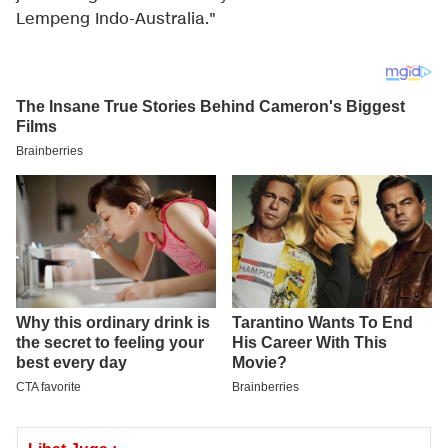
Lempeng Indo-Australia."