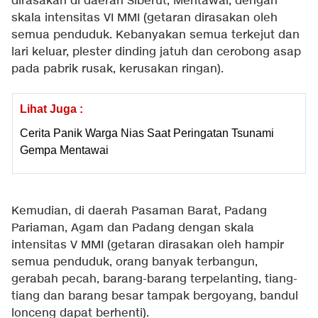
dirasakan di daerah Siberut, Mentawai, dengan
skala intensitas VI MMI (getaran dirasakan oleh
semua penduduk. Kebanyakan semua terkejut dan
lari keluar, plester dinding jatuh dan cerobong asap
pada pabrik rusak, kerusakan ringan).
Lihat Juga :
Cerita Panik Warga Nias Saat Peringatan Tsunami
Gempa Mentawai
Kemudian, di daerah Pasaman Barat, Padang
Pariaman, Agam dan Padang dengan skala
intensitas V MMI (getaran dirasakan oleh hampir
semua penduduk, orang banyak terbangun,
gerabah pecah, barang-barang terpelanting, tiang-
tiang dan barang besar tampak bergoyang, bandul
lonceng dapat berhenti).