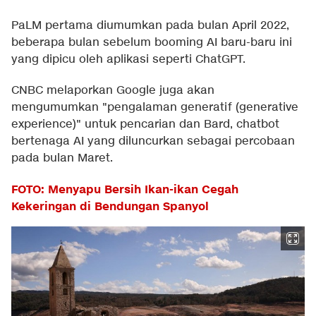
PaLM pertama diumumkan pada bulan April 2022,
beberapa bulan sebelum booming AI baru-baru ini
yang dipicu oleh aplikasi seperti ChatGPT.
CNBC melaporkan Google juga akan
mengumumkan "pengalaman generatif (generative
experience)" untuk pencarian dan Bard, chatbot
bertenaga AI yang diluncurkan sebagai percobaan
pada bulan Maret.
FOTO: Menyapu Bersih Ikan-ikan Cegah
Kekeringan di Bendungan Spanyol