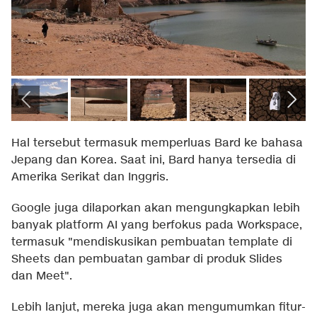
Hal tersebut termasuk memperluas Bard ke bahasa
Jepang dan Korea. Saat ini, Bard hanya tersedia di
Amerika Serikat dan Inggris.
Google juga dilaporkan akan mengungkapkan lebih
banyak platform AI yang berfokus pada Workspace,
termasuk "mendiskusikan pembuatan template di
Sheets dan pembuatan gambar di produk Slides
dan Meet".
Lebih lanjut, mereka juga akan mengumumkan fitur-