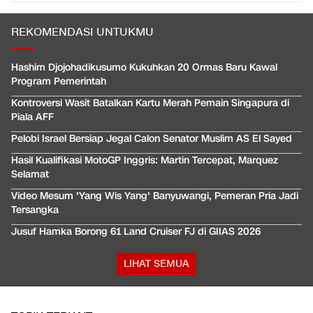
REKOMENDASI UNTUKMU
Hashim Djojohadikusumo Kukuhkan 20 Ormas Baru Kawal
Program Pemerintah
Kontroversi Wasit Batalkan Kartu Merah Pemain Singapura di
Piala AFF
Pelobi Israel Bersiap Jegal Calon Senator Muslim AS El Sayed
Hasil Kualifikasi MotoGP Inggris: Martin Tercepat, Marquez
Selamat
Video Mesum 'Yang Wis Yang' Banyuwangi, Pemeran Pria Jadi
Tersangka
Jusuf Hamka Borong 61 Land Cruiser FJ di GIIAS 2026
LIHAT SEMUA