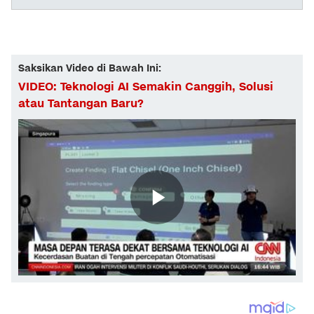
Saksikan Video di Bawah Ini:
VIDEO: Teknologi AI Semakin Canggih, Solusi
atau Tantangan Baru?