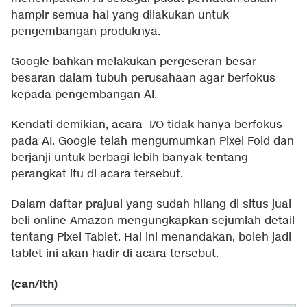
hampir semua hal yang dilakukan untuk
pengembangan produknya.
Google bahkan melakukan pergeseran besar-
besaran dalam tubuh perusahaan agar berfokus
kepada pengembangan AI.
Kendati demikian, acara I/O tidak hanya berfokus
pada AI. Google telah mengumumkan Pixel Fold dan
berjanji untuk berbagi lebih banyak tentang
perangkat itu di acara tersebut.
Dalam daftar prajual yang sudah hilang di situs jual
beli online Amazon mengungkapkan sejumlah detail
tentang Pixel Tablet. Hal ini menandakan, boleh jadi
tablet ini akan hadir di acara tersebut.
(can/lth)