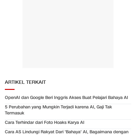
ARTIKEL TERKAIT
OpenAI dan Google Beri Inggris Akses Buat Pelajari Bahaya AI
5 Perubahan yang Mungkin Terjadi karena AI, Gaji Tak
Termasuk
Cara Terhindar dari Foto Hoaks Karya AI
Cara AS Lindungi Rakyat Dari 'Bahaya' AI, Bagaimana dengan