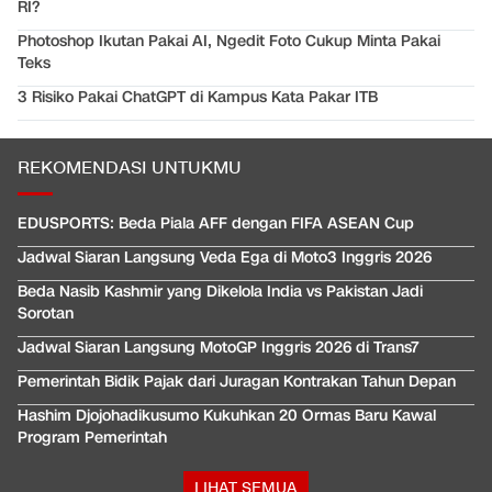
RI?
Photoshop Ikutan Pakai AI, Ngedit Foto Cukup Minta Pakai
Teks
3 Risiko Pakai ChatGPT di Kampus Kata Pakar ITB
REKOMENDASI UNTUKMU
EDUSPORTS: Beda Piala AFF dengan FIFA ASEAN Cup
Jadwal Siaran Langsung Veda Ega di Moto3 Inggris 2026
Beda Nasib Kashmir yang Dikelola India vs Pakistan Jadi
Sorotan
Jadwal Siaran Langsung MotoGP Inggris 2026 di Trans7
Pemerintah Bidik Pajak dari Juragan Kontrakan Tahun Depan
Hashim Djojohadikusumo Kukuhkan 20 Ormas Baru Kawal
Program Pemerintah
LIHAT SEMUA