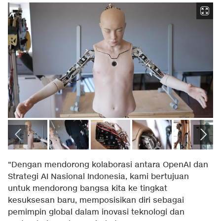
"Dengan mendorong kolaborasi antara OpenAI dan
Strategi AI Nasional Indonesia, kami bertujuan
untuk mendorong bangsa kita ke tingkat
kesuksesan baru, memposisikan diri sebagai
pemimpin global dalam inovasi teknologi dan