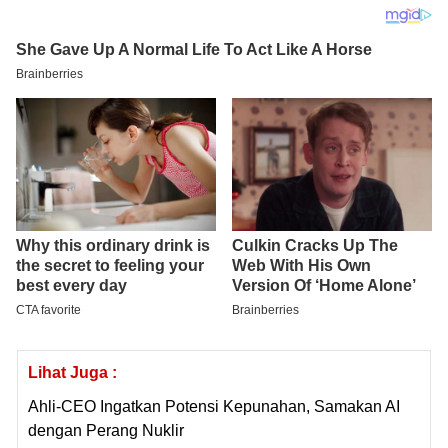
Lihat Juga :
Ahli-CEO Ingatkan Potensi Kepunahan, Samakan AI
dengan Perang Nuklir