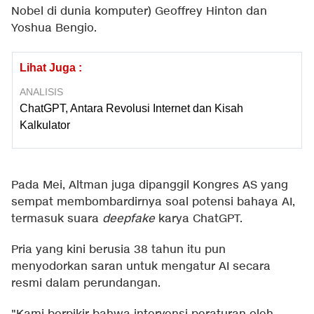
Nobel di dunia komputer) Geoffrey Hinton dan
Yoshua Bengio.
Lihat Juga :
ANALISIS
ChatGPT, Antara Revolusi Internet dan Kisah
Kalkulator
Pada Mei, Altman juga dipanggil Kongres AS yang
sempat membombardirnya soal potensi bahaya AI,
termasuk suara
deepfake
karya ChatGPT.
Pria yang kini berusia 38 tahun itu pun
menyodorkan saran untuk mengatur AI secara
resmi dalam perundangan.