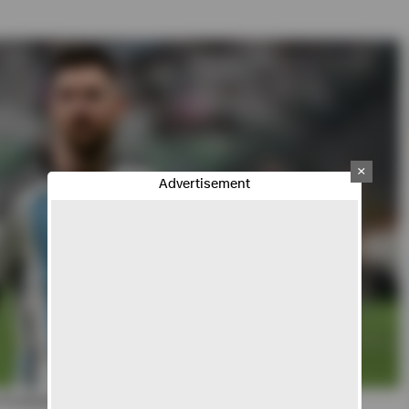
×
Advertisement