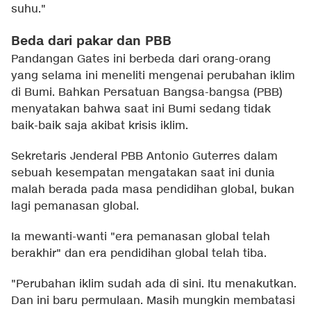
suhu."
Beda dari pakar dan PBB
Pandangan Gates ini berbeda dari orang-orang
yang selama ini meneliti mengenai perubahan iklim
di Bumi. Bahkan Persatuan Bangsa-bangsa (PBB)
menyatakan bahwa saat ini Bumi sedang tidak
baik-baik saja akibat krisis iklim.
Sekretaris Jenderal PBB Antonio Guterres dalam
sebuah kesempatan mengatakan saat ini dunia
malah berada pada masa pendidihan global, bukan
lagi pemanasan global.
Ia mewanti-wanti "era pemanasan global telah
berakhir" dan era pendidihan global telah tiba.
"Perubahan iklim sudah ada di sini. Itu menakutkan.
Dan ini baru permulaan. Masih mungkin membatasi