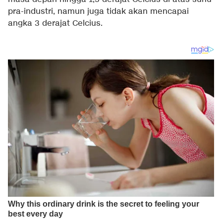
pra-industri, namun juga tidak akan mencapai
angka 3 derajat Celcius.