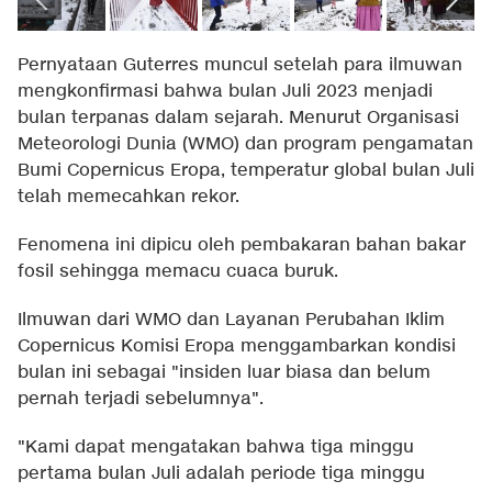
Pernyataan Guterres muncul setelah para ilmuwan
mengkonfirmasi bahwa bulan Juli 2023 menjadi
bulan terpanas dalam sejarah. Menurut Organisasi
Meteorologi Dunia (WMO) dan program pengamatan
Bumi Copernicus Eropa, temperatur global bulan Juli
telah memecahkan rekor.
Fenomena ini dipicu oleh pembakaran bahan bakar
fosil sehingga memacu cuaca buruk.
Ilmuwan dari WMO dan Layanan Perubahan Iklim
Copernicus Komisi Eropa menggambarkan kondisi
bulan ini sebagai "insiden luar biasa dan belum
pernah terjadi sebelumnya".
"Kami dapat mengatakan bahwa tiga minggu
pertama bulan Juli adalah periode tiga minggu