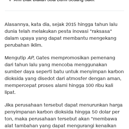
Alasannya, kata dia, sejak 2015 hingga tahun lalu
dunia telah melakukan pesta inovasi "raksasa"
dalam upaya yang dapat membantu mengekang
perubahan iklim.
Mengutip
AP
, Gates mempromosikan pemenang
dari tahun lalu yang mencoba menggunakan
sumber daya seperti batu untuk menyimpan karbon
dioksida yang disedot dari atmosfer dengan aman,
mempercepat proses alami hingga 100 ribu kali
lipat.
Jika perusahaan tersebut dapat menurunkan harga
penyimpanan karbon dioksida hingga 50 dolar per
ton, maka perusahaan tersebut akan "membawa
alat tambahan yang dapat mengurangi kenaikan