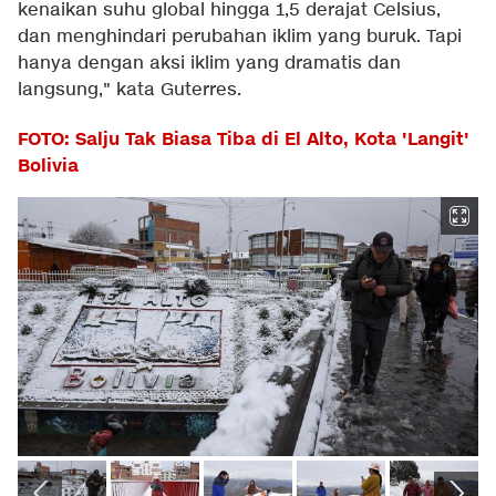
kenaikan suhu global hingga 1,5 derajat Celsius,
dan menghindari perubahan iklim yang buruk. Tapi
hanya dengan aksi iklim yang dramatis dan
langsung," kata Guterres.
FOTO: Salju Tak Biasa Tiba di El Alto, Kota 'Langit'
Bolivia