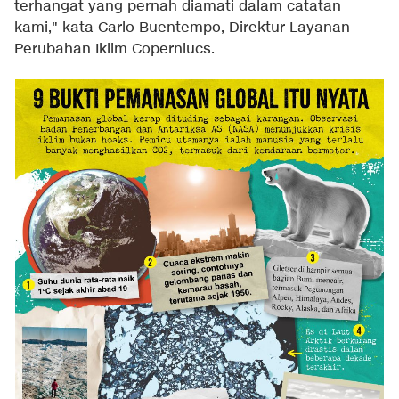
terhangat yang pernah diamati dalam catatan
kami," kata Carlo Buentempo, Direktur Layanan
Perubahan Iklim Coperniucs.