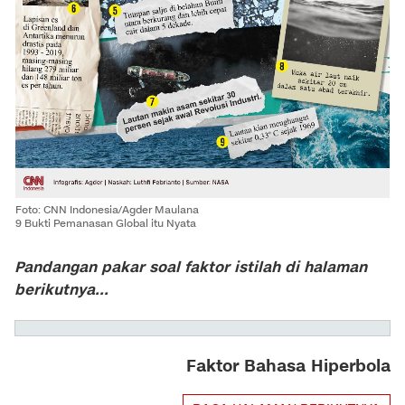
Foto: CNN Indonesia/Agder Maulana
9 Bukti Pemanasan Global itu Nyata
Pandangan pakar soal faktor istilah di halaman
berikutnya...
Faktor Bahasa Hiperbola