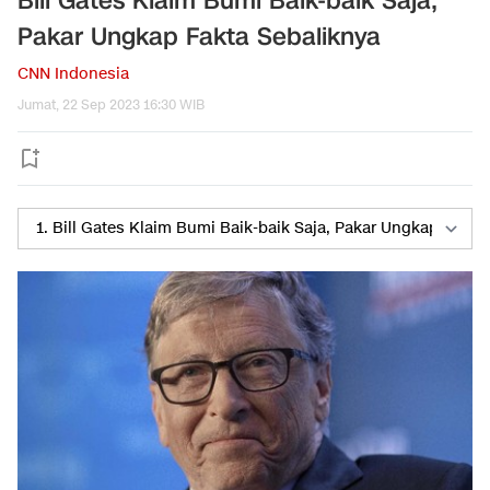
Bill Gates Klaim Bumi Baik-baik Saja,
Pakar Ungkap Fakta Sebaliknya
CNN Indonesia
Jumat, 22 Sep 2023 16:30 WIB