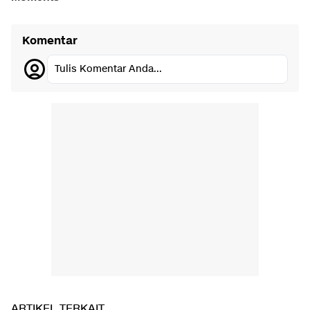
Komentar
Tulis Komentar Anda...
ARTIKEL TERKAIT