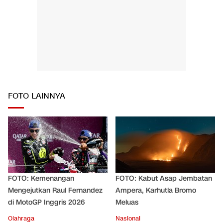
FOTO LAINNYA
FOTO: Kemenangan
FOTO: Kabut Asap Jembatan
Mengejutkan Raul Fernandez
Ampera, Karhutla Bromo
di MotoGP Inggris 2026
Meluas
Olahraga
Nasional