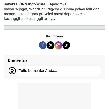
Jakarta, CNN Indonesia
-- Ajang fiksi
ilmiah sejagat, WorldCon, digelar di China pekan lalu dan
menampilkan ragam proyeksi masa depan. Simak
kecanggihan-kecanggihannya.
Ikuti Kami
Komentar
Tulis Komentar Anda...