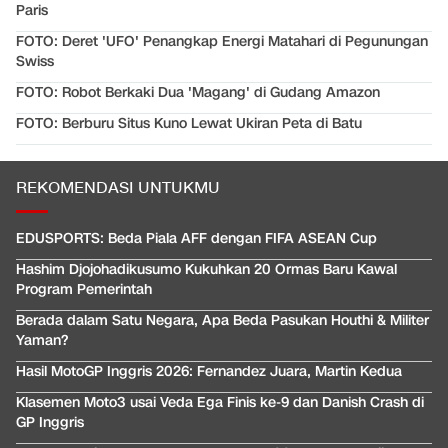
Paris
FOTO: Deret 'UFO' Penangkap Energi Matahari di Pegunungan
Swiss
FOTO: Robot Berkaki Dua 'Magang' di Gudang Amazon
FOTO: Berburu Situs Kuno Lewat Ukiran Peta di Batu
REKOMENDASI UNTUKMU
EDUSPORTS: Beda Piala AFF dengan FIFA ASEAN Cup
Hashim Djojohadikusumo Kukuhkan 20 Ormas Baru Kawal
Program Pemerintah
Berada dalam Satu Negara, Apa Beda Pasukan Houthi & Militer
Yaman?
Hasil MotoGP Inggris 2026: Fernandez Juara, Martin Kedua
Klasemen Moto3 usai Veda Ega Finis ke-9 dan Danish Crash di
GP Inggris