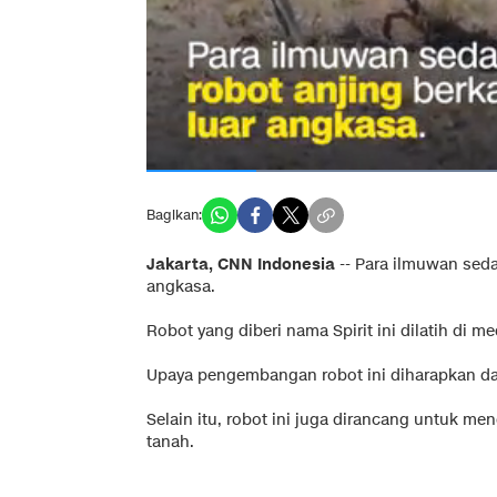
Bagikan:
Jakarta, CNN Indonesia
--
Para ilmuwan seda
angkasa.
Robot yang diberi nama Spirit ini dilatih di m
Upaya pengembangan robot ini diharapkan da
Selain itu, robot ini juga dirancang untuk 
tanah.