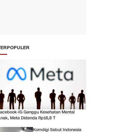
TERPOPULER
acebook-IG Ganggu Kesehatan Mental
nak, Meta Didenda Rp16,8 T
Komdigi Sebut Indonesia