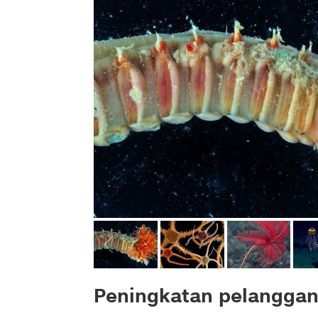
Peningkatan pelangga