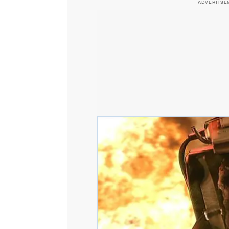
ADVERTISE