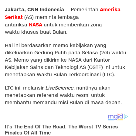
Jakarta, CNN Indonesia
Amerika
--
Pemerintah
Serikat
(AS) meminta lembaga
NASA
antariksa
untuk memberikan zona
waktu khusus buat Bulan.
Hal ini berdasarkan memo kebijakan yang
dikeluarkan Gedung Putih pada Selasa (2/4) waktu
AS. Memo yang dikirim ke NASA dari Kantor
Kebijakan Sains dan Teknologi AS (OSTP) ini untuk
menetapkan Waktu Bulan Terkoordinasi (LTC).
LTC ini, melansir
LiveScience
, nantinya akan
menetapkan referensi waktu resmi untuk
membantu memandu misi Bulan di masa depan.