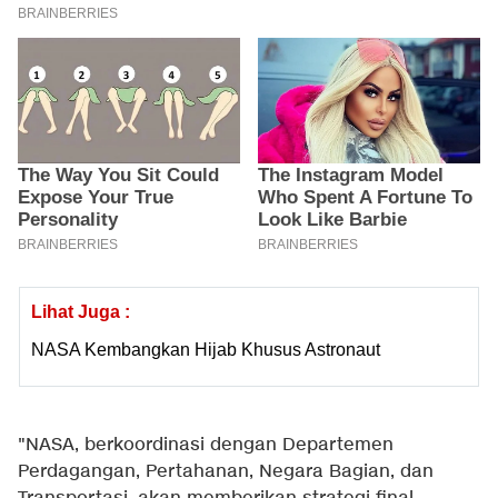
Lihat Juga :
NASA Kembangkan Hijab Khusus Astronaut
"NASA, berkoordinasi dengan Departemen
Perdagangan, Pertahanan, Negara Bagian, dan