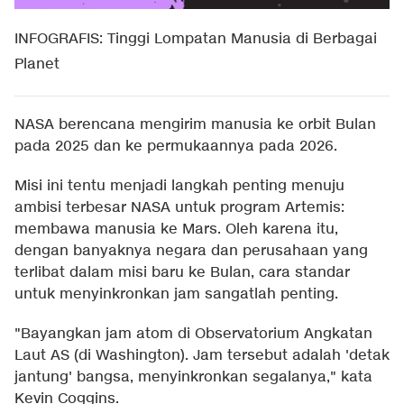
INFOGRAFIS: Tinggi Lompatan Manusia di Berbagai
Planet
NASA berencana mengirim manusia ke orbit Bulan
pada 2025 dan ke permukaannya pada 2026.
Misi ini tentu menjadi langkah penting menuju
ambisi terbesar NASA untuk program Artemis:
membawa manusia ke Mars. Oleh karena itu,
dengan banyaknya negara dan perusahaan yang
terlibat dalam misi baru ke Bulan, cara standar
untuk menyinkronkan jam sangatlah penting.
"Bayangkan jam atom di Observatorium Angkatan
Laut AS (di Washington). Jam tersebut adalah 'detak
jantung' bangsa, menyinkronkan segalanya," kata
Kevin Coggins.