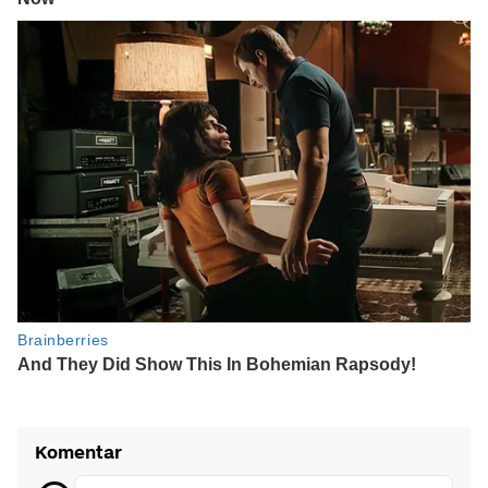
Komentar