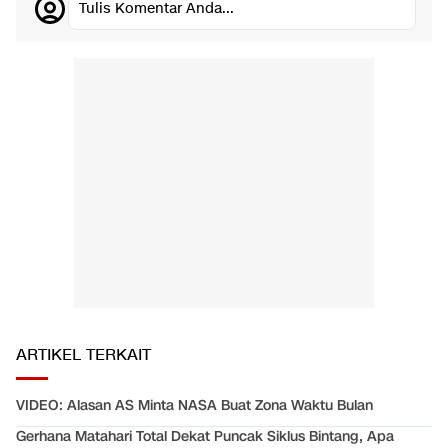
Tulis Komentar Anda...
ARTIKEL TERKAIT
VIDEO: Alasan AS Minta NASA Buat Zona Waktu Bulan
Gerhana Matahari Total Dekat Puncak Siklus Bintang, Apa