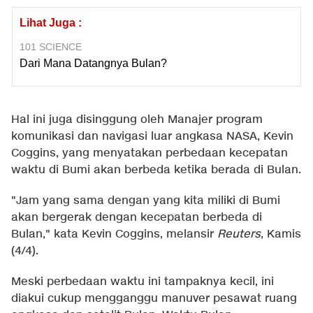
Lihat Juga :
101 SCIENCE
Dari Mana Datangnya Bulan?
Hal ini juga disinggung oleh Manajer program
komunikasi dan navigasi luar angkasa NASA, Kevin
Coggins, yang menyatakan perbedaan kecepatan
waktu di Bumi akan berbeda ketika berada di Bulan.
"Jam yang sama dengan yang kita miliki di Bumi
akan bergerak dengan kecepatan berbeda di
Bulan," kata Kevin Coggins, melansir
Reuters
, Kamis
(4/4).
Meski perbedaan waktu ini tampaknya kecil, ini
diakui cukup mengganggu manuver pesawat ruang