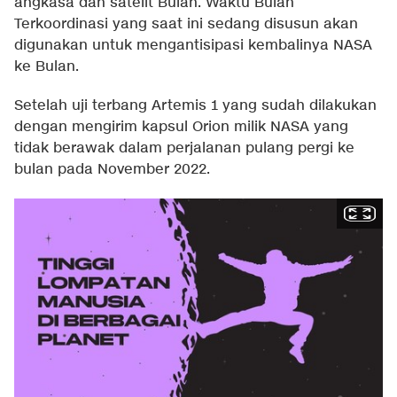
angkasa dan satelit Bulan. Waktu Bulan
Terkoordinasi yang saat ini sedang disusun akan
digunakan untuk mengantisipasi kembalinya NASA
ke Bulan.
Setelah uji terbang Artemis 1 yang sudah dilakukan
dengan mengirim kapsul Orion milik NASA yang
tidak berawak dalam perjalanan pulang pergi ke
bulan pada November 2022.