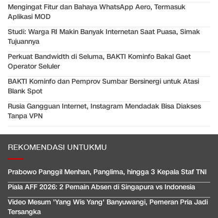
Mengingat Fitur dan Bahaya WhatsApp Aero, Termasuk
Aplikasi MOD
Studi: Warga RI Makin Banyak Internetan Saat Puasa, Simak
Tujuannya
Perkuat Bandwidth di Seluma, BAKTI Kominfo Bakal Gaet
Operator Seluler
BAKTI Kominfo dan Pemprov Sumbar Bersinergi untuk Atasi
Blank Spot
Rusia Gangguan Internet, Instagram Mendadak Bisa Diakses
Tanpa VPN
REKOMENDASI UNTUKMU
Prabowo Panggil Menhan, Panglima, hingga 3 Kepala Staf TNI
Piala AFF 2026: 2 Pemain Absen di Singapura vs Indonesia
Video Mesum 'Yang Wis Yang' Banyuwangi, Pemeran Pria Jadi
Tersangka