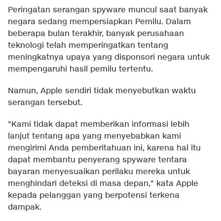
Peringatan serangan spyware muncul saat banyak
negara sedang mempersiapkan Pemilu. Dalam
beberapa bulan terakhir, banyak perusahaan
teknologi telah memperingatkan tentang
meningkatnya upaya yang disponsori negara untuk
mempengaruhi hasil pemilu tertentu.
Namun, Apple sendiri tidak menyebutkan waktu
serangan tersebut.
"Kami tidak dapat memberikan informasi lebih
lanjut tentang apa yang menyebabkan kami
mengirimi Anda pemberitahuan ini, karena hal itu
dapat membantu penyerang spyware tentara
bayaran menyesuaikan perilaku mereka untuk
menghindari deteksi di masa depan," kata Apple
kepada pelanggan yang berpotensi terkena
dampak.