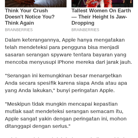
Dalam keterangannya, Apple hanya mengatakan
telah mendeteksi para pengguna bisa menjadi
sasaran serangan spyware tentara bayaran yang
mencoba menyusupi iPhone mereka dari jarak jauh.
"Serangan ini kemungkinan besar menargetkan
Anda secara spesifik karena siapa Anda atau apa
yang Anda lakukan," bunyi peringatan Apple.
"Meskipun tidak mungkin mencapai kepastian
mutlak saat mendeteksi serangan semacam itu,
Apple sangat yakin dengan peringatan ini, mohon
ditanggapi dengan serius."