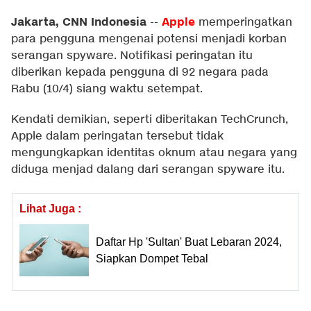
Jakarta, CNN Indonesia
Apple
--
memperingatkan
para pengguna mengenai potensi menjadi korban
serangan spyware. Notifikasi peringatan itu
diberikan kepada pengguna di 92 negara pada
Rabu (10/4) siang waktu setempat.
Kendati demikian, seperti diberitakan
TechCrunch
,
Apple dalam peringatan tersebut tidak
mengungkapkan identitas oknum atau negara yang
diduga menjad dalang dari serangan spyware itu.
Lihat Juga :
Daftar Hp 'Sultan' Buat Lebaran 2024,
Siapkan Dompet Tebal