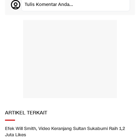
Tulis Komentar Anda...
ARTIKEL TERKAIT
Efek Will Smith, Video Keranjang Sultan Sukabumi Raih 1,2
Juta Likes