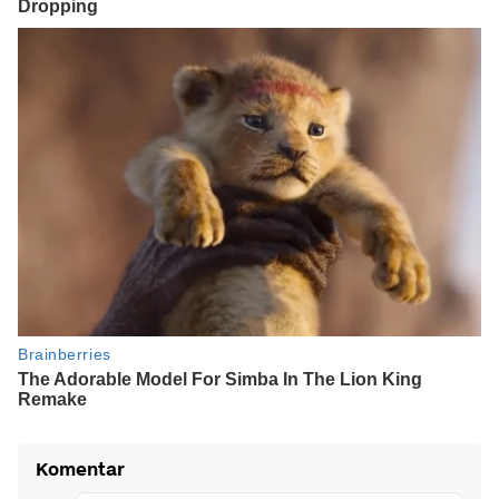
Komentar