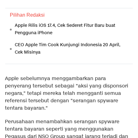
Pilihan Redaksi
Apple Rilis iOS 17.4, Cek Sederet Fitur Baru buat
Pengguna iPhone
CEO Apple Tim Cook Kunjungi Indonesia 20 April,
Cek Misinya
Apple sebelumnya menggambarkan para
penyerang tersebut sebagai "aksi yang disponsori
negara," tetapi mereka telah mengganti semua
referensi tersebut dengan "serangan spyware
tentara bayaran."
Perusahaan menambahkan serangan spyware
tentara bayaran seperti yang menggunakan
Pegasus dari NSO Group sangat jarang terjadi dan