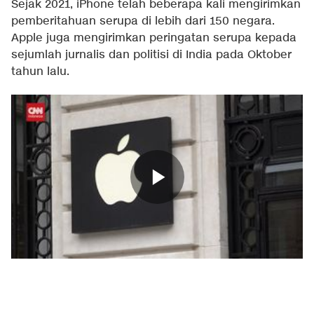
Sejak 2021, iPhone telah beberapa kali mengirimkan
pemberitahuan serupa di lebih dari 150 negara.
Apple juga mengirimkan peringatan serupa kepada
sejumlah jurnalis dan politisi di India pada Oktober
tahun lalu.