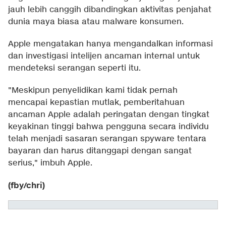
jauh lebih canggih dibandingkan aktivitas penjahat
dunia maya biasa atau malware konsumen.
Apple mengatakan hanya mengandalkan informasi
dan investigasi intelijen ancaman internal untuk
mendeteksi serangan seperti itu.
"Meskipun penyelidikan kami tidak pernah
mencapai kepastian mutlak, pemberitahuan
ancaman Apple adalah peringatan dengan tingkat
keyakinan tinggi bahwa pengguna secara individu
telah menjadi sasaran serangan spyware tentara
bayaran dan harus ditanggapi dengan sangat
serius," imbuh Apple.
(fby/chri)