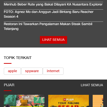
Menhub Beber Rute yang Bakal Dilayani KA Nusantara Explorer
FOTO: Agnez Mo dan Anggun Jadi Bintang Baru Reacher
Season 4
Restoran Ini Tawarkan Pengalaman Makan Steak Sambil
Telanjang
LIHAT SEMUA
TOPIK TERKAIT
apple
spyware
internet
PIJAR
LIHAT SEMUA