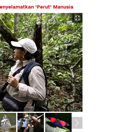
enyelamatkan 'Perut' Manusia