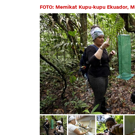
FOTO: Memikat Kupu-kupu Ekuador, M