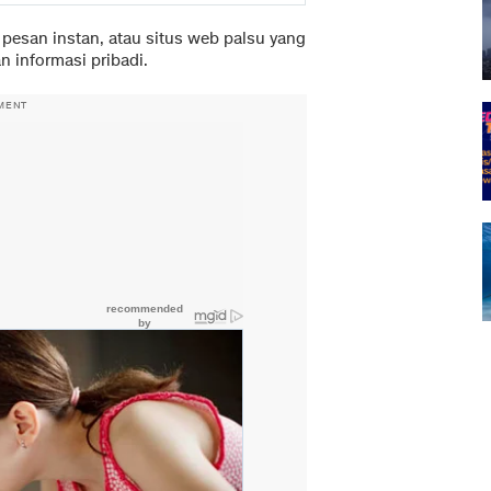
, pesan instan, atau situs web palsu yang
 informasi pribadi.
MENT