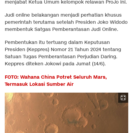
menjabat Ketua Umum kelompok relawan ProJo ini.
Judi online belakangan menjadi perhatian khusus
pemerintah terutama setelah Presiden Joko Widodo
membentuk Satgas Pemberantasan Judi Online.
Pembentukan itu tertuang dalam Keputusan
Presiden (Keppres) Nomor 21 Tahun 2024 tentang
Satuan Tugas Pemberantasan Perjudian Daring.
Keppres diteken Jokowi pada Jumat (14/6).
FOTO: Wahana China Potret Seluruh Mars,
Termasuk Lokasi Sumber Air