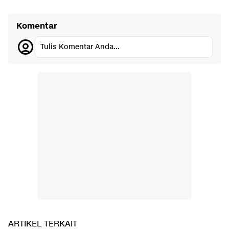
Komentar
Tulis Komentar Anda...
ARTIKEL TERKAIT