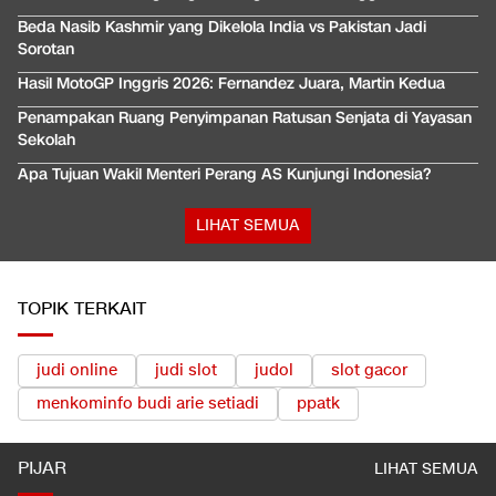
Beda Nasib Kashmir yang Dikelola India vs Pakistan Jadi
Sorotan
Hasil MotoGP Inggris 2026: Fernandez Juara, Martin Kedua
Penampakan Ruang Penyimpanan Ratusan Senjata di Yayasan
Sekolah
Apa Tujuan Wakil Menteri Perang AS Kunjungi Indonesia?
LIHAT SEMUA
TOPIK TERKAIT
judi online
judi slot
judol
slot gacor
menkominfo budi arie setiadi
ppatk
PIJAR
LIHAT SEMUA