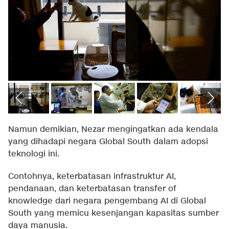
Namun demikian, Nezar mengingatkan ada kendala
yang dihadapi negara Global South dalam adopsi
teknologi ini.
Contohnya, keterbatasan infrastruktur AI,
pendanaan, dan keterbatasan transfer of
knowledge dari negara pengembang AI di Global
South yang memicu kesenjangan kapasitas sumber
daya manusia.