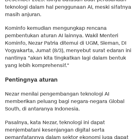
teknologi dalam hal penggunaan AI, meski sifatnya
masih anjuran.
Kominfo kemudian mengungkap rencana
pembentukan aturan AI lainnya. Wakil Menteri
Kominfo, Nezar Patria ditemui di UGM, Sleman, DI
Yogyakarta, Jumat (8/3), menyebut surat edaran ini
nantinya "akan kita tingkatkan lagi dalam bentuk
yang lebih komprehensif."
Pentingnya aturan
Nezar menilai pengembangan teknologi AI
memberikan peluang bagi negara-negara Global
South, di antaranya Indonesia.
Pasalnya, kata Nezar, teknologi ini dapat
menjembatani kesenjangan digital serta
pemanfatannya dalam sektor ekonomi juga dapat