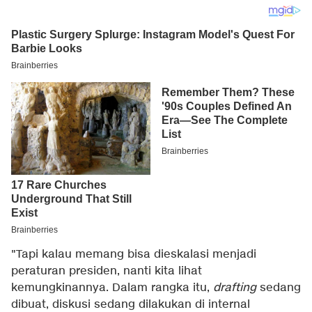
"Tapi kalau memang bisa dieskalasi menjadi
peraturan presiden, nanti kita lihat
kemungkinannya. Dalam rangka itu,
drafting
sedang
dibuat, diskusi sedang dilakukan di internal