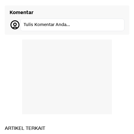
Komentar
Tulis Komentar Anda...
ARTIKEL TERKAIT