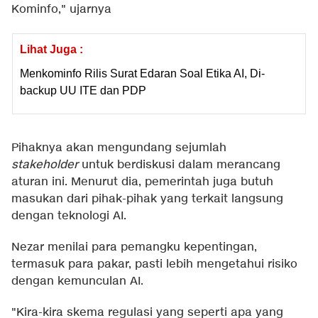
Kominfo," ujarnya
Lihat Juga :
Menkominfo Rilis Surat Edaran Soal Etika AI, Di-
backup UU ITE dan PDP
Pihaknya akan mengundang sejumlah
stakeholder
untuk berdiskusi dalam merancang
aturan ini. Menurut dia, pemerintah juga butuh
masukan dari pihak-pihak yang terkait langsung
dengan teknologi AI.
Nezar menilai para pemangku kepentingan,
termasuk para pakar, pasti lebih mengetahui risiko
dengan kemunculan AI.
"Kira-kira skema regulasi yang seperti apa yang