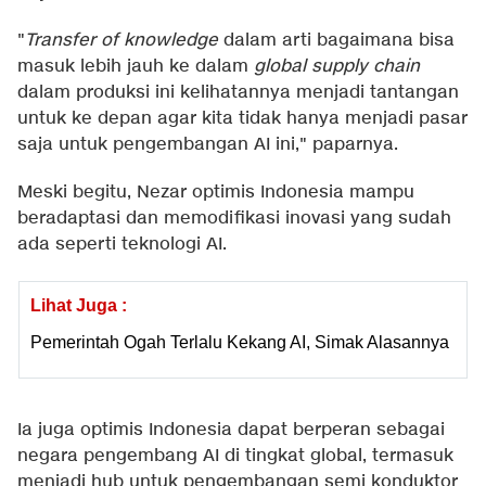
"
Transfer of knowledge
dalam arti bagaimana bisa
masuk lebih jauh ke dalam
global supply chain
dalam produksi ini kelihatannya menjadi tantangan
untuk ke depan agar kita tidak hanya menjadi pasar
saja untuk pengembangan AI ini," paparnya.
Meski begitu, Nezar optimis Indonesia mampu
beradaptasi dan memodifikasi inovasi yang sudah
ada seperti teknologi AI.
Lihat Juga :
Pemerintah Ogah Terlalu Kekang AI, Simak Alasannya
Ia juga optimis Indonesia dapat berperan sebagai
negara pengembang AI di tingkat global, termasuk
menjadi hub untuk pengembangan semi konduktor