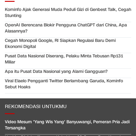
Kominfo Ajak Generasi Muda Peduli Gizi di Genbest Talk, Cegah
Stunting
OpenAI Berencana Blokir Pengguna ChatGPT dari China, Apa
Alasannya?
Cegah Monopoli Google, RI Siapkan Regulasi Baru Demi
Ekonomi Digital
Pusat Data Nasional Diserang, Pelaku Minta Tebusan Rp131
Miliar
Apa itu Pusat Data Nasional yang Alami Gangguan?
Viral Elaelo Pengganti Twitter Berlambang Garuda, Kominfo
Sebut Hoaks
REKOMENDASI UNTUKMU
Video Mesum 'Yang Wis Yang' Banyuwangi, Pemeran Pria Jadi
Tersangka