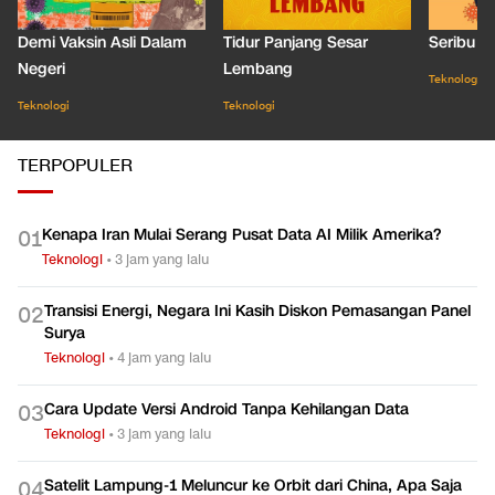
Demi Vaksin Asli Dalam
Tidur Panjang Sesar
Seribu J
Negeri
Lembang
Teknologi
Teknologi
Teknologi
TERPOPULER
Kenapa Iran Mulai Serang Pusat Data AI Milik Amerika?
0
1
Teknologi
•
3 jam yang lalu
Transisi Energi, Negara Ini Kasih Diskon Pemasangan Panel
0
2
Surya
Teknologi
•
4 jam yang lalu
Cara Update Versi Android Tanpa Kehilangan Data
0
3
Teknologi
•
3 jam yang lalu
Satelit Lampung-1 Meluncur ke Orbit dari China, Apa Saja
0
4