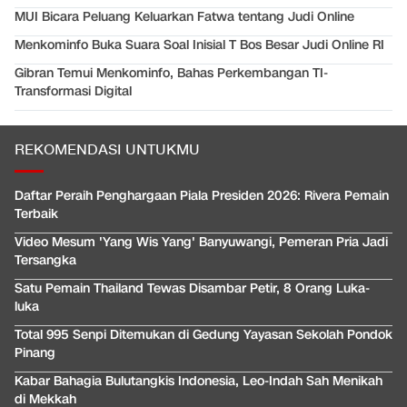
MUI Bicara Peluang Keluarkan Fatwa tentang Judi Online
Menkominfo Buka Suara Soal Inisial T Bos Besar Judi Online RI
Gibran Temui Menkominfo, Bahas Perkembangan TI-
Transformasi Digital
REKOMENDASI UNTUKMU
Daftar Peraih Penghargaan Piala Presiden 2026: Rivera Pemain
Terbaik
Video Mesum 'Yang Wis Yang' Banyuwangi, Pemeran Pria Jadi
Tersangka
Satu Pemain Thailand Tewas Disambar Petir, 8 Orang Luka-
luka
Total 995 Senpi Ditemukan di Gedung Yayasan Sekolah Pondok
Pinang
Kabar Bahagia Bulutangkis Indonesia, Leo-Indah Sah Menikah
di Mekkah