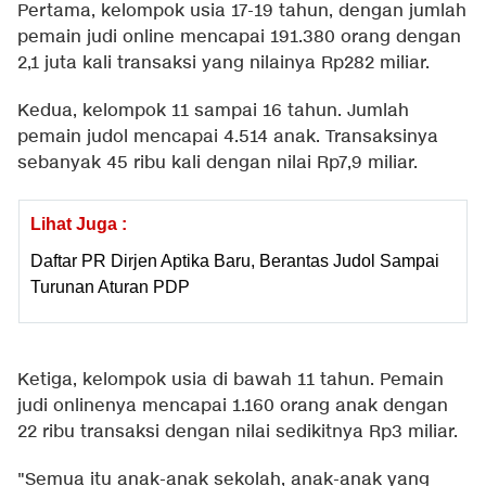
Pertama, kelompok usia 17-19 tahun, dengan jumlah
pemain judi online mencapai 191.380 orang dengan
2,1 juta kali transaksi yang nilainya Rp282 miliar.
Kedua, kelompok 11 sampai 16 tahun. Jumlah
pemain judol mencapai 4.514 anak. Transaksinya
sebanyak 45 ribu kali dengan nilai Rp7,9 miliar.
Lihat Juga :
Daftar PR Dirjen Aptika Baru, Berantas Judol Sampai
Turunan Aturan PDP
Ketiga, kelompok usia di bawah 11 tahun. Pemain
judi onlinenya mencapai 1.160 orang anak dengan
22 ribu transaksi dengan nilai sedikitnya Rp3 miliar.
"Semua itu anak-anak sekolah, anak-anak yang