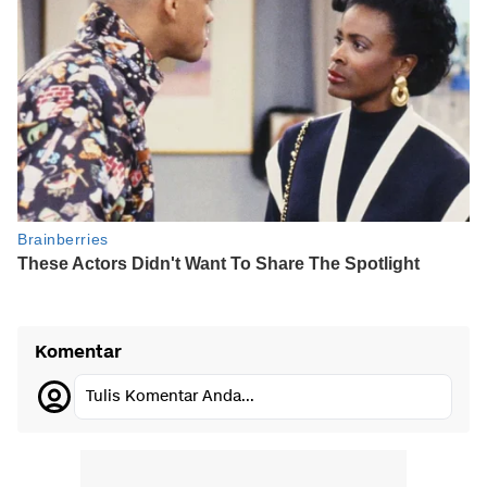
Komentar
Tulis Komentar Anda...