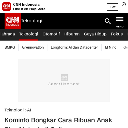
CNN Indonesia
Get
Find it on Play Store
Teknologi
MENU
lahraga
Teknologi
Otomotif
Hiburan
Gaya Hidup
Fokus
BMKG
Grennovation
Longform: AI dan Datacenter
El Nino
Ge
Teknologi
AI
Kominfo Bongkar Cara Ribuan Anak