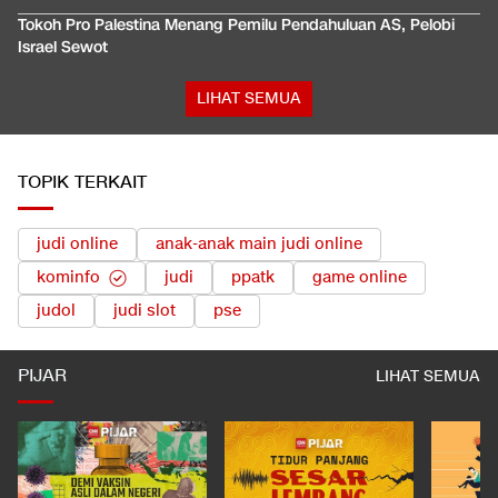
Tokoh Pro Palestina Menang Pemilu Pendahuluan AS, Pelobi
Israel Sewot
LIHAT SEMUA
TOPIK TERKAIT
judi online
anak-anak main judi online
kominfo
judi
ppatk
game online
judol
judi slot
pse
PIJAR
LIHAT SEMUA