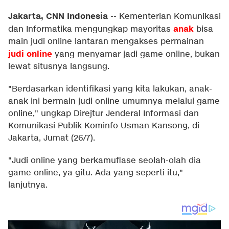
Jakarta, CNN Indonesia
--
Kementerian Komunikasi
anak
dan Informatika mengungkap mayoritas
bisa
main judi online lantaran mengakses permainan
judi online
yang menyamar jadi game online, bukan
lewat situsnya langsung.
"Berdasarkan identifikasi yang kita lakukan, anak-
anak ini bermain judi online umumnya melalui game
online," ungkap Direjtur Jenderal Informasi dan
Komunikasi Publik Kominfo Usman Kansong, di
Jakarta, Jumat (26/7).
"Judi online yang berkamuflase seolah-olah dia
game online, ya gitu. Ada yang seperti itu,"
lanjutnya.