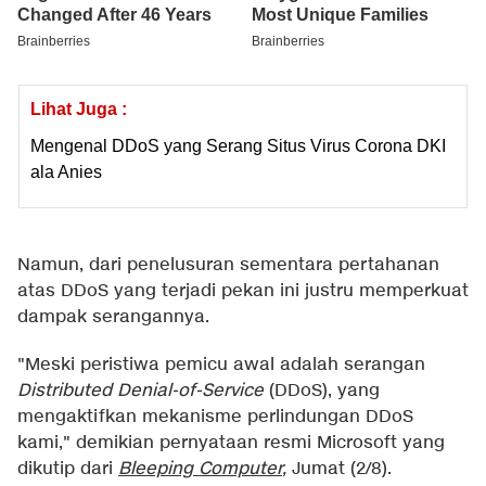
Lihat Juga :
Mengenal DDoS yang Serang Situs Virus Corona DKI
ala Anies
Namun, dari penelusuran sementara pertahanan
atas DDoS yang terjadi pekan ini justru memperkuat
dampak serangannya.
"Meski peristiwa pemicu awal adalah serangan
Distributed Denial-of-Service
(DDoS), yang
mengaktifkan mekanisme perlindungan DDoS
kami," demikian pernyataan resmi Microsoft yang
dikutip dari
Bleeping Compute
r
,
Jumat (2/8).