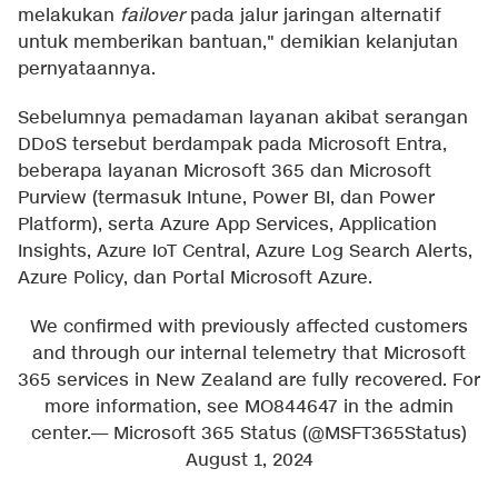
melakukan
failover
pada jalur jaringan alternatif
untuk memberikan bantuan," demikian kelanjutan
pernyataannya.
Sebelumnya pemadaman layanan akibat serangan
DDoS tersebut berdampak pada Microsoft Entra,
beberapa layanan Microsoft 365 dan Microsoft
Purview (termasuk Intune, Power BI, dan Power
Platform), serta Azure App Services, Application
Insights, Azure IoT Central, Azure Log Search Alerts,
Azure Policy, dan Portal Microsoft Azure.
We confirmed with previously affected customers
and through our internal telemetry that Microsoft
365 services in New Zealand are fully recovered. For
more information, see MO844647 in the admin
center.
— Microsoft 365 Status (@MSFT365Status)
August 1, 2024