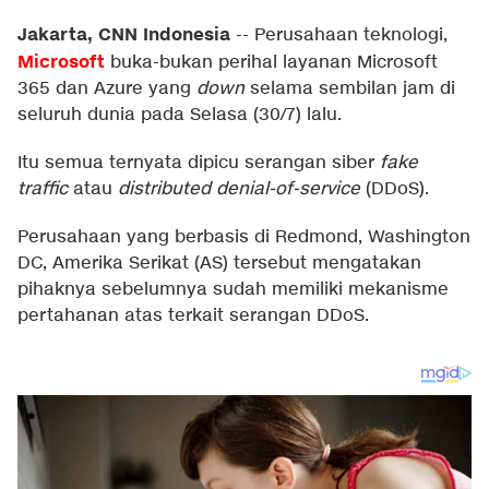
Jakarta, CNN Indonesia
--
Perusahaan teknologi,
Microsoft
buka-bukan perihal layanan Microsoft
365 dan Azure yang
down
selama sembilan jam di
seluruh dunia pada Selasa (30/7) lalu.
Itu semua ternyata dipicu serangan siber
fake
traffic
atau
distributed denial-of-service
(DDoS).
Perusahaan yang berbasis di Redmond, Washington
DC, Amerika Serikat (AS) tersebut mengatakan
pihaknya sebelumnya sudah memiliki mekanisme
pertahanan atas terkait serangan DDoS.