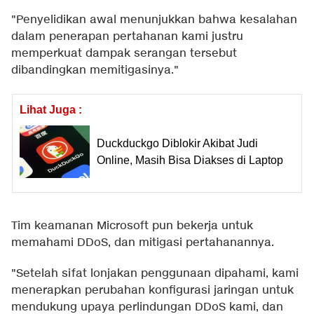
"Penyelidikan awal menunjukkan bahwa kesalahan
dalam penerapan pertahanan kami justru
memperkuat dampak serangan tersebut
dibandingkan memitigasinya."
Lihat Juga :
Duckduckgo Diblokir Akibat Judi
Online, Masih Bisa Diakses di Laptop
Tim keamanan Microsoft pun bekerja untuk
memahami DDoS, dan mitigasi pertahanannya.
"Setelah sifat lonjakan penggunaan dipahami, kami
menerapkan perubahan konfigurasi jaringan untuk
mendukung upaya perlindungan DDoS kami, dan