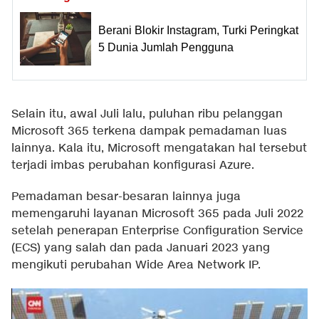
Berani Blokir Instagram, Turki Peringkat
5 Dunia Jumlah Pengguna
Selain itu, awal Juli lalu, puluhan ribu pelanggan
Microsoft 365 terkena dampak pemadaman luas
lainnya. Kala itu, Microsoft mengatakan hal tersebut
terjadi imbas perubahan konfigurasi Azure.
Pemadaman besar-besaran lainnya juga
memengaruhi layanan Microsoft 365 pada Juli 2022
setelah penerapan Enterprise Configuration Service
(ECS) yang salah dan pada Januari 2023 yang
mengikuti perubahan Wide Area Network IP.