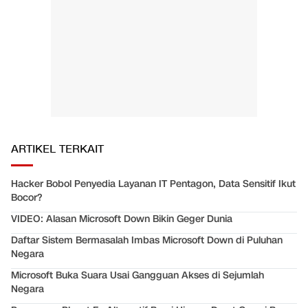
ARTIKEL TERKAIT
Hacker Bobol Penyedia Layanan IT Pentagon, Data Sensitif Ikut
Bocor?
VIDEO: Alasan Microsoft Down Bikin Geger Dunia
Daftar Sistem Bermasalah Imbas Microsoft Down di Puluhan
Negara
Microsoft Buka Suara Usai Gangguan Akses di Sejumlah
Negara