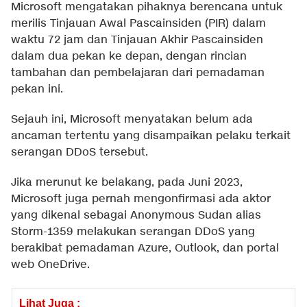
Microsoft mengatakan pihaknya berencana untuk
merilis Tinjauan Awal Pascainsiden (PIR) dalam
waktu 72 jam dan Tinjauan Akhir Pascainsiden
dalam dua pekan ke depan, dengan rincian
tambahan dan pembelajaran dari pemadaman
pekan ini.
Sejauh ini, Microsoft menyatakan belum ada
ancaman tertentu yang disampaikan pelaku terkait
serangan DDoS tersebut.
Jika merunut ke belakang, pada Juni 2023,
Microsoft juga pernah mengonfirmasi ada aktor
yang dikenal sebagai Anonymous Sudan alias
Storm-1359 melakukan serangan DDoS yang
berakibat pemadaman Azure, Outlook, dan portal
web OneDrive.
Lihat Juga :