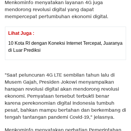
Menkominfo menyatakan layanan 4G juga
mendorong revolusi digital yang dapat
mempercepat pertumbuhan ekonomi digital.
Lihat Juga :
10 Kota RI dengan Koneksi Internet Tercepat, Juaranya
di Luar Prediksi
"Saat peluncuran 4G LTE sembilan tahun lalu di
Musem Gajah, Presiden Jokowi menyampaikan
harapan revolusi digital akan mendorong revolusi
ekonomi. Pernyataan tersebut terbukti benar
karena perekonomian digital Indonesia tumbuh
pesat, bahkan mampu bertahan dan berkembang di
tengah tantangan pandemi Covid-19," jelasnya.
Menkominfo menyatakan perhatian Pemerintahan