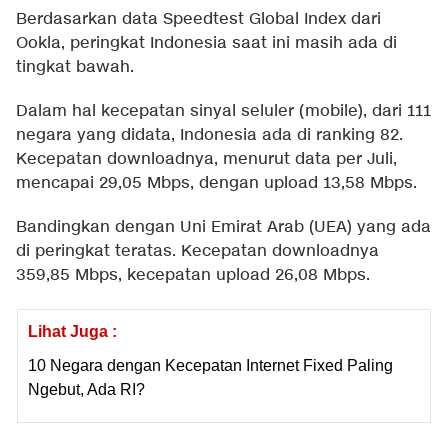
Berdasarkan data Speedtest Global Index dari
Ookla, peringkat Indonesia saat ini masih ada di
tingkat bawah.
Dalam hal kecepatan sinyal seluler (mobile), dari 111
negara yang didata, Indonesia ada di ranking 82.
Kecepatan downloadnya, menurut data per Juli,
mencapai 29,05 Mbps, dengan upload 13,58 Mbps.
Bandingkan dengan Uni Emirat Arab (UEA) yang ada
di peringkat teratas. Kecepatan downloadnya
359,85 Mbps, kecepatan upload 26,08 Mbps.
Lihat Juga :
10 Negara dengan Kecepatan Internet Fixed Paling
Ngebut, Ada RI?