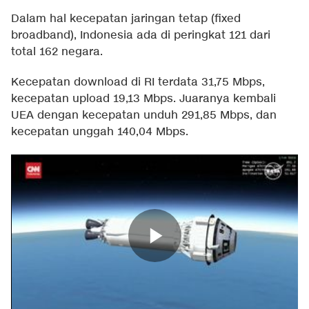
Dalam hal kecepatan jaringan tetap (fixed
broadband), Indonesia ada di peringkat 121 dari
total 162 negara.
Kecepatan download di RI terdata 31,75 Mbps,
kecepatan upload 19,13 Mbps. Juaranya kembali
UEA dengan kecepatan unduh 291,85 Mbps, dan
kecepatan unggah 140,04 Mbps.