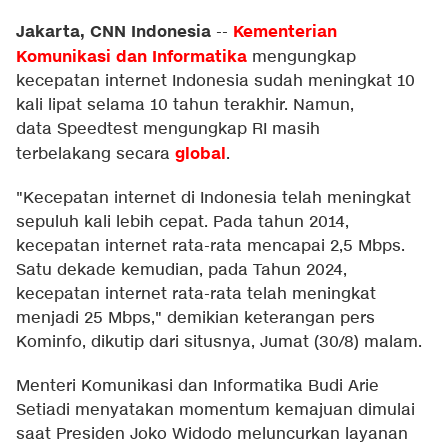
Jakarta, CNN Indonesia
Kementerian
--
Komunikasi dan Informatika
mengungkap
kecepatan internet Indonesia sudah meningkat 10
kali lipat selama 10 tahun terakhir. Namun,
data Speedtest mengungkap RI masih
global
terbelakang secara
.
"Kecepatan internet di Indonesia telah meningkat
sepuluh kali lebih cepat. Pada tahun 2014,
kecepatan internet rata-rata mencapai 2,5 Mbps.
Satu dekade kemudian, pada Tahun 2024,
kecepatan internet rata-rata telah meningkat
menjadi 25 Mbps," demikian keterangan pers
Kominfo, dikutip dari situsnya, Jumat (30/8) malam.
Menteri Komunikasi dan Informatika Budi Arie
Setiadi menyatakan momentum kemajuan dimulai
saat Presiden Joko Widodo meluncurkan layanan