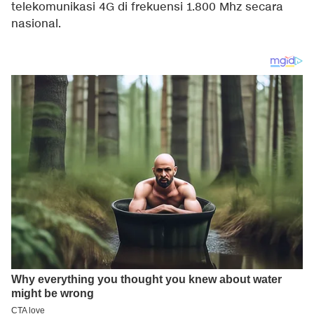
telekomunikasi 4G di frekuensi 1.800 Mhz secara
nasional.