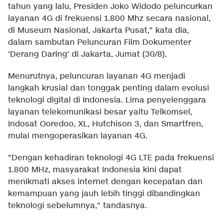
tahun yang lalu, Presiden Joko Widodo peluncurkan
layanan 4G di frekuensi 1.800 Mhz secara nasional,
di Museum Nasional, Jakarta Pusat," kata dia,
dalam sambutan Peluncuran Film Dokumenter
'Derang Daring' di Jakarta, Jumat (30/8).
Menurutnya, peluncuran layanan 4G menjadi
langkah krusial dan tonggak penting dalam evolusi
teknologi digital di Indonesia. Lima penyelenggara
layanan telekomunikasi besar yaitu Telkomsel,
Indosat Ooredoo, XL, Hutchison 3, dan Smartfren,
mulai mengoperasikan layanan 4G.
"Dengan kehadiran teknologi 4G LTE pada frekuensi
1.800 MHz, masyarakat Indonesia kini dapat
menikmati akses internet dengan kecepatan dan
kemampuan yang jauh lebih tinggi dibandingkan
teknologi sebelumnya," tandasnya.