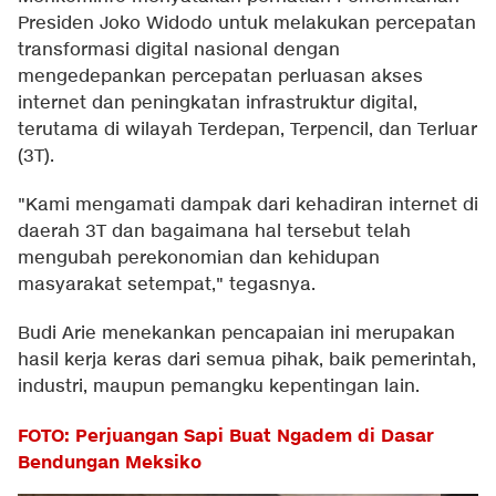
Presiden Joko Widodo untuk melakukan percepatan
transformasi digital nasional dengan
mengedepankan percepatan perluasan akses
internet dan peningkatan infrastruktur digital,
terutama di wilayah Terdepan, Terpencil, dan Terluar
(3T).
"Kami mengamati dampak dari kehadiran internet di
daerah 3T dan bagaimana hal tersebut telah
mengubah perekonomian dan kehidupan
masyarakat setempat," tegasnya.
Budi Arie menekankan pencapaian ini merupakan
hasil kerja keras dari semua pihak, baik pemerintah,
industri, maupun pemangku kepentingan lain.
FOTO: Perjuangan Sapi Buat Ngadem di Dasar
Bendungan Meksiko