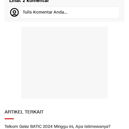
Lihat 2 komentar
Tulis Komentar Anda...
ARTIKEL TERKAIT
Telkom Gelar BATIC 2024 Minggu ini, Apa Istimewanya?