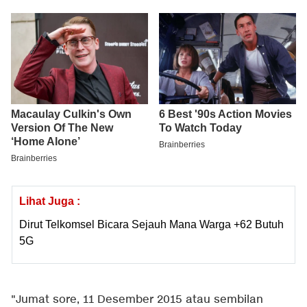
Lihat Juga :
Dirut Telkomsel Bicara Sejauh Mana Warga +62 Butuh
5G
"Jumat sore, 11 Desember 2015 atau sembilan