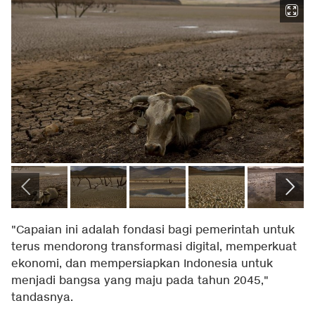
"Capaian ini adalah fondasi bagi pemerintah untuk
terus mendorong transformasi digital, memperkuat
ekonomi, dan mempersiapkan Indonesia untuk
menjadi bangsa yang maju pada tahun 2045,"
tandasnya.