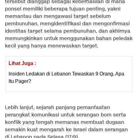
tersebut dianggap sebagai keberhasilan di mana
ponsel memiliki beberapa tujuan penting, yakni
memantau dan mengawasi target sebelum
pembunuhan, mengidentifikasi dan mengonfirmasi
identitas target selama pembunuhan, dan akhirnya
memungkinkan untuk menggunakan bahan peledak
kecil yang hanya menewaskan target.
Lihat Juga :
Insiden Ledakan di Lebanon Tewaskan 9 Orang, Apa
Itu Pager?
Lebih lanjut, sejarah panjang pemanfaatan
perangkat komunikasi untuk serangan bom serta
konflik yang tengah memanas membuat dugaan
semakin kuat mengarah ke Israel dalam serangan
di Lebanon pada Selasa (17/9).