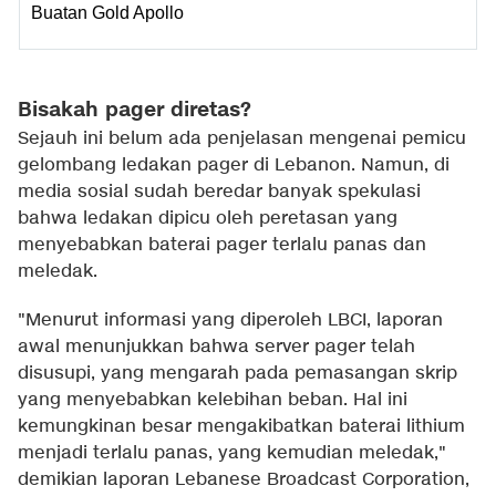
Buatan Gold Apollo
Bisakah pager diretas?
Sejauh ini belum ada penjelasan mengenai pemicu
gelombang ledakan pager di Lebanon. Namun, di
media sosial sudah beredar banyak spekulasi
bahwa ledakan dipicu oleh peretasan yang
menyebabkan baterai pager terlalu panas dan
meledak.
"Menurut informasi yang diperoleh LBCI, laporan
awal menunjukkan bahwa server pager telah
disusupi, yang mengarah pada pemasangan skrip
yang menyebabkan kelebihan beban. Hal ini
kemungkinan besar mengakibatkan baterai lithium
menjadi terlalu panas, yang kemudian meledak,"
demikian laporan Lebanese Broadcast Corporation,