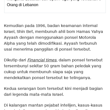
Orang di Lebanon
Kemudian pada 1996, badan keamanan internal
Israel, Shin Bet, membunuh ahli bom Hamas Yahya
Ayyash dengan menggunakan ponsel Motorola
Alpha yang telah dimodifikasi. Ayyash terbunuh
usai menerima panggilan di ponsel tersebut.
Dikutip dari
Financial times
, dalam ponsel tersebut
tersembunyi sekitar 50 gram bahan peledak yang
cukup untuk membunuh siapa saja yang
mendekatkan ponsel tersebut ke telinganya.
Kedua serangan bom tersebut kini menjadi bagian
dari legenda mata-mata Israel.
Di kalangan mantan pejabat intelijen, kasus-kasus