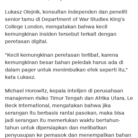
Lukasz Olejnik, konsultan independen dan peneliti
senior tamu di Department of War Studies King's
College London, mengatakan bahwa kecil
kemungkinan insiden tersebut terkait dengan
peretasan digital.
"Kecil kemungkinan peretasan terlibat, karena
kemungkinan besar bahan peledak harus ada di
dalam pager untuk menimbulkan efek seperti itu,"
kata Lukasz.
Michael Horowitz, kepala intelijen di perusahaan
manajemen risiko Timur Tengah dan Afrika Utara, Le
Beck International, mengatakan bahwa jika
serangan itu berbasis rantai pasokan, maka bisa
jadi serangan itu memerlukan waktu bertahun-
tahun untuk dipersiapkan dan melibatkan
penyusupan ke pemasok dan menempatkan bahan