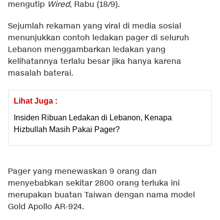
mengutip
Wired
, Rabu (18/9).
Sejumlah rekaman yang viral di media sosial
menunjukkan contoh ledakan pager di seluruh
Lebanon menggambarkan ledakan yang
kelihatannya terlalu besar jika hanya karena
masalah baterai.
Lihat Juga :
Insiden Ribuan Ledakan di Lebanon, Kenapa
Hizbullah Masih Pakai Pager?
Pager yang menewaskan 9 orang dan
menyebabkan sekitar 2800 orang terluka ini
merupakan buatan Taiwan dengan nama model
Gold Apollo AR-924.