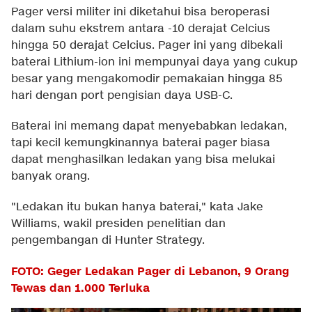
Pager versi militer ini diketahui bisa beroperasi
dalam suhu ekstrem antara -10 derajat Celcius
hingga 50 derajat Celcius. Pager ini yang dibekali
baterai Lithium-ion ini mempunyai daya yang cukup
besar yang mengakomodir pemakaian hingga 85
hari dengan port pengisian daya USB-C.
Baterai ini memang dapat menyebabkan ledakan,
tapi kecil kemungkinannya baterai pager biasa
dapat menghasilkan ledakan yang bisa melukai
banyak orang.
"Ledakan itu bukan hanya baterai," kata Jake
Williams, wakil presiden penelitian dan
pengembangan di Hunter Strategy.
FOTO: Geger Ledakan Pager di Lebanon, 9 Orang
Tewas dan 1.000 Terluka