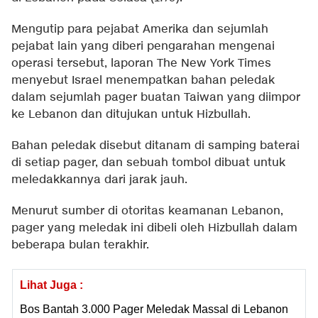
Mengutip para pejabat Amerika dan sejumlah
pejabat lain yang diberi pengarahan mengenai
operasi tersebut, laporan The New York Times
menyebut Israel menempatkan bahan peledak
dalam sejumlah pager buatan Taiwan yang diimpor
ke Lebanon dan ditujukan untuk Hizbullah.
Bahan peledak disebut ditanam di samping baterai
di setiap pager, dan sebuah tombol dibuat untuk
meledakkannya dari jarak jauh.
Menurut sumber di otoritas keamanan Lebanon,
pager yang meledak ini dibeli oleh Hizbullah dalam
beberapa bulan terakhir.
Lihat Juga :
Bos Bantah 3.000 Pager Meledak Massal di Lebanon