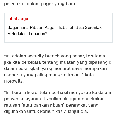
peledak di dalam pager yang baru.
Lihat Juga :
Bagaimana Ribuan Pager Hizbullah Bisa Serentak
Meledak di Lebanon?
"Ini adalah security breach yang besar, terutama
jika kita berbicara tentang muatan yang dipasang di
dalam perangkat, yang menurut saya merupakan
skenario yang paling mungkin terjadi," kata
Horowitz.
"Ini berarti Israel telah berhasil menyusup ke dalam
penyedia layanan Hizbullah hingga mengirimkan
ratusan [atau bahkan ribuan] perangkat yang
digunakan untuk komunikasi," lanjut dia.