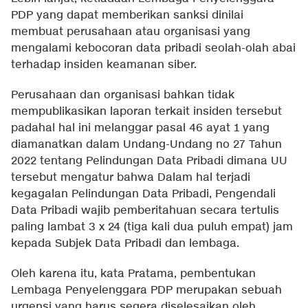
PDP yang dapat memberikan sanksi dinilai
membuat perusahaan atau organisasi yang
mengalami kebocoran data pribadi seolah-olah abai
terhadap insiden keamanan siber.
Perusahaan dan organisasi bahkan tidak
mempublikasikan laporan terkait insiden tersebut
padahal hal ini melanggar pasal 46 ayat 1 yang
diamanatkan dalam Undang-Undang no 27 Tahun
2022 tentang Pelindungan Data Pribadi dimana UU
tersebut mengatur bahwa Dalam hal terjadi
kegagalan Pelindungan Data Pribadi, Pengendali
Data Pribadi wajib pemberitahuan secara tertulis
paling lambat 3 x 24 (tiga kali dua puluh empat) jam
kepada Subjek Data Pribadi dan lembaga.
Oleh karena itu, kata Pratama, pembentukan
Lembaga Penyelenggara PDP merupakan sebuah
urgensi yang harus segera diselesaikan oleh