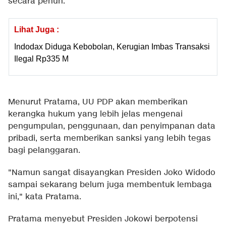
secara penuh.
Lihat Juga :
Indodax Diduga Kebobolan, Kerugian Imbas Transaksi
Ilegal Rp335 M
Menurut Pratama, UU PDP akan memberikan
kerangka hukum yang lebih jelas mengenai
pengumpulan, penggunaan, dan penyimpanan data
pribadi, serta memberikan sanksi yang lebih tegas
bagi pelanggaran.
"Namun sangat disayangkan Presiden Joko Widodo
sampai sekarang belum juga membentuk lembaga
ini," kata Pratama.
Pratama menyebut Presiden Jokowi berpotensi