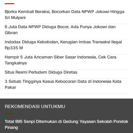
Bjorka Kembali Beraksi, Bocorkan Data NPWP Jokowi Hingga
Sri Mulyani
6 Juta Data NPWP Diduga Bocor, Ada Punya Jokowi dan
Gibran
Indodax Diduga Kebobolan, Kerugian Imbas Transaksi Ilegal
Rp335 M
Hampir 5 Juta Ancaman Siber Sasar Indonesia, Cek Cara
Tangkalnya
Situs Resmi Perludem Diduga Diretas
3 Sebab Tingginya Kasus Kebocoran Data di Indonesia Kata
Pakar
REKOMENDASI UNTUKMU
Total 995 Senpi Ditemukan di Gedung Yayasan Sekolah Pondok
Pinang