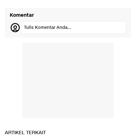
Komentar
Tulis Komentar Anda...
ARTIKEL TERKAIT