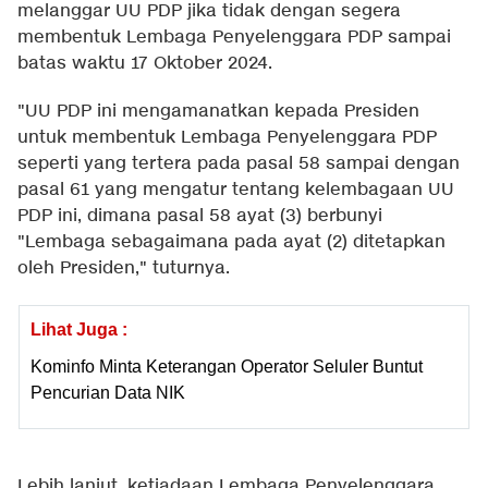
melanggar UU PDP jika tidak dengan segera
membentuk Lembaga Penyelenggara PDP sampai
batas waktu 17 Oktober 2024.
"UU PDP ini mengamanatkan kepada Presiden
untuk membentuk Lembaga Penyelenggara PDP
seperti yang tertera pada pasal 58 sampai dengan
pasal 61 yang mengatur tentang kelembagaan UU
PDP ini, dimana pasal 58 ayat (3) berbunyi
"Lembaga sebagaimana pada ayat (2) ditetapkan
oleh Presiden," tuturnya.
Lihat Juga :
Kominfo Minta Keterangan Operator Seluler Buntut
Pencurian Data NIK
Lebih lanjut, ketiadaan Lembaga Penyelenggara