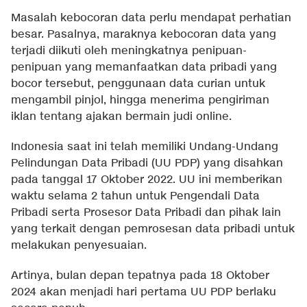
Masalah kebocoran data perlu mendapat perhatian
besar. Pasalnya, maraknya kebocoran data yang
terjadi diikuti oleh meningkatnya penipuan-
penipuan yang memanfaatkan data pribadi yang
bocor tersebut, penggunaan data curian untuk
mengambil pinjol, hingga menerima pengiriman
iklan tentang ajakan bermain judi online.
Indonesia saat ini telah memiliki Undang-Undang
Pelindungan Data Pribadi (UU PDP) yang disahkan
pada tanggal 17 Oktober 2022. UU ini memberikan
waktu selama 2 tahun untuk Pengendali Data
Pribadi serta Prosesor Data Pribadi dan pihak lain
yang terkait dengan pemrosesan data pribadi untuk
melakukan penyesuaian.
Artinya, bulan depan tepatnya pada 18 Oktober
2024 akan menjadi hari pertama UU PDP berlaku