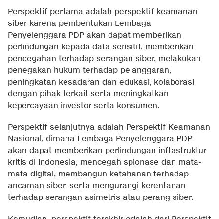
Perspektif pertama adalah perspektif keamanan
siber karena pembentukan Lembaga
Penyelenggara PDP akan dapat memberikan
perlindungan kepada data sensitif, memberikan
pencegahan terhadap serangan siber, melakukan
penegakan hukum terhadap pelanggaran,
peningkatan kesadaran dan edukasi, kolaborasi
dengan pihak terkait serta meningkatkan
kepercayaan investor serta konsumen.
Perspektif selanjutnya adalah Perspektif Keamanan
Nasional, dimana Lembaga Penyelenggara PDP
akan dapat memberikan perlindungan inftastruktur
kritis di Indonesia, mencegah spionase dan mata-
mata digital, membangun ketahanan terhadap
ancaman siber, serta mengurangi kerentanan
terhadap serangan asimetris atau perang siber.