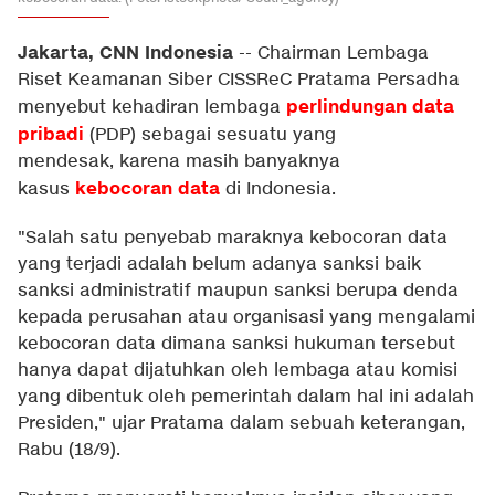
Jakarta, CNN Indonesia
--
Chairman Lembaga
Riset Keamanan Siber CISSReC Pratama Persadha
perlindungan data
menyebut kehadiran lembaga
pribadi
(PDP) sebagai sesuatu yang
mendesak, karena masih banyaknya
kebocoran data
kasus
di Indonesia.
"Salah satu penyebab maraknya kebocoran data
yang terjadi adalah belum adanya sanksi baik
sanksi administratif maupun sanksi berupa denda
kepada perusahan atau organisasi yang mengalami
kebocoran data dimana sanksi hukuman tersebut
hanya dapat dijatuhkan oleh lembaga atau komisi
yang dibentuk oleh pemerintah dalam hal ini adalah
Presiden," ujar Pratama dalam sebuah keterangan,
Rabu (18/9).