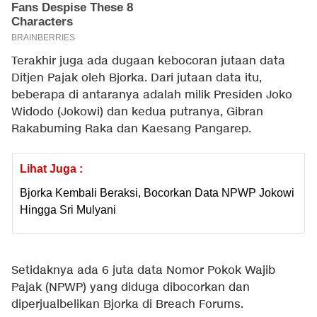
Terakhir juga ada dugaan kebocoran jutaan data
Ditjen Pajak oleh Bjorka. Dari jutaan data itu,
beberapa di antaranya adalah milik Presiden Joko
Widodo (Jokowi) dan kedua putranya, Gibran
Rakabuming Raka dan Kaesang Pangarep.
Lihat Juga :
Bjorka Kembali Beraksi, Bocorkan Data NPWP Jokowi
Hingga Sri Mulyani
Setidaknya ada 6 juta data Nomor Pokok Wajib
Pajak (NPWP) yang diduga dibocorkan dan
diperjualbelikan Bjorka di Breach Forums.