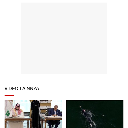
VIDEO LAINNYA