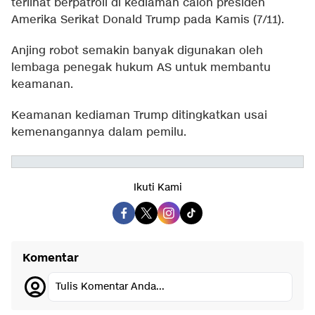
terlihat berpatroli di kediaman calon presiden
Amerika Serikat Donald Trump pada Kamis (7/11).
Anjing robot semakin banyak digunakan oleh
lembaga penegak hukum AS untuk membantu
keamanan.
Keamanan kediaman Trump ditingkatkan usai
kemenangannya dalam pemilu.
Ikuti Kami
Komentar
Tulis Komentar Anda...