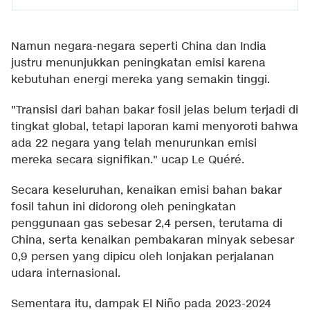
Namun negara-negara seperti China dan India
justru menunjukkan peningkatan emisi karena
kebutuhan energi mereka yang semakin tinggi.
"Transisi dari bahan bakar fosil jelas belum terjadi di
tingkat global, tetapi laporan kami menyoroti bahwa
ada 22 negara yang telah menurunkan emisi
mereka secara signifikan." ucap Le Quéré.
Secara keseluruhan, kenaikan emisi bahan bakar
fosil tahun ini didorong oleh peningkatan
penggunaan gas sebesar 2,4 persen, terutama di
China, serta kenaikan pembakaran minyak sebesar
0,9 persen yang dipicu oleh lonjakan perjalanan
udara internasional.
Sementara itu, dampak El Niño pada 2023-2024