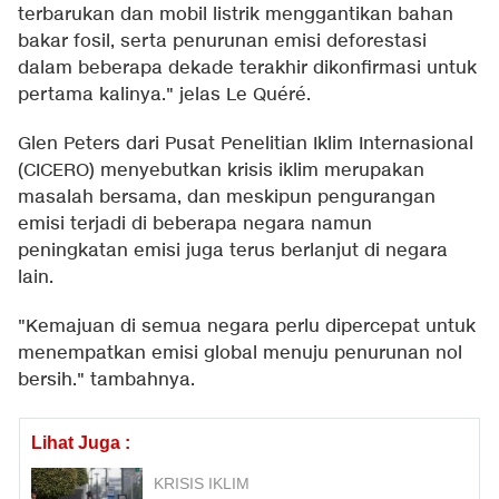
terbarukan dan mobil listrik menggantikan bahan
bakar fosil, serta penurunan emisi deforestasi
dalam beberapa dekade terakhir dikonfirmasi untuk
pertama kalinya." jelas Le Quéré.
Glen Peters dari Pusat Penelitian Iklim Internasional
(CICERO) menyebutkan krisis iklim merupakan
masalah bersama, dan meskipun pengurangan
emisi terjadi di beberapa negara namun
peningkatan emisi juga terus berlanjut di negara
lain.
"Kemajuan di semua negara perlu dipercepat untuk
menempatkan emisi global menuju penurunan nol
bersih." tambahnya.
Lihat Juga :
KRISIS IKLIM