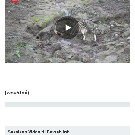
(wnu/dmi)
Saksikan Video di Bawah Ini: