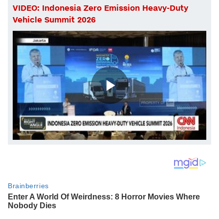
VIDEO: Indonesia Zero Emission Heavy-Duty
Vehicle Summit 2026