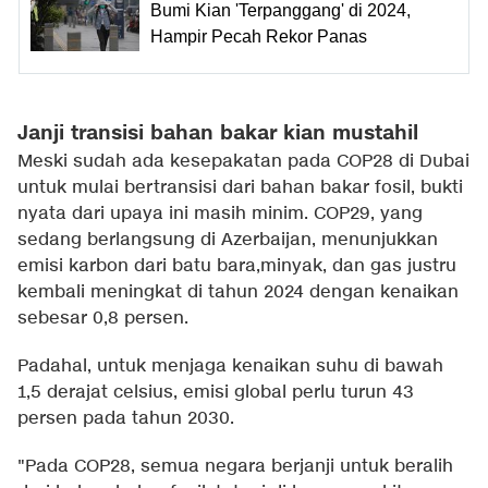
Bumi Kian 'Terpanggang' di 2024,
Hampir Pecah Rekor Panas
Janji transisi bahan bakar kian mustahil
Meski sudah ada kesepakatan pada COP28 di Dubai
untuk mulai bertransisi dari bahan bakar fosil, bukti
nyata dari upaya ini masih minim. COP29, yang
sedang berlangsung di Azerbaijan, menunjukkan
emisi karbon dari batu bara,minyak, dan gas justru
kembali meningkat di tahun 2024 dengan kenaikan
sebesar 0,8 persen.
Padahal, untuk menjaga kenaikan suhu di bawah
1,5 derajat celsius, emisi global perlu turun 43
persen pada tahun 2030.
"Pada COP28, semua negara berjanji untuk beralih