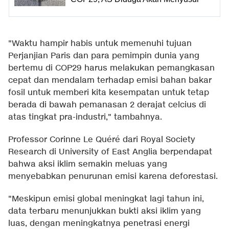
"Waktu hampir habis untuk memenuhi tujuan
Perjanjian Paris dan para pemimpin dunia yang
bertemu di COP29 harus melakukan pemangkasan
cepat dan mendalam terhadap emisi bahan bakar
fosil untuk memberi kita kesempatan untuk tetap
berada di bawah pemanasan 2 derajat celcius di
atas tingkat pra-industri," tambahnya.
Professor Corinne Le Quéré dari Royal Society
Research di University of East Anglia berpendapat
bahwa aksi iklim semakin meluas yang
menyebabkan penurunan emisi karena deforestasi.
"Meskipun emisi global meningkat lagi tahun ini,
data terbaru menunjukkan bukti aksi iklim yang
luas, dengan meningkatnya penetrasi energi