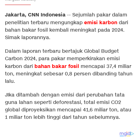
Jakarta, CNN Indonesia
--
Sejumlah pakar dalam
emisi karbon
penelitian terbaru mengungkap
dari
bahan bakar fosil kembali meningkat pada 2024.
Simak laporannya.
Dalam laporan terbaru bertajuk Global Budget
Carbon 2024, para pakar memperkirakan emisi
bahan bakar fosil
karbon dari
mencapai 37,4 miliar
ton, meningkat sebesar 0,8 persen dibanding tahun
lalu.
JIka ditambah dengan emisi dari perubahan tata
guna lahan seperti deforestasi, total emisi CO2
global diproyeksikan mencapai 41,6 miliar ton, atau
1 miliar ton lebih tinggi dari tahun sebelumnya.