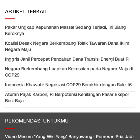
ARTIKEL TERKAIT
Pakar Ungkap Kepunahan Massal Sedang Terjadi, Ini Biang
Keroknya
Koalisi Desak Negara Berkembang Tolak Tawaran Dana Iklim
Negara Maju
Inggris Janji Percepat Pencairan Dana Transisi Energi Buat RI
Negara Berkembang Luapkan Kekesalan pada Negara Maju di
COP29
Indonesia Khawatir Negosiasi COP29 Berakhir dengan Rule 16
Aturan Pajak Karbon, RI Berpotensi Kehilangan Pasar Ekspor
Besi-Baja
REKOMENDASI UNTUKMU
Video Mesum 'Yang Wis Yang' Banyuwangi, Pemeran Pria Jadi