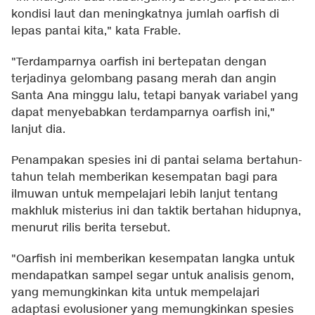
kondisi laut dan meningkatnya jumlah oarfish di
lepas pantai kita," kata Frable.
"Terdamparnya oarfish ini bertepatan dengan
terjadinya gelombang pasang merah dan angin
Santa Ana minggu lalu, tetapi banyak variabel yang
dapat menyebabkan terdamparnya oarfish ini,"
lanjut dia.
Penampakan spesies ini di pantai selama bertahun-
tahun telah memberikan kesempatan bagi para
ilmuwan untuk mempelajari lebih lanjut tentang
makhluk misterius ini dan taktik bertahan hidupnya,
menurut rilis berita tersebut.
"Oarfish ini memberikan kesempatan langka untuk
mendapatkan sampel segar untuk analisis genom,
yang memungkinkan kita untuk mempelajari
adaptasi evolusioner yang memungkinkan spesies