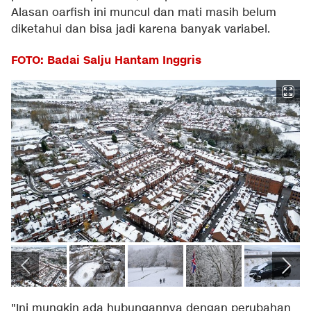
Alasan oarfish ini muncul dan mati masih belum
diketahui dan bisa jadi karena banyak variabel.
FOTO: Badai Salju Hantam Inggris
"Ini mungkin ada hubungannya dengan perubahan