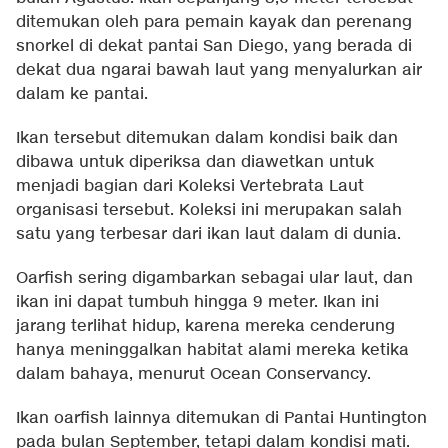
ditemukan oleh para pemain kayak dan perenang
snorkel di dekat pantai San Diego, yang berada di
dekat dua ngarai bawah laut yang menyalurkan air
dalam ke pantai.
Ikan tersebut ditemukan dalam kondisi baik dan
dibawa untuk diperiksa dan diawetkan untuk
menjadi bagian dari Koleksi Vertebrata Laut
organisasi tersebut. Koleksi ini merupakan salah
satu yang terbesar dari ikan laut dalam di dunia.
Oarfish sering digambarkan sebagai ular laut, dan
ikan ini dapat tumbuh hingga 9 meter. Ikan ini
jarang terlihat hidup, karena mereka cenderung
hanya meninggalkan habitat alami mereka ketika
dalam bahaya, menurut Ocean Conservancy.
Ikan oarfish lainnya ditemukan di Pantai Huntington
pada bulan September, tetapi dalam kondisi mati.