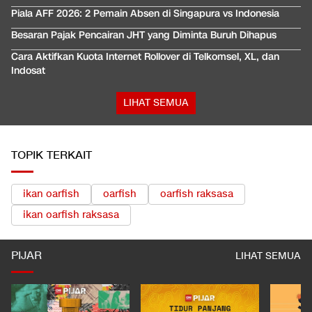
Piala AFF 2026: 2 Pemain Absen di Singapura vs Indonesia
Besaran Pajak Pencairan JHT yang Diminta Buruh Dihapus
Cara Aktifkan Kuota Internet Rollover di Telkomsel, XL, dan
Indosat
LIHAT SEMUA
TOPIK TERKAIT
ikan oarfish
oarfish
oarfish raksasa
ikan oarfish raksasa
PIJAR
LIHAT SEMUA