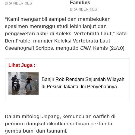
"Kami mengambil sampel dan membekukan
spesimen menunggu studi lebih lanjut dan
pengawetan akhir di Koleksi Vertebrata Laut," kata
Ben Frable, manajer Koleksi Vertebrata Laut
Oseanografi Scripps, mengutip
CNN
, Kamis (21/10).
Lihat Juga :
Banjir Rob Rendam Sejumlah Wilayah
di Pesisir Jakarta, Ini Penyebabnya
Dalam mitologi Jepang, kemunculan oarfish di
perairan dangkal dikaitkan sebagai pertanda
gempa bumi dan tsunami.