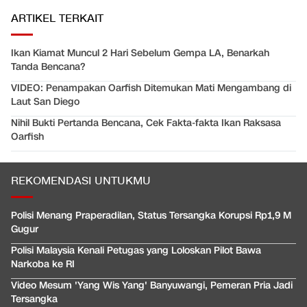
ARTIKEL TERKAIT
Ikan Kiamat Muncul 2 Hari Sebelum Gempa LA, Benarkah
Tanda Bencana?
VIDEO: Penampakan Oarfish Ditemukan Mati Mengambang di
Laut San Diego
Nihil Bukti Pertanda Bencana, Cek Fakta-fakta Ikan Raksasa
Oarfish
REKOMENDASI UNTUKMU
Polisi Menang Praperadilan, Status Tersangka Korupsi Rp1,9 M
Gugur
Polisi Malaysia Kenali Petugas yang Loloskan Pilot Bawa
Narkoba ke RI
Video Mesum 'Yang Wis Yang' Banyuwangi, Pemeran Pria Jadi
Tersangka