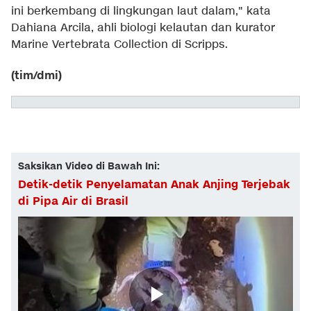
ini berkembang di lingkungan laut dalam," kata
Dahiana Arcila, ahli biologi kelautan dan kurator
Marine Vertebrata Collection di Scripps.
(tim/dmi)
Saksikan Video di Bawah Ini:
Detik-detik Penyelamatan Anak Anjing Terjebak
di Pipa Air di Brasil