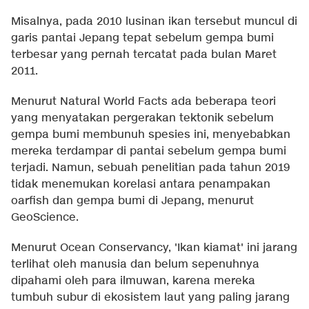
Misalnya, pada 2010 lusinan ikan tersebut muncul di
garis pantai Jepang tepat sebelum gempa bumi
terbesar yang pernah tercatat pada bulan Maret
2011.
Menurut Natural World Facts ada beberapa teori
yang menyatakan pergerakan tektonik sebelum
gempa bumi membunuh spesies ini, menyebabkan
mereka terdampar di pantai sebelum gempa bumi
terjadi. Namun, sebuah penelitian pada tahun 2019
tidak menemukan korelasi antara penampakan
oarfish dan gempa bumi di Jepang, menurut
GeoScience.
Menurut Ocean Conservancy, 'Ikan kiamat' ini jarang
terlihat oleh manusia dan belum sepenuhnya
dipahami oleh para ilmuwan, karena mereka
tumbuh subur di ekosistem laut yang paling jarang