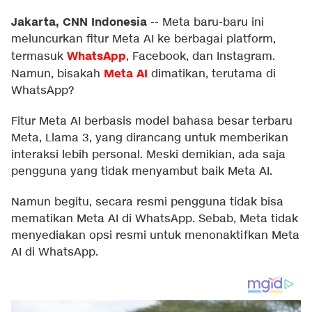
Jakarta, CNN Indonesia
--
Meta baru-baru ini
meluncurkan fitur Meta AI ke berbagai platform,
WhatsApp
termasuk
, Facebook, dan Instagram.
Meta AI
Namun, bisakah
dimatikan, terutama di
WhatsApp?
Fitur Meta AI berbasis model bahasa besar terbaru
Meta, Llama 3, yang dirancang untuk memberikan
interaksi lebih personal. Meski demikian, ada saja
pengguna yang tidak menyambut baik Meta AI.
Namun begitu, secara resmi pengguna tidak bisa
mematikan Meta AI di WhatsApp. Sebab, Meta tidak
menyediakan opsi resmi untuk menonaktifkan Meta
AI di WhatsApp.