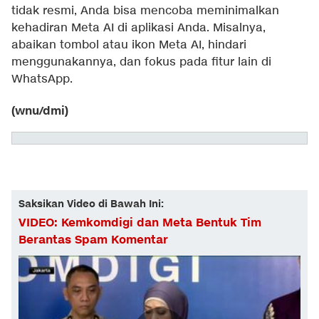
tidak resmi, Anda bisa mencoba meminimalkan
kehadiran Meta AI di aplikasi Anda. Misalnya,
abaikan tombol atau ikon Meta AI, hindari
menggunakannya, dan fokus pada fitur lain di
WhatsApp.
(wnu/dmi)
Saksikan Video di Bawah Ini:
VIDEO: Kemkomdigi dan Meta Bentuk Tim
Berantas Spam Komentar