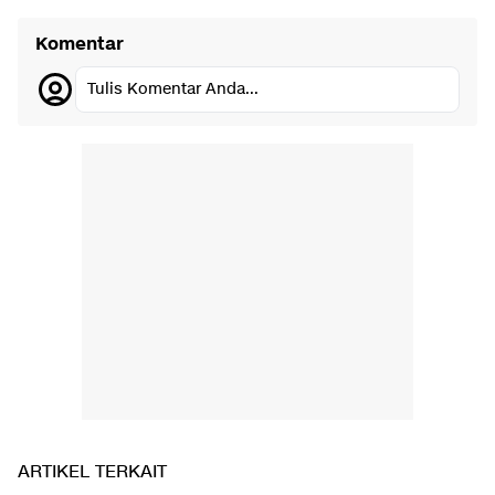
Komentar
Tulis Komentar Anda...
ARTIKEL TERKAIT