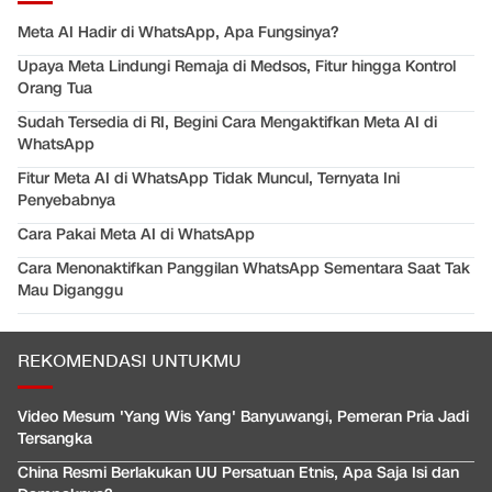
Meta AI Hadir di WhatsApp, Apa Fungsinya?
Upaya Meta Lindungi Remaja di Medsos, Fitur hingga Kontrol
Orang Tua
Sudah Tersedia di RI, Begini Cara Mengaktifkan Meta AI di
WhatsApp
Fitur Meta AI di WhatsApp Tidak Muncul, Ternyata Ini
Penyebabnya
Cara Pakai Meta AI di WhatsApp
Cara Menonaktifkan Panggilan WhatsApp Sementara Saat Tak
Mau Diganggu
REKOMENDASI UNTUKMU
Video Mesum 'Yang Wis Yang' Banyuwangi, Pemeran Pria Jadi
Tersangka
China Resmi Berlakukan UU Persatuan Etnis, Apa Saja Isi dan