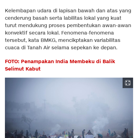
Kelembapan udara di lapisan bawah dan atas yang
cenderung basah serta labilitas lokal yang kuat
turut mendukung proses pembentukan awan-awan
konvektif secara lokal. Fenomena-fenomena
tersebut, kata BMKG, mencikptakan variabilitas
cuaca di Tanah Air selama sepekan ke depan.
FOTO: Penampakan India Membeku di Balik
Selimut Kabut