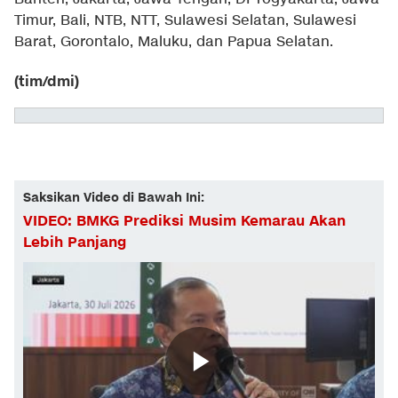
Timur, Bali, NTB, NTT, Sulawesi Selatan, Sulawesi
Barat, Gorontalo, Maluku, dan Papua Selatan.
(tim/dmi)
Saksikan Video di Bawah Ini:
VIDEO: BMKG Prediksi Musim Kemarau Akan
Lebih Panjang