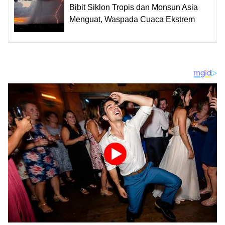
Bibit Siklon Tropis dan Monsun Asia
Menguat, Waspada Cuaca Ekstrem