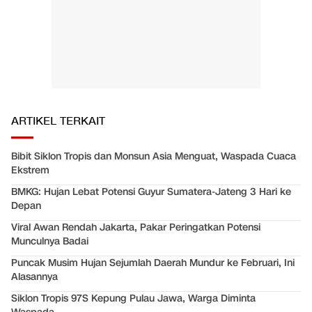
ARTIKEL TERKAIT
Bibit Siklon Tropis dan Monsun Asia Menguat, Waspada Cuaca
Ekstrem
BMKG: Hujan Lebat Potensi Guyur Sumatera-Jateng 3 Hari ke
Depan
Viral Awan Rendah Jakarta, Pakar Peringatkan Potensi
Munculnya Badai
Puncak Musim Hujan Sejumlah Daerah Mundur ke Februari, Ini
Alasannya
Siklon Tropis 97S Kepung Pulau Jawa, Warga Diminta