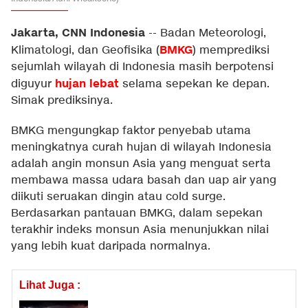
Jakarta, CNN Indonesia
--
Badan Meteorologi,
BMKG
Klimatologi, dan Geofisika (
) memprediksi
sejumlah wilayah di Indonesia masih berpotensi
hujan lebat
diguyur
selama sepekan ke depan.
Simak prediksinya.
BMKG mengungkap faktor penyebab utama
meningkatnya curah hujan di wilayah Indonesia
adalah angin monsun Asia yang menguat serta
membawa massa udara basah dan uap air yang
diikuti seruakan dingin atau cold surge.
Berdasarkan pantauan BMKG, dalam sepekan
terakhir indeks monsun Asia menunjukkan nilai
yang lebih kuat daripada normalnya.
Lihat Juga :