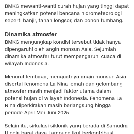
BMKG mewanti-wanti curah hujan yang tinggi dapat
meningkatkan potensi bencana hidrometeorologi
seperti banjir, tanah longsor, dan pohon tumbang.
Dinamika atmosfer
BMKG mengungkap kondisi tersebut tidak hanya
dipengaruhi oleh angin monsun Asia. Sejumlah
dinamika atmosfer turut mempengaruhi cuaca di
wilayah Indonesia.
Menurut lembaga, menguatnya angin monsun Asia
disertai fenomena La Nina lemah dan gelombang
atmosfer masih menjadi faktor utama dalam
potensi hujan di wilayah Indonesia. Fenomena La
Nina diperkirakan masih berlangsung hingga
periode April-Mei-Juni 2025.
Selain itu, sirkulasi siklonik yang berada di Samudra
Hindia barat daya Lampung ikut berkontribusi