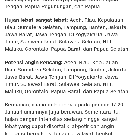
Tengah, Papua Pegunungan, dan Papua.
Hujan lebat-sangat lebat:
Aceh, Riau, Kepulauan
Riau, Sumatera Selatan, Lampung, Banten, Jakarta,
Jawa Barat, Jawa Tengah, DI Yogyakarta, Jawa
Timur, Sulawesi Barat, Sulawesi Selatan, NTT,
Maluku, Gorontalo, Papua Barat, dan Papua Selatan.
Potensi angin kencang:
Aceh, Riau, Kepulauan
Riau, Sumatera Selatan, Lampung, Banten, Jakarta,
Jawa Barat, Jawa Tengah, DI Yogyakarta, Jawa
Timur, Sulawesi Barat, Sulawesi Selatan, NTT,
Maluku, Gorontalo, Papua Barat, dan Papua Selatan.
Kemudian, cuaca di Indonesia pada periode 17-20
Januari umumnya juga berawan. Sementara itu,
hujan dengan intensitas sedang hingga sangat
lebat yang dapat disertai kilat/petir dan angin
kencang berpotensi terjadi di wilayah berikut: