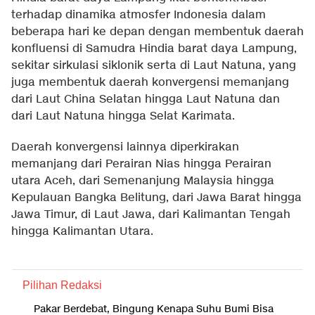
terhadap dinamika atmosfer Indonesia dalam
beberapa hari ke depan dengan membentuk daerah
konfluensi di Samudra Hindia barat daya Lampung,
sekitar sirkulasi siklonik serta di Laut Natuna, yang
juga membentuk daerah konvergensi memanjang
dari Laut China Selatan hingga Laut Natuna dan
dari Laut Natuna hingga Selat Karimata.
Daerah konvergensi lainnya diperkirakan
memanjang dari Perairan Nias hingga Perairan
utara Aceh, dari Semenanjung Malaysia hingga
Kepulauan Bangka Belitung, dari Jawa Barat hingga
Jawa Timur, di Laut Jawa, dari Kalimantan Tengah
hingga Kalimantan Utara.
Pilihan Redaksi
Pakar Berdebat, Bingung Kenapa Suhu Bumi Bisa