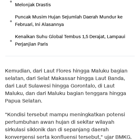
Melonjak Drastis
Puncak Musim Hujan Sejumlah Daerah Mundur ke
Februari, Ini Alasannya
Kenaikan Suhu Global Tembus 1,5 Derajat, Lampaui
Perjanjian Paris
Kemudian, dari Laut Flores hingga Maluku bagian
selatan, dari Selat Makassar hingga Laut Banda,
dari Laut Sulawesi hingga Gorontalo, di Laut
Maluku, dan dari Maluku bagian tenggara hingga
Papua Selatan.
"Kondisi tersebut mampu meningkatkan potensi
pertumbuhan awan hujan di sekitar wilayah
sirkulasi siklonik dan di sepanjang daerah
konvergensi serta konfluensi tersebut," ujar BMKG.