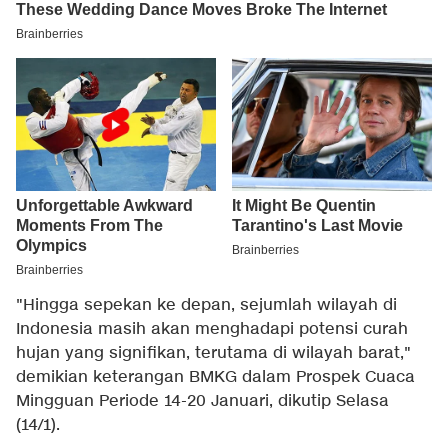
"Hingga sepekan ke depan, sejumlah wilayah di
Indonesia masih akan menghadapi potensi curah
hujan yang signifikan, terutama di wilayah barat,"
demikian keterangan BMKG dalam Prospek Cuaca
Mingguan Periode 14-20 Januari, dikutip Selasa
(14/1).