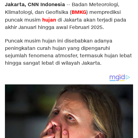
Jakarta, CNN Indonesia
--
Badan Meteorologi,
BMKG
Klimatologi, dan Geofisika (
) memprediksi
hujan
puncak musim
di Jakarta akan terjadi pada
akhir Januari hingga awal Februari 2025.
Puncak musim hujan ini disebabkan adanya
peningkatan curah hujan yang dipengaruhi
sejumlah fenomena atmosfer, termasuk hujan lebat
hingga sangat lebat di wilayah Jakarta.