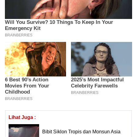
Lihat Juga :
Bibit Siklon Tropis dan Monsun Asia