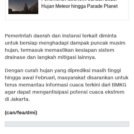
Hujan Meteor hingga Parade Planet
Pemerintah daerah dan instansi terkait diminta
untuk bersiap menghadapi dampak puncak musim
hujan, termasuk memastikan kesiapan sistem
drainase dan langkah mitigasi lainnya.
Dengan curah hujan yang diprediksi masih tinggi
hingga awal Februari, masyarakat disarankan untuk
terus memantau informasi cuaca terkini dari BMKG
agar dapat mengantisipasi potensi cuaca ekstrem
di Jakarta.
(can/fea/dmi)