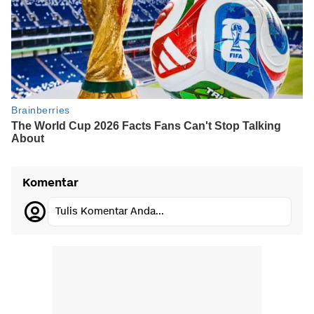
Komentar
Tulis Komentar Anda...