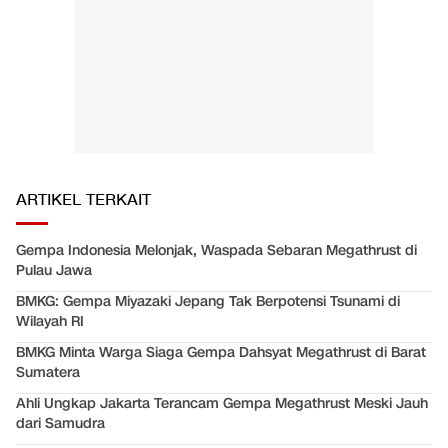
ARTIKEL TERKAIT
Gempa Indonesia Melonjak, Waspada Sebaran Megathrust di
Pulau Jawa
BMKG: Gempa Miyazaki Jepang Tak Berpotensi Tsunami di
Wilayah RI
BMKG Minta Warga Siaga Gempa Dahsyat Megathrust di Barat
Sumatera
Ahli Ungkap Jakarta Terancam Gempa Megathrust Meski Jauh
dari Samudra