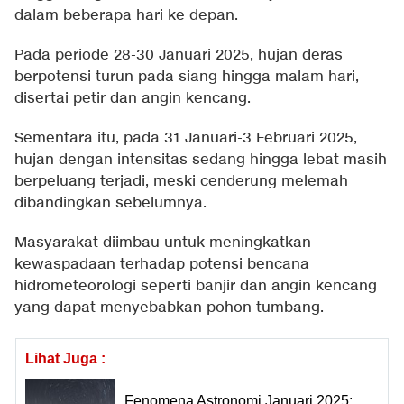
dalam beberapa hari ke depan.
Pada periode 28-30 Januari 2025, hujan deras
berpotensi turun pada siang hingga malam hari,
disertai petir dan angin kencang.
Sementara itu, pada 31 Januari-3 Februari 2025,
hujan dengan intensitas sedang hingga lebat masih
berpeluang terjadi, meski cenderung melemah
dibandingkan sebelumnya.
Masyarakat diimbau untuk meningkatkan
kewaspadaan terhadap potensi bencana
hidrometeorologi seperti banjir dan angin kencang
yang dapat menyebabkan pohon tumbang.
Lihat Juga :
Fenomena Astronomi Januari 2025: