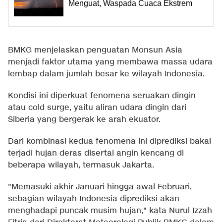
Menguat, Waspada Cuaca Ekstrem
BMKG menjelaskan penguatan Monsun Asia
menjadi faktor utama yang membawa massa udara
lembap dalam jumlah besar ke wilayah Indonesia.
Kondisi ini diperkuat fenomena seruakan dingin
atau cold surge, yaitu aliran udara dingin dari
Siberia yang bergerak ke arah ekuator.
Dari kombinasi kedua fenomena ini diprediksi bakal
terjadi hujan deras disertai angin kencang di
beberapa wilayah, termasuk Jakarta.
"Memasuki akhir Januari hingga awal Februari,
sebagian wilayah Indonesia diprediksi akan
menghadapi puncak musim hujan," kata Nurul Izzah