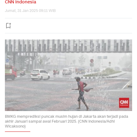
CNN Indonesia
Jumat, 31 Jan 2025 09:11 WIB
BMKG memprediksi puncak musim hujan di Jakarta akan terjadi pada
akhir Januari sampai awal Februari 2025. (CNN Indonesia/Adhi
Wicaksono)