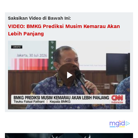
Saksikan Video di Bawah Ini:
VIDEO: BMKG Prediksi Musim Kemarau Akan
Lebih Panjang