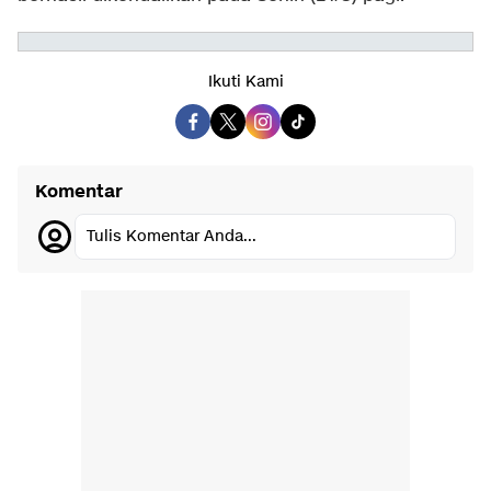
Ikuti Kami
Komentar
Tulis Komentar Anda...