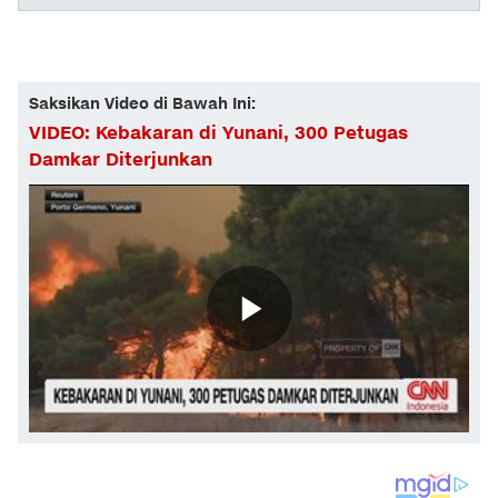
Saksikan Video di Bawah Ini:
VIDEO: Kebakaran di Yunani, 300 Petugas
Damkar Diterjunkan