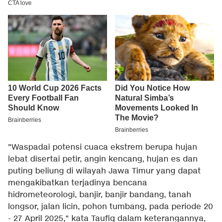
"Waspadai potensi cuaca ekstrem berupa hujan
lebat disertai petir, angin kencang, hujan es dan
puting beliung di wilayah Jawa Timur yang dapat
mengakibatkan terjadinya bencana
hidrometeorologi, banjir, banjir bandang, tanah
longsor, jalan licin, pohon tumbang, pada periode 20
- 27 April 2025," kata Taufiq dalam keterangannya,