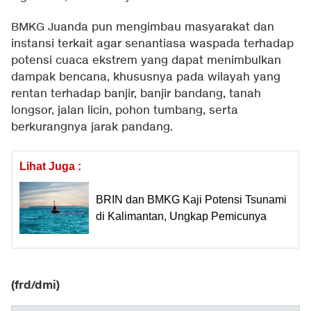
BMKG Juanda pun mengimbau masyarakat dan
instansi terkait agar senantiasa waspada terhadap
potensi cuaca ekstrem yang dapat menimbulkan
dampak bencana, khususnya pada wilayah yang
rentan terhadap banjir, banjir bandang, tanah
longsor, jalan licin, pohon tumbang, serta
berkurangnya jarak pandang.
Lihat Juga :
BRIN dan BMKG Kaji Potensi Tsunami
di Kalimantan, Ungkap Pemicunya
(frd/dmi)