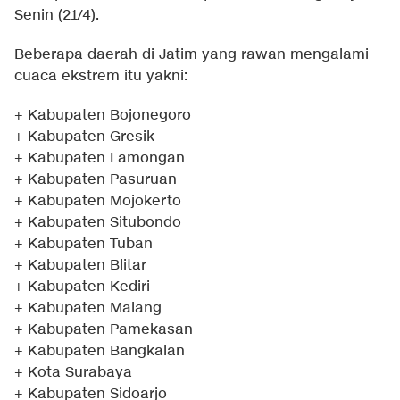
Senin (21/4).
Beberapa daerah di Jatim yang rawan mengalami
cuaca ekstrem itu yakni:
+ Kabupaten Bojonegoro
+ Kabupaten Gresik
+ Kabupaten Lamongan
+ Kabupaten Pasuruan
+ Kabupaten Mojokerto
+ Kabupaten Situbondo
+ Kabupaten Tuban
+ Kabupaten Blitar
+ Kabupaten Kediri
+ Kabupaten Malang
+ Kabupaten Pamekasan
+ Kabupaten Bangkalan
+ Kota Surabaya
+ Kabupaten Sidoarjo