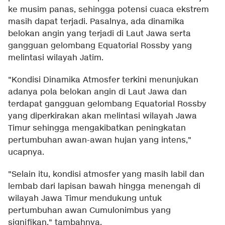
ke musim panas, sehingga potensi cuaca ekstrem
masih dapat terjadi. Pasalnya, ada dinamika
belokan angin yang terjadi di Laut Jawa serta
gangguan gelombang Equatorial Rossby yang
melintasi wilayah Jatim.
"Kondisi Dinamika Atmosfer terkini menunjukan
adanya pola belokan angin di Laut Jawa dan
terdapat gangguan gelombang Equatorial Rossby
yang diperkirakan akan melintasi wilayah Jawa
Timur sehingga mengakibatkan peningkatan
pertumbuhan awan-awan hujan yang intens,"
ucapnya.
"Selain itu, kondisi atmosfer yang masih labil dan
lembab dari lapisan bawah hingga menengah di
wilayah Jawa Timur mendukung untuk
pertumbuhan awan Cumulonimbus yang
signifikan," tambahnya.