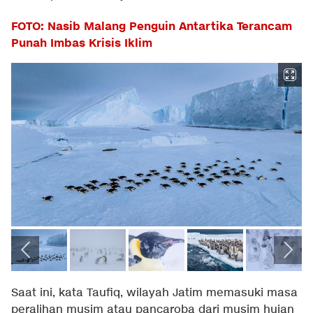
FOTO: Nasib Malang Penguin Antartika Terancam
Punah Imbas Krisis Iklim
Saat ini, kata Taufiq, wilayah Jatim memasuki masa
peralihan musim atau pancaroba dari musim hujan