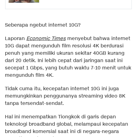
Seberapa ngebut internet 10G?
Laporan
Economic Times
menyebut bahwa internet
10G dapat mengunduh film resolusi 4K berdurasi
penuh yang memiliki ukuran sekitar 40GB kurang
dari 20 detik. Ini lebih cepat dari jaringan saat ini
secepat 1 Gbps, yang butuh waktu 7-10 menit untuk
mengunduh film 4K.
Tidak cuma itu, kecepatan internet 10G ini juga
memungkinkan penggunanya streaming video 8K
tanpa tersendat-sendat.
Hal ini menempatkan Tiongkok di garis depan
teknologi broadband global, melampaui kecepatan
broadband komersial saat ini di negara-negara