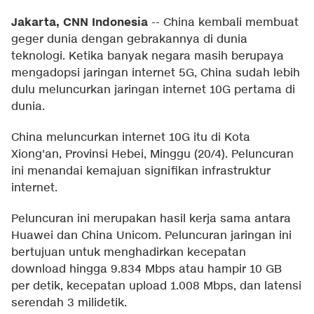
Jakarta, CNN Indonesia
--
China kembali membuat
geger dunia dengan gebrakannya di dunia
teknologi. Ketika banyak negara masih berupaya
mengadopsi jaringan internet 5G, China sudah lebih
dulu meluncurkan jaringan internet 10G pertama di
dunia.
China meluncurkan internet 10G itu di Kota
Xiong'an, Provinsi Hebei, Minggu (20/4). Peluncuran
ini menandai kemajuan signifikan infrastruktur
internet.
Peluncuran ini merupakan hasil kerja sama antara
Huawei dan China Unicom. Peluncuran jaringan ini
bertujuan untuk menghadirkan kecepatan
download hingga 9.834 Mbps atau hampir 10 GB
per detik, kecepatan upload 1.008 Mbps, dan latensi
serendah 3 milidetik.