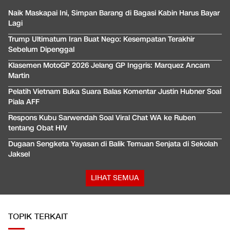
Naik Maskapai Ini, Simpan Barang di Bagasi Kabin Harus Bayar
Lagi
Trump Ultimatum Iran Buat Nego: Kesempatan Terakhir
Sebelum Dipenggal
Klasemen MotoGP 2026 Jelang GP Inggris: Marquez Ancam
Martin
Pelatih Vietnam Buka Suara Balas Komentar Justin Hubner Soal
Piala AFF
Respons Kubu Sarwendah Soal Viral Chat WA ke Ruben
tentang Obat HIV
Dugaan Sengketa Yayasan di Balik Temuan Senjata di Sekolah
Jaksel
LIHAT SEMUA
TOPIK TERKAIT