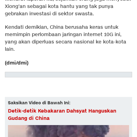
Xiong'an sebagai kota hantu yang tak punya
gebrakan investasi di sektor swasta.
Kendati demikian, China berusaha keras untuk
memimpin perlombaan jaringan internet 10G ini,
yang akan diperluas secara nasional ke kota-kota
lain.
(dmi/dmi)
Saksikan Video di Bawah Ini:
Detik-detik Kebakaran Dahsyat Hanguskan
Gudang di China