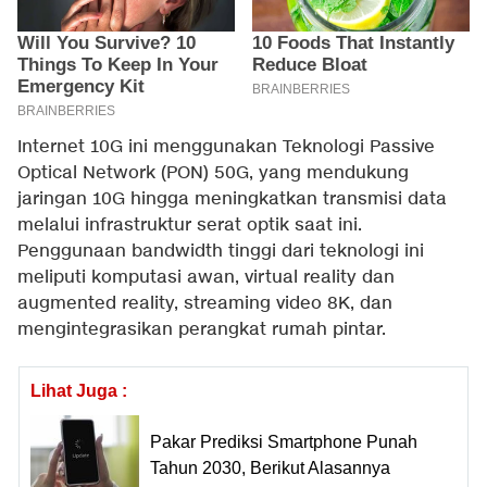
Internet 10G ini menggunakan Teknologi Passive
Optical Network (PON) 50G, yang mendukung
jaringan 10G hingga meningkatkan transmisi data
melalui infrastruktur serat optik saat ini.
Penggunaan bandwidth tinggi dari teknologi ini
meliputi komputasi awan, virtual reality dan
augmented reality, streaming video 8K, dan
mengintegrasikan perangkat rumah pintar.
Lihat Juga :
Pakar Prediksi Smartphone Punah
Tahun 2030, Berikut Alasannya