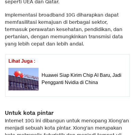
seperti UEA dan Qatar.
Implementasi broadband 10G diharapkan dapat
memfasilitasi kemajuan di berbagai sektor,
termasuk perawatan kesehatan, pendidikan, dan
pertanian, dengan memungkinkan transmisi data
yang lebih cepat dan lebih andal.
Lihat Juga :
Huawei Siap Kirim Chip AI Baru, Jadi
Pengganti Nvidia di China
Untuk kota pintar
Internet 10G ini dibangun untuk menopang Xiong'an
menjadi sebuah kota pintar. Xiong'an merupakan