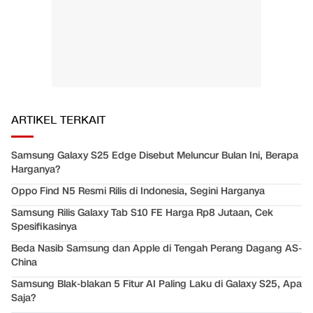
ARTIKEL TERKAIT
Samsung Galaxy S25 Edge Disebut Meluncur Bulan Ini, Berapa
Harganya?
Oppo Find N5 Resmi Rilis di Indonesia, Segini Harganya
Samsung Rilis Galaxy Tab S10 FE Harga Rp8 Jutaan, Cek
Spesifikasinya
Beda Nasib Samsung dan Apple di Tengah Perang Dagang AS-
China
Samsung Blak-blakan 5 Fitur AI Paling Laku di Galaxy S25, Apa
Saja?