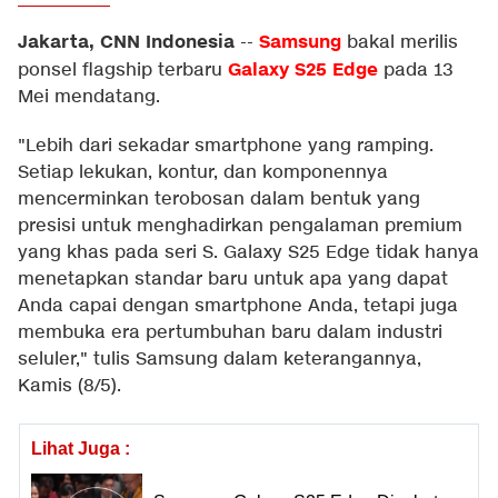
Jakarta, CNN Indonesia
Samsung
--
bakal merilis
Galaxy S25 Edge
ponsel flagship terbaru
pada 13
Mei mendatang.
"Lebih dari sekadar smartphone yang ramping.
Setiap lekukan, kontur, dan komponennya
mencerminkan terobosan dalam bentuk yang
presisi untuk menghadirkan pengalaman premium
yang khas pada seri S. Galaxy S25 Edge tidak hanya
menetapkan standar baru untuk apa yang dapat
Anda capai dengan smartphone Anda, tetapi juga
membuka era pertumbuhan baru dalam industri
seluler," tulis Samsung dalam keterangannya,
Kamis (8/5).
Lihat Juga :