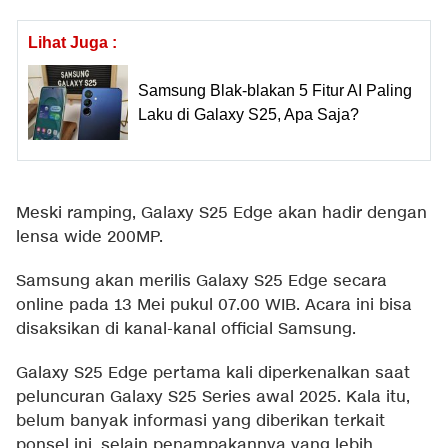
Lihat Juga :
Samsung Blak-blakan 5 Fitur AI Paling
Laku di Galaxy S25, Apa Saja?
Meski ramping, Galaxy S25 Edge akan hadir dengan
lensa wide 200MP.
Samsung akan merilis Galaxy S25 Edge secara
online pada 13 Mei pukul 07.00 WIB. Acara ini bisa
disaksikan di kanal-kanal official Samsung.
Galaxy S25 Edge pertama kali diperkenalkan saat
peluncuran Galaxy S25 Series awal 2025. Kala itu,
belum banyak informasi yang diberikan terkait
ponsel ini, selain penampakannya yang lebih