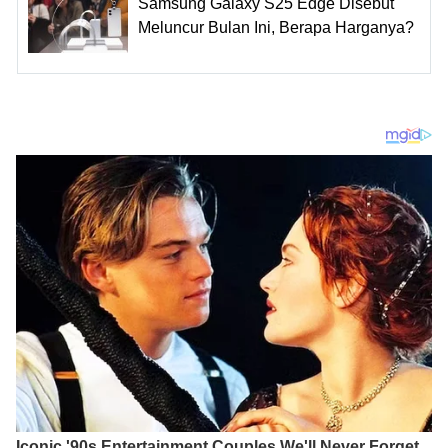
Samsung Galaxy S25 Edge Disebut
Meluncur Bulan Ini, Berapa Harganya?