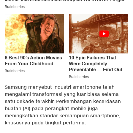
Samsung menyebut industri smartphone telah
mengalami transformasi yang luar biasa selama
satu dekade terakhir. Perkembangan kecerdasan
buatan (AI) pada perangkat mobile juga
meningkatkan standar kemampuan smartphone,
khususnya pada tingkat performa.