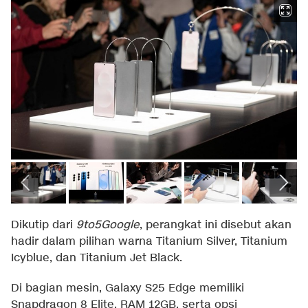
Dikutip dari
9to5Google
, perangkat ini disebut akan
hadir dalam pilihan warna Titanium Silver, Titanium
Icyblue, dan Titanium Jet Black.
Di bagian mesin, Galaxy S25 Edge memiliki
Snapdragon 8 Elite, RAM 12GB, serta opsi