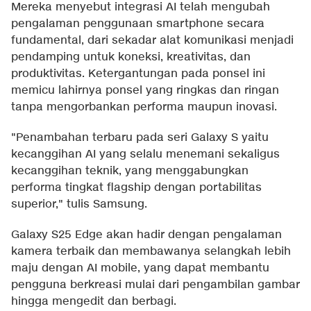
Mereka menyebut integrasi AI telah mengubah
pengalaman penggunaan smartphone secara
fundamental, dari sekadar alat komunikasi menjadi
pendamping untuk koneksi, kreativitas, dan
produktivitas. Ketergantungan pada ponsel ini
memicu lahirnya ponsel yang ringkas dan ringan
tanpa mengorbankan performa maupun inovasi.
"Penambahan terbaru pada seri Galaxy S yaitu
kecanggihan AI yang selalu menemani sekaligus
kecanggihan teknik, yang menggabungkan
performa tingkat flagship dengan portabilitas
superior," tulis Samsung.
Galaxy S25 Edge akan hadir dengan pengalaman
kamera terbaik dan membawanya selangkah lebih
maju dengan AI mobile, yang dapat membantu
pengguna berkreasi mulai dari pengambilan gambar
hingga mengedit dan berbagi.