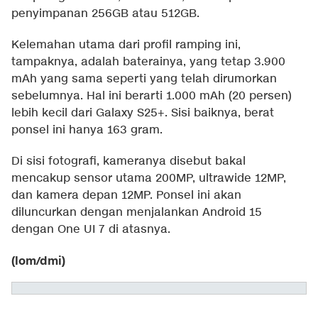
penyimpanan 256GB atau 512GB.
Kelemahan utama dari profil ramping ini,
tampaknya, adalah baterainya, yang tetap 3.900
mAh yang sama seperti yang telah dirumorkan
sebelumnya. Hal ini berarti 1.000 mAh (20 persen)
lebih kecil dari Galaxy S25+. Sisi baiknya, berat
ponsel ini hanya 163 gram.
Di sisi fotografi, kameranya disebut bakal
mencakup sensor utama 200MP, ultrawide 12MP,
dan kamera depan 12MP. Ponsel ini akan
diluncurkan dengan menjalankan Android 15
dengan One UI 7 di atasnya.
(lom/dmi)