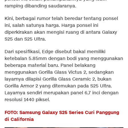
ramping dibanding saudaranya.
Kini, berbagai rumor telah beredar tentang ponsel
ini, salah satunya harga. Harga ponsel ini
diperkirakan akan mengisi ruang di antara Galaxy
S25 dan S25 Ultra.
Dari spesifikasi, Edge disebut bakal memiliki
ketebalan 5.85mm dengan bodi yang menggunakan
beberapa material baru. Panel belakang
menggunakan Gorilla Glass Victus 2, sedangkan
layarnya dilapisi Gorilla Glass Ceramic 2, bukan
Gorilla Armor 2 yang ditemukan pada S25 Ultra.
Layarnya sendiri merupakan panel 6,7 inci dengan
resolusi 1440 piksel.
FOTO: Samsung Galaxy S25 Series Curi Panggung
di California