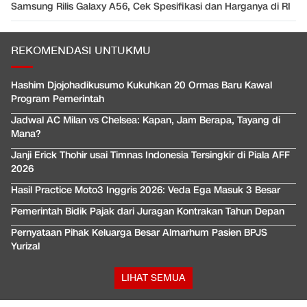
Samsung Rilis Galaxy A56, Cek Spesifikasi dan Harganya di RI
REKOMENDASI UNTUKMU
Hashim Djojohadikusumo Kukuhkan 20 Ormas Baru Kawal
Program Pemerintah
Jadwal AC Milan vs Chelsea: Kapan, Jam Berapa, Tayang di
Mana?
Janji Erick Thohir usai Timnas Indonesia Tersingkir di Piala AFF
2026
Hasil Practice Moto3 Inggris 2026: Veda Ega Masuk 3 Besar
Pemerintah Bidik Pajak dari Juragan Kontrakan Tahun Depan
Pernyataan Pihak Keluarga Besar Almarhum Pasien BPJS
Yurizal
LIHAT SEMUA