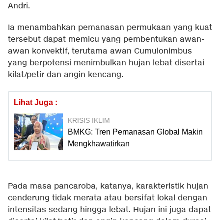
Andri.
Ia menambahkan pemanasan permukaan yang kuat
tersebut dapat memicu yang pembentukan awan-
awan konvektif, terutama awan Cumulonimbus
yang berpotensi menimbulkan hujan lebat disertai
kilat/petir dan angin kencang.
Lihat Juga :
KRISIS IKLIM
BMKG: Tren Pemanasan Global Makin
Mengkhawatirkan
Pada masa pancaroba, katanya, karakteristik hujan
cenderung tidak merata atau bersifat lokal dengan
intensitas sedang hingga lebat. Hujan ini juga dapat