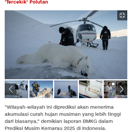
'Tercekik' Polutan
"Wilayah-wilayah ini diprediksi akan menerima
akumulasi curah hujan musiman yang lebih tinggi
dari biasanya," demikian laporan BMKG dalam
Prediksi Musim Kemarau 2025 di Indonesia.