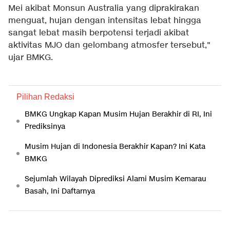
Mei akibat Monsun Australia yang diprakirakan
menguat, hujan dengan intensitas lebat hingga
sangat lebat masih berpotensi terjadi akibat
aktivitas MJO dan gelombang atmosfer tersebut,"
ujar BMKG.
Pilihan Redaksi
BMKG Ungkap Kapan Musim Hujan Berakhir di RI, Ini
Prediksinya
Musim Hujan di Indonesia Berakhir Kapan? Ini Kata
BMKG
Sejumlah Wilayah Diprediksi Alami Musim Kemarau
Basah, Ini Daftarnya