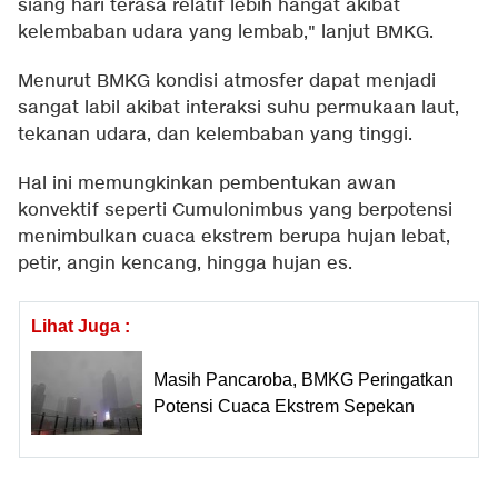
siang hari terasa relatif lebih hangat akibat
kelembaban udara yang lembab," lanjut BMKG.
Menurut BMKG kondisi atmosfer dapat menjadi
sangat labil akibat interaksi suhu permukaan laut,
tekanan udara, dan kelembaban yang tinggi.
Hal ini memungkinkan pembentukan awan
konvektif seperti Cumulonimbus yang berpotensi
menimbulkan cuaca ekstrem berupa hujan lebat,
petir, angin kencang, hingga hujan es.
Lihat Juga :
Masih Pancaroba, BMKG Peringatkan
Potensi Cuaca Ekstrem Sepekan