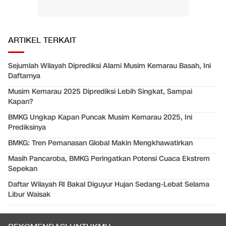
ARTIKEL TERKAIT
Sejumlah Wilayah Diprediksi Alami Musim Kemarau Basah, Ini
Daftarnya
Musim Kemarau 2025 Diprediksi Lebih Singkat, Sampai
Kapan?
BMKG Ungkap Kapan Puncak Musim Kemarau 2025, Ini
Prediksinya
BMKG: Tren Pemanasan Global Makin Mengkhawatirkan
Masih Pancaroba, BMKG Peringatkan Potensi Cuaca Ekstrem
Sepekan
Daftar Wilayah RI Bakal Diguyur Hujan Sedang-Lebat Selama
Libur Waisak