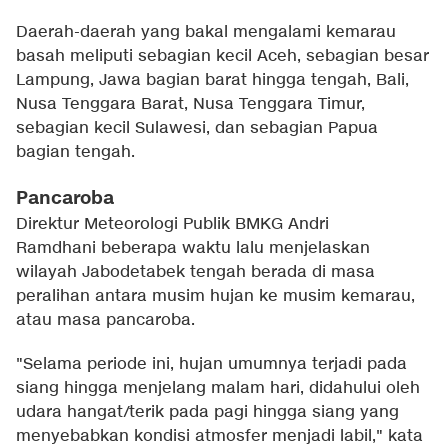
Daerah-daerah yang bakal mengalami kemarau
basah meliputi sebagian kecil Aceh, sebagian besar
Lampung, Jawa bagian barat hingga tengah, Bali,
Nusa Tenggara Barat, Nusa Tenggara Timur,
sebagian kecil Sulawesi, dan sebagian Papua
bagian tengah.
Pancaroba
Direktur Meteorologi Publik BMKG Andri
Ramdhani beberapa waktu lalu menjelaskan
wilayah Jabodetabek tengah berada di masa
peralihan antara musim hujan ke musim kemarau,
atau masa pancaroba.
"Selama periode ini, hujan umumnya terjadi pada
siang hingga menjelang malam hari, didahului oleh
udara hangat/terik pada pagi hingga siang yang
menyebabkan kondisi atmosfer menjadi labil," kata