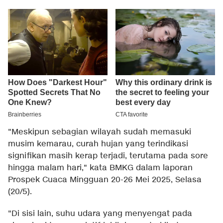
"Meskipun sebagian wilayah sudah memasuki
musim kemarau, curah hujan yang terindikasi
signifikan masih kerap terjadi, terutama pada sore
hingga malam hari," kata BMKG dalam laporan
Prospek Cuaca Mingguan 20-26 Mei 2025, Selasa
(20/5).
"Di sisi lain, suhu udara yang menyengat pada