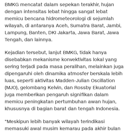
BMKG mencatat dalam sepekan terakhir, hujan
dengan intensitas lebat hingga sangat lebat
memicu bencana hidrometeorologi di sejumlah
wilayah, di antaranya Aceh, Sumatra Barat, Jambi,
Lampung, Banten, DKI Jakarta, Jawa Barat, Jawa
Tengah, dan lainnya.
Kejadian tersebut, lanjut BMKG, tidak hanya
disebabkan mekanisme konvektivitas lokal yang
sering terjadi pada masa peralihan, melainkan juga
dipengaruhi oleh dinamika atmosfer berskala lebih
luas, seperti aktivitas Madden-Julian Oscillation
(MJO), gelombang Kelvin, dan Rossby Ekuatorial
juga memberikan pengaruh signifikan dalam
memicu peningkatan pertumbuhan awan hujan,
khususnya di bagian barat dan tengah Indonesia.
"Meskipun lebih banyak wilayah terindikasi
memasuki awal musim kemarau pada akhir bulan