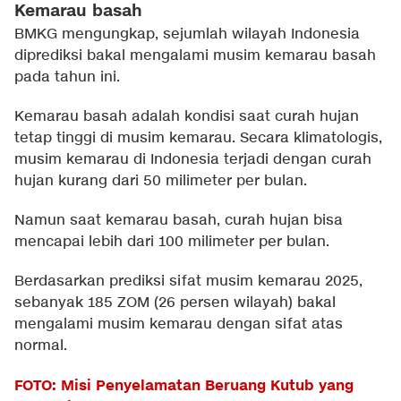
Kemarau basah
BMKG mengungkap, sejumlah wilayah Indonesia
diprediksi bakal mengalami musim kemarau basah
pada tahun ini.
Kemarau basah adalah kondisi saat curah hujan
tetap tinggi di musim kemarau. Secara klimatologis,
musim kemarau di Indonesia terjadi dengan curah
hujan kurang dari 50 milimeter per bulan.
Namun saat kemarau basah, curah hujan bisa
mencapai lebih dari 100 milimeter per bulan.
Berdasarkan prediksi sifat musim kemarau 2025,
sebanyak 185 ZOM (26 persen wilayah) bakal
mengalami musim kemarau dengan sifat atas
normal.
FOTO: Misi Penyelamatan Beruang Kutub yang