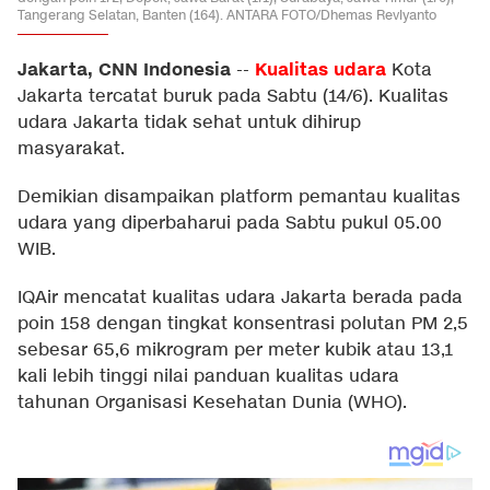
Tangerang Selatan, Banten (164). ANTARA FOTO/Dhemas Reviyanto
Jakarta, CNN Indonesia
Kualitas udara
--
Kota
Jakarta tercatat buruk pada Sabtu (14/6). Kualitas
udara Jakarta tidak sehat untuk dihirup
masyarakat.
Demikian disampaikan platform pemantau kualitas
udara yang diperbaharui pada Sabtu pukul 05.00
WIB.
IQAir mencatat kualitas udara Jakarta berada pada
poin 158 dengan tingkat konsentrasi polutan PM 2,5
sebesar 65,6 mikrogram per meter kubik atau 13,1
kali lebih tinggi nilai panduan kualitas udara
tahunan Organisasi Kesehatan Dunia (WHO).