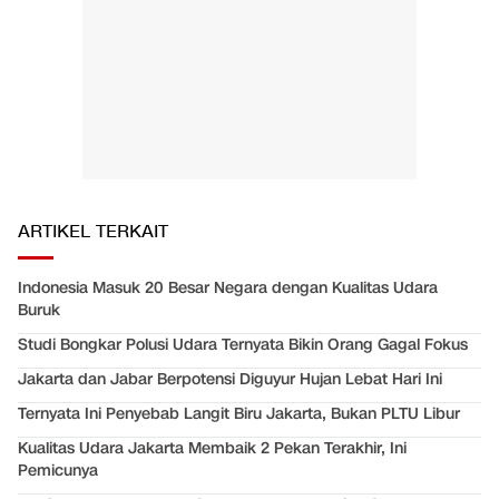
ARTIKEL TERKAIT
Indonesia Masuk 20 Besar Negara dengan Kualitas Udara
Buruk
Studi Bongkar Polusi Udara Ternyata Bikin Orang Gagal Fokus
Jakarta dan Jabar Berpotensi Diguyur Hujan Lebat Hari Ini
Ternyata Ini Penyebab Langit Biru Jakarta, Bukan PLTU Libur
Kualitas Udara Jakarta Membaik 2 Pekan Terakhir, Ini
Pemicunya