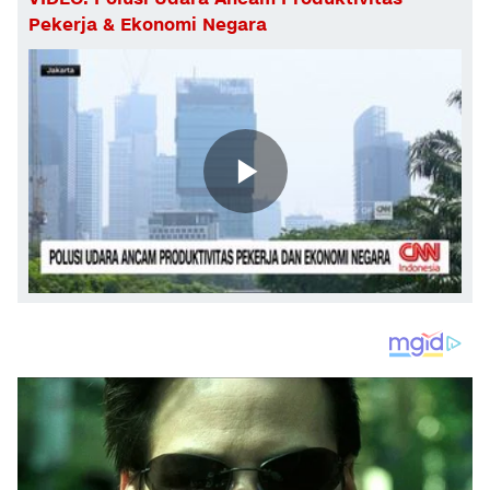
Pekerja & Ekonomi Negara