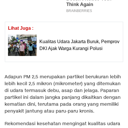
Lihat Juga :
Kualitas Udara Jakarta Buruk, Pemprov
DKI Ajak Warga Kurangi Polusi
Adapun PM 2,5 merupakan partikel berukuran lebih
lebih kecil 2,5 mikron (mikrometer) yang ditemukan
di udara termasuk debu, asap dan jelaga. Paparan
partikel ini dalam jangka panjang dikaitkan dengan
kematian dini, terutama pada orang yang memiliki
penyakit jantung atau paru-paru kronis.
Rekomendasi kesehatan mengingat kualitas udara