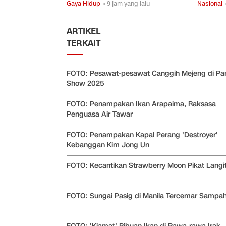
Gaya Hidup
• 9 jam yang lalu
Nasional
ARTIKEL
TERKAIT
FOTO: Pesawat-pesawat Canggih Mejeng di Pari
Show 2025
FOTO: Penampakan Ikan Arapaima, Raksasa
Penguasa Air Tawar
FOTO: Penampakan Kapal Perang 'Destroyer'
Kebanggan Kim Jong Un
FOTO: Kecantikan Strawberry Moon Pikat Langi
FOTO: Sungai Pasig di Manila Tercemar Sampa