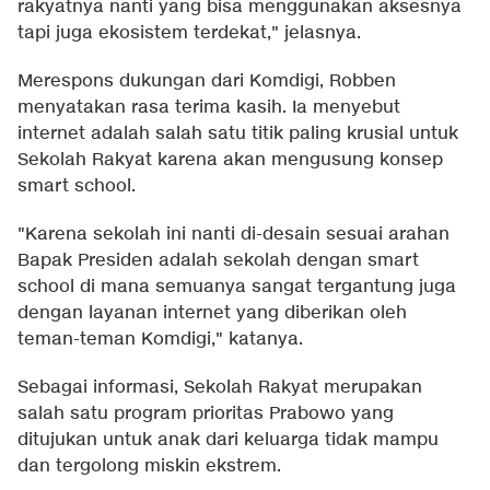
rakyatnya nanti yang bisa menggunakan aksesnya
tapi juga ekosistem terdekat," jelasnya.
Merespons dukungan dari Komdigi, Robben
menyatakan rasa terima kasih. Ia menyebut
internet adalah salah satu titik paling krusial untuk
Sekolah Rakyat karena akan mengusung konsep
smart school.
"Karena sekolah ini nanti di-desain sesuai arahan
Bapak Presiden adalah sekolah dengan smart
school di mana semuanya sangat tergantung juga
dengan layanan internet yang diberikan oleh
teman-teman Komdigi," katanya.
Sebagai informasi, Sekolah Rakyat merupakan
salah satu program prioritas Prabowo yang
ditujukan untuk anak dari keluarga tidak mampu
dan tergolong miskin ekstrem.