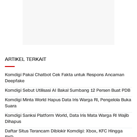
ARTIKEL TERKAIT
Komdigi Pakai Chatbot Cek Fakta untuk Respons Ancaman
Deepfake
Komdigi Sebut Utilisasi AI Bakal Sumbang 12 Persen Buat PDB
Komdigi Minta World Hapus Data Iris Warga RI, Pengelola Buka
Suara
Komdigi Sanksi Platform World, Data Iris Mata Warga RI Wajib
Dihapus
Daftar Situs Terancam Diblokir Komdigi: Xbox, KFC Hingga