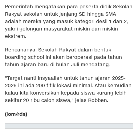
Pemerintah mengatakan para peserta didik Sekolah
Rakyat sekolah untuk jenjang SD hingga SMA
adalah mereka yang masuk kategori desil 1 dan 2,
yakni golongan masyarakat miskin dan miskin
ekstrem.
Rencananya, Sekolah Rakyat dalam bentuk
boarding school ini akan beroperasi pada tahun
tahun ajaran baru di bulan Juli mendatang.
"Target nanti insyaallah untuk tahun ajaran 2025-
2026 ini ada 200 titik lokasi minimal. Atau kemudian
kalau kita konversikan kepada siswa kurang lebih
sekitar 20 ribu calon siswa," jelas Robben.
(lom/rds)