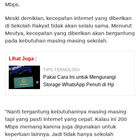
Mbps.
Meski demikian, kecepatan internet yang diberikan
di Sekolah Rakyat tidak akan selalu sama. Menurut
Meutya, kecepatan yang diberikan akan bergantung
pada kebutuhan masing-masing sekolah.
Lihat Juga :
TIPS TEKNOLOGI
Pakai Cara Ini untuk Mengurangi
Storage WhatsApp Penuh di Hp
"Nanti tergantung kebutuhannya masing-masing
tapi yang pasti internet yang cepat. Kalau ini 200
Mbps memang karena juga digunakan untuk
keperluan lainnya. Jadi tidak hanya sekolah