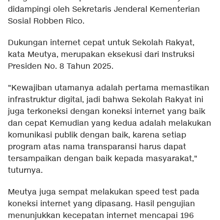
didampingi oleh Sekretaris Jenderal Kementerian
Sosial Robben Rico.
Dukungan internet cepat untuk Sekolah Rakyat,
kata Meutya, merupakan eksekusi dari Instruksi
Presiden No. 8 Tahun 2025.
"Kewajiban utamanya adalah pertama memastikan
infrastruktur digital, jadi bahwa Sekolah Rakyat ini
juga terkoneksi dengan koneksi internet yang baik
dan cepat Kemudian yang kedua adalah melakukan
komunikasi publik dengan baik, karena setiap
program atas nama transparansi harus dapat
tersampaikan dengan baik kepada masyarakat,"
tuturnya.
Meutya juga sempat melakukan speed test pada
koneksi internet yang dipasang. Hasil pengujian
menunjukkan kecepatan internet mencapai 196