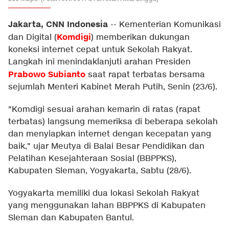
Jakarta, CNN Indonesia
--
Kementerian Komunikasi
Komdigi
dan Digital (
) memberikan dukungan
koneksi internet cepat untuk Sekolah Rakyat.
Langkah ini menindaklanjuti arahan Presiden
Prabowo Subianto
saat rapat terbatas bersama
sejumlah Menteri Kabinet Merah Putih, Senin (23/6).
"Komdigi sesuai arahan kemarin di ratas (rapat
terbatas) langsung memeriksa di beberapa sekolah
dan menyiapkan internet dengan kecepatan yang
baik," ujar Meutya di Balai Besar Pendidikan dan
Pelatihan Kesejahteraan Sosial (BBPPKS),
Kabupaten Sleman, Yogyakarta, Sabtu (28/6).
Yogyakarta memiliki dua lokasi Sekolah Rakyat
yang menggunakan lahan BBPPKS di Kabupaten
Sleman dan Kabupaten Bantul.