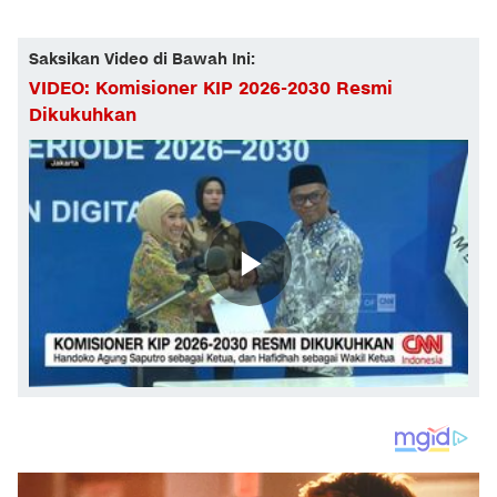
Saksikan Video di Bawah Ini:
VIDEO: Komisioner KIP 2026-2030 Resmi
Dikukuhkan