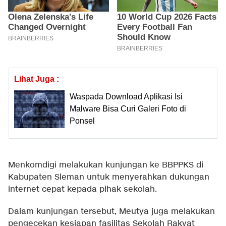
Lihat Juga :
Waspada Download Aplikasi Isi
Malware Bisa Curi Galeri Foto di
Ponsel
Menkomdigi melakukan kunjungan ke BBPPKS di
Kabupaten Sleman untuk menyerahkan dukungan
internet cepat kepada pihak sekolah.
Dalam kunjungan tersebut, Meutya juga melakukan
pengecekan kesiapan fasilitas Sekolah Rakyat