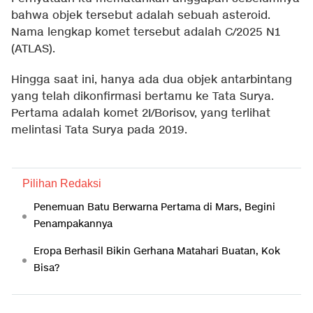
bahwa objek tersebut adalah sebuah asteroid.
Nama lengkap komet tersebut adalah C/2025 N1
(ATLAS).
Hingga saat ini, hanya ada dua objek antarbintang
yang telah dikonfirmasi bertamu ke Tata Surya.
Pertama adalah komet 2I/Borisov, yang terlihat
melintasi Tata Surya pada 2019.
Pilihan Redaksi
Penemuan Batu Berwarna Pertama di Mars, Begini
Penampakannya
Eropa Berhasil Bikin Gerhana Matahari Buatan, Kok
Bisa?