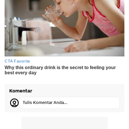
Komentar
Tulis Komentar Anda...