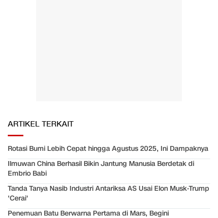
ARTIKEL TERKAIT
Rotasi Bumi Lebih Cepat hingga Agustus 2025, Ini Dampaknya
Ilmuwan China Berhasil Bikin Jantung Manusia Berdetak di
Embrio Babi
Tanda Tanya Nasib Industri Antariksa AS Usai Elon Musk-Trump
'Cerai'
Penemuan Batu Berwarna Pertama di Mars, Begini