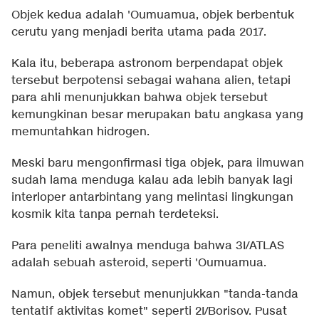
Objek kedua adalah 'Oumuamua, objek berbentuk
cerutu yang menjadi berita utama pada 2017.
Kala itu, beberapa astronom berpendapat objek
tersebut berpotensi sebagai wahana alien, tetapi
para ahli menunjukkan bahwa objek tersebut
kemungkinan besar merupakan batu angkasa yang
memuntahkan hidrogen.
Meski baru mengonfirmasi tiga objek, para ilmuwan
sudah lama menduga kalau ada lebih banyak lagi
interloper antarbintang yang melintasi lingkungan
kosmik kita tanpa pernah terdeteksi.
Para peneliti awalnya menduga bahwa 3I/ATLAS
adalah sebuah asteroid, seperti 'Oumuamua.
Namun, objek tersebut menunjukkan "tanda-tanda
tentatif aktivitas komet" seperti 2I/Borisov. Pusat