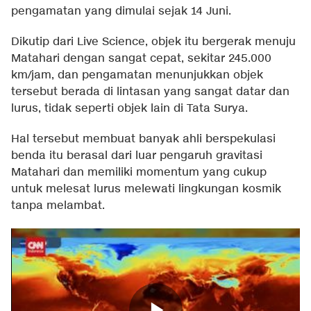
pengamatan yang dimulai sejak 14 Juni.
Dikutip dari
Live Science
, objek itu bergerak menuju
Matahari dengan sangat cepat, sekitar 245.000
km/jam, dan pengamatan menunjukkan objek
tersebut berada di lintasan yang sangat datar dan
lurus, tidak seperti objek lain di Tata Surya.
Hal tersebut membuat banyak ahli berspekulasi
benda itu berasal dari luar pengaruh gravitasi
Matahari dan memiliki momentum yang cukup
untuk melesat lurus melewati lingkungan kosmik
tanpa melambat.