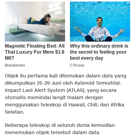
Objek itu pertama kali ditemukan dalam data yang
dikumpulkan 25-29 Juni oleh Asteroid Terrestrial-
impact Last Alert System (ATLAS), yang secara
otomatis memindai langit malam dengan
menggunakan teleskop di Hawaii, Chili, dan Afrika
Selatan.
Beberapa teleskop di seluruh dunia kemudian
menemukan objek tersebut dalam data