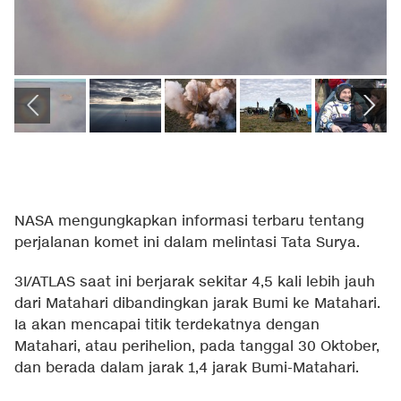
NASA mengungkapkan informasi terbaru tentang
perjalanan komet ini dalam melintasi Tata Surya.
3I/ATLAS saat ini berjarak sekitar 4,5 kali lebih jauh
dari Matahari dibandingkan jarak Bumi ke Matahari.
Ia akan mencapai titik terdekatnya dengan
Matahari, atau perihelion, pada tanggal 30 Oktober,
dan berada dalam jarak 1,4 jarak Bumi-Matahari.