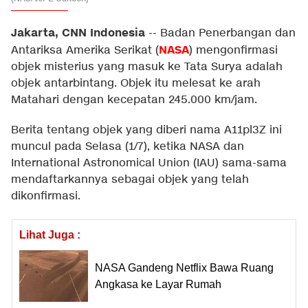
Jakarta, CNN Indonesia
--
Badan Penerbangan dan
NASA
Antariksa Amerika Serikat (
) mengonfirmasi
objek misterius yang masuk ke Tata Surya adalah
objek antarbintang. Objek itu melesat ke arah
Matahari dengan kecepatan 245.000 km/jam.
Berita tentang objek yang diberi nama A11pl3Z ini
muncul pada Selasa (1/7), ketika NASA dan
International Astronomical Union (IAU) sama-sama
mendaftarkannya sebagai objek yang telah
dikonfirmasi.
Lihat Juga :
NASA Gandeng Netflix Bawa Ruang
Angkasa ke Layar Rumah