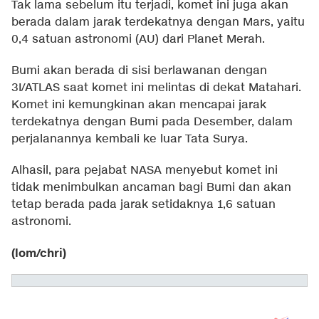
Tak lama sebelum itu terjadi, komet ini juga akan
berada dalam jarak terdekatnya dengan Mars, yaitu
0,4 satuan astronomi (AU) dari Planet Merah.
Bumi akan berada di sisi berlawanan dengan
3I/ATLAS saat komet ini melintas di dekat Matahari.
Komet ini kemungkinan akan mencapai jarak
terdekatnya dengan Bumi pada Desember, dalam
perjalanannya kembali ke luar Tata Surya.
Alhasil, para pejabat NASA menyebut komet ini
tidak menimbulkan ancaman bagi Bumi dan akan
tetap berada pada jarak setidaknya 1,6 satuan
astronomi.
(lom/chri)