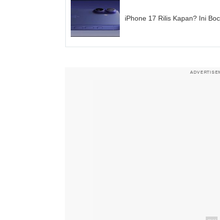
iPhone 17 Rilis Kapan? Ini B
ADVERTISE