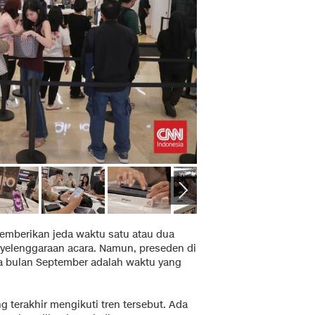
memberikan jeda waktu satu atau dua
yelenggaraan acara. Namun, preseden di
 bulan September adalah waktu yang
 terakhir mengikuti tren tersebut. Ada