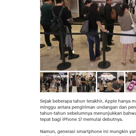
Sejak beberapa tahun terakhir, Apple hanya 
minggu antara pengiriman undangan dan pen
tahun-tahun sebelumnya menunjukkan bahwa
tepat bagi iPhone 17 memulai debutnya.
Namun, generasi smartphone ini mungkin yang