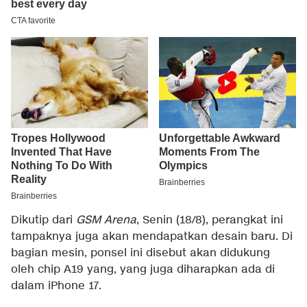
Dikutip dari
GSM Arena
, Senin (18/8), perangkat ini
tampaknya juga akan mendapatkan desain baru. Di
bagian mesin, ponsel ini disebut akan didukung
oleh chip A19 yang, yang juga diharapkan ada di
dalam iPhone 17.