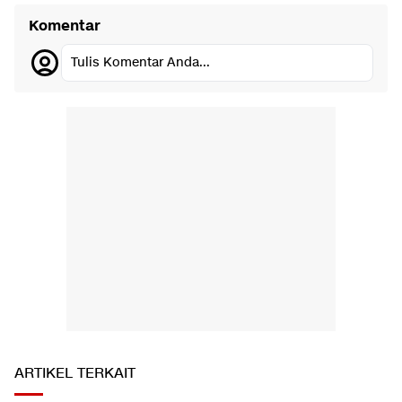
Komentar
Tulis Komentar Anda...
ARTIKEL TERKAIT