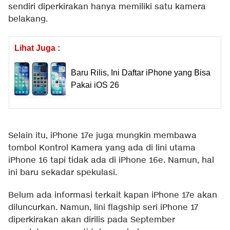
sendiri diperkirakan hanya memiliki satu kamera
belakang.
Lihat Juga :
Baru Rilis, Ini Daftar iPhone yang Bisa
Pakai iOS 26
Selain itu, iPhone 17e juga mungkin membawa
tombol Kontrol Kamera yang ada di lini utama
iPhone 16 tapi tidak ada di iPhone 16e. Namun, hal
ini baru sekadar spekulasi.
Belum ada informasi terkait kapan iPhone 17e akan
diluncurkan. Namun, lini flagship seri iPhone 17
diperkirakan akan dirilis pada September