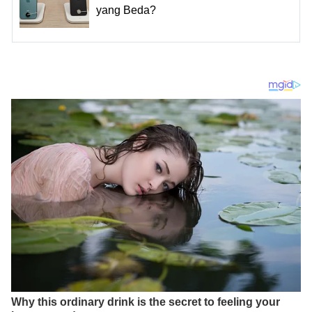
yang Beda?