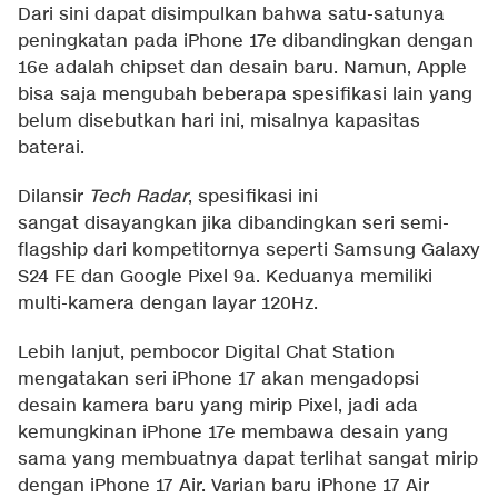
Dari sini dapat disimpulkan bahwa satu-satunya
peningkatan pada iPhone 17e dibandingkan dengan
16e adalah chipset dan desain baru. Namun, Apple
bisa saja mengubah beberapa spesifikasi lain yang
belum disebutkan hari ini, misalnya kapasitas
baterai.
Dilansir
Tech Radar
, spesifikasi ini
sangat disayangkan jika dibandingkan seri semi-
flagship dari kompetitornya seperti Samsung Galaxy
S24 FE dan Google Pixel 9a. Keduanya memiliki
multi-kamera dengan layar 120Hz.
Lebih lanjut, pembocor Digital Chat Station
mengatakan seri iPhone 17 akan mengadopsi
desain kamera baru yang mirip Pixel, jadi ada
kemungkinan iPhone 17e membawa desain yang
sama yang membuatnya dapat terlihat sangat mirip
dengan iPhone 17 Air. Varian baru iPhone 17 Air