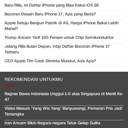
Baru Rilis, Ini Daftar iPhone yang Bisa Pakai iOS 26
Bocoran Desain Baru iPhone 17, Apa yang Beda?
Apple Setuju Bangun Pabrik di AS, Harga iPhone Bakal Lebih
Mahal?
Trump Ancam Tarif 100 Persen untuk Chip Semikonduktor
Jelang Rilis Bulan Depan, Intip Daftar Bocoran IPhone 17
Terbaru
CEO Apple Tim Cook Diminta Mundur, Ada Apa?
REKOMENDASI UNTUKMU
Ragnar Bawa Indonesia Unggul 1-0 atas Singapura di Menit Ke-
47
Video Mesum 'Yang Wis Yang' Banyuwangi, Pemeran Pria Jadi
Tersangka
Iran Ancam Bikin Negara-negara Teluk Gelap Gulita