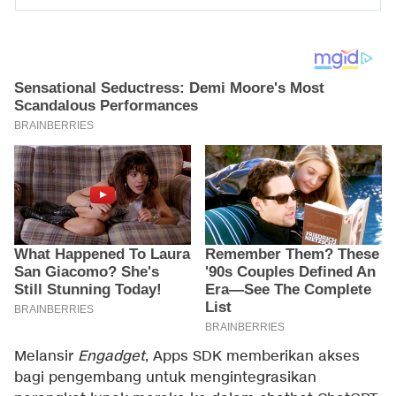
Melansir
Engadget
, Apps SDK memberikan akses
bagi pengembang untuk mengintegrasikan