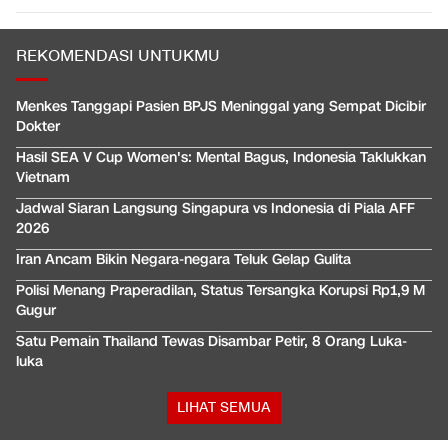
REKOMENDASI UNTUKMU
Menkes Tanggapi Pasien BPJS Meninggal yang Sempat Dicibir
Dokter
Hasil SEA V Cup Women's: Mental Bagus, Indonesia Taklukkan
Vietnam
Jadwal Siaran Langsung Singapura vs Indonesia di Piala AFF
2026
Iran Ancam Bikin Negara-negara Teluk Gelap Gulita
Polisi Menang Praperadilan, Status Tersangka Korupsi Rp1,9 M
Gugur
Satu Pemain Thailand Tewas Disambar Petir, 8 Orang Luka-
luka
LIHAT SEMUA