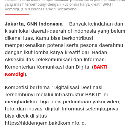
yang masih tersembunyi dengan ikut lomba karya kreatif BAKTI
Komdigi. (CNN Indonesia/Adhi Wicaksono)
Jakarta, CNN Indonesia
--
Banyak keindahan dan
kisah lokal daerah-daerah di Indonesia yang belum
dikenal luas. Kamu bisa berkontribusi
memperkenalkan potensi serta pesona daerahmu
dengan ikut lomba karya kreatif dari Badan
Aksesibilitas Telekomunikasi dan Informasi
BAKTI
Kementerian Komunikasi dan Digital (
Komdigi
).
Kompetisi bertema "Digitalisasi Destinasi
Tersembunyi melalui Infrastruktur BAKTI" ini
menghadirkan tiga jenis perlombaan yakni video,
foto, dan inovasi digital. Informasi selengkapnya
bisa dicek di situs
https://hiddengem.baktikominfo.id
.