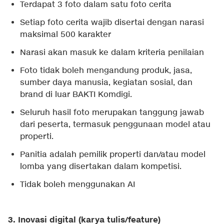
Terdapat 3 foto dalam satu foto cerita
Setiap foto cerita wajib disertai dengan narasi
maksimal 500 karakter
Narasi akan masuk ke dalam kriteria penilaian
Foto tidak boleh mengandung produk, jasa,
sumber daya manusia, kegiatan sosial, dan
brand di luar BAKTI Komdigi.
Seluruh hasil foto merupakan tanggung jawab
dari peserta, termasuk penggunaan model atau
properti.
Panitia adalah pemilik properti dan/atau model
lomba yang disertakan dalam kompetisi.
Tidak boleh menggunakan AI
3. Inovasi digital (karya tulis/feature)