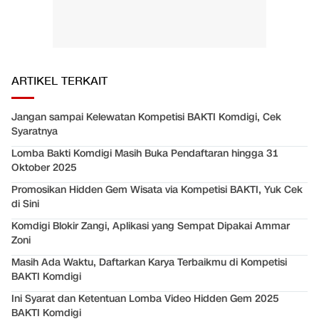
ARTIKEL TERKAIT
Jangan sampai Kelewatan Kompetisi BAKTI Komdigi, Cek
Syaratnya
Lomba Bakti Komdigi Masih Buka Pendaftaran hingga 31
Oktober 2025
Promosikan Hidden Gem Wisata via Kompetisi BAKTI, Yuk Cek
di Sini
Komdigi Blokir Zangi, Aplikasi yang Sempat Dipakai Ammar
Zoni
Masih Ada Waktu, Daftarkan Karya Terbaikmu di Kompetisi
BAKTI Komdigi
Ini Syarat dan Ketentuan Lomba Video Hidden Gem 2025
BAKTI Komdigi