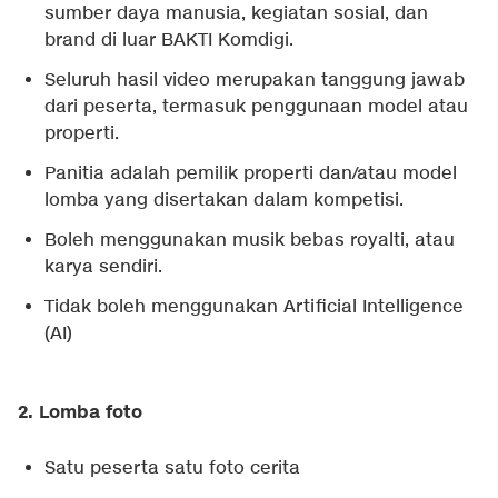
sumber daya manusia, kegiatan sosial, dan
brand di luar BAKTI Komdigi.
Seluruh hasil video merupakan tanggung jawab
dari peserta, termasuk penggunaan model atau
properti.
Panitia adalah pemilik properti dan/atau model
lomba yang disertakan dalam kompetisi.
Boleh menggunakan musik bebas royalti, atau
karya sendiri.
Tidak boleh menggunakan Artificial Intelligence
(AI)
2. Lomba foto
Satu peserta satu foto cerita