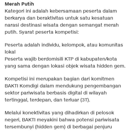
Merah Putih
Kategori ini adalah kebersamaan peserta dalam
berkarya dan beraktivitas untuk satu kesatuan
narasi destinasi wisata dengan semangat merah
putih. Syarat peserta kompetisi:
Peserta adalah individu, kelompok, atau komunitas
lokal
Peserta wajib berdomisili KTP di kabupaten/kota
yang sama dengan lokasi objek wisata hidden gem.
Kompetisi ini merupakan bagian dari komitmen
BAKTI Komdigi dalam mendukung pengembangan
sektor pariwisata berbasis digital di wilayah
tertinggal, terdepan, dan terluar (3T).
Melalui konektivitas yang dihadirkan di pelosok
negeri, BAKTI meyakini bahwa potensi pariwisata
tersembunyi (hidden gem) di berbagai penjuru