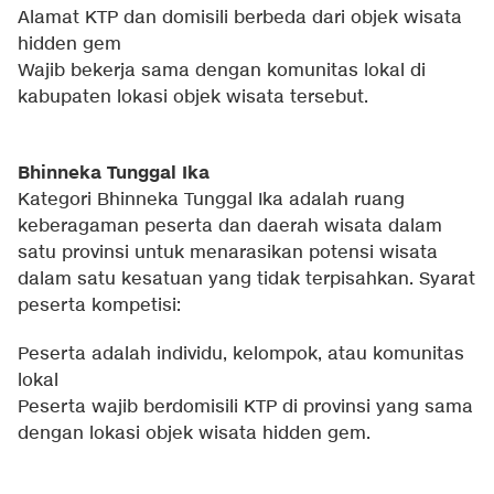
Alamat KTP dan domisili berbeda dari objek wisata
hidden gem
Wajib bekerja sama dengan komunitas lokal di
kabupaten lokasi objek wisata tersebut.
Bhinneka Tunggal Ika
Kategori Bhinneka Tunggal Ika adalah ruang
keberagaman peserta dan daerah wisata dalam
satu provinsi untuk menarasikan potensi wisata
dalam satu kesatuan yang tidak terpisahkan. Syarat
peserta kompetisi:
Peserta adalah individu, kelompok, atau komunitas
lokal
Peserta wajib berdomisili KTP di provinsi yang sama
dengan lokasi objek wisata hidden gem.