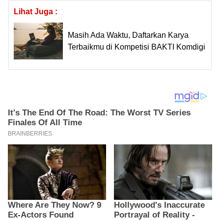
Lihat Juga :
Masih Ada Waktu, Daftarkan Karya
Terbaikmu di Kompetisi BAKTI Komdigi