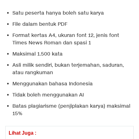
Satu peserta hanya boleh satu karya
File dalam bentuk PDF
Format kertas A4, ukuran font 12, jenis font
Times News Roman dan spasi 1
Maksimal 1.500 kata
Asli milik sendiri, bukan terjemahan, saduran,
atau rangkuman
Menggunakan bahasa Indonesia
Tidak boleh menggunakan AI
Batas plagiarisme (penjiplakan karya) maksimal
15%
Lihat Juga :