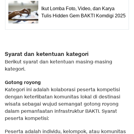
Ikut Lomba Foto, Video, dan Karya
Tulis Hidden Gem BAKTI Komdigi 2025
Syarat dan ketentuan kategori
Berikut syarat dan ketentuan masing-masing
kategori.
Gotong royong
Kategori ini adalah kolaborasi peserta kompetisi
dengan keterlibatan komunitas lokal di destinasi
wisata sebagai wujud semangat gotong royong
dalam pemanfaatan infrastruktur BAKTI. Syarat
peserta kompetisi:
Peserta adalah individu, kelompok, atau komunitas