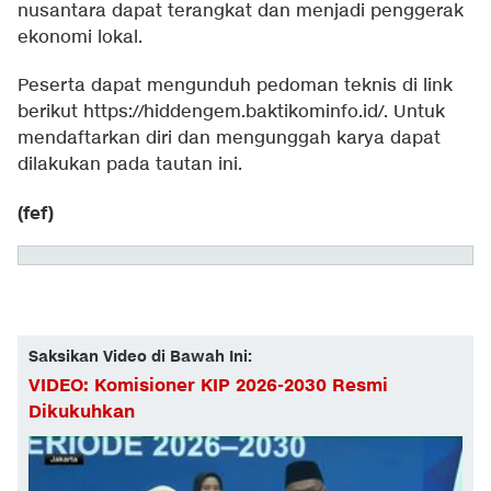
nusantara dapat terangkat dan menjadi penggerak
ekonomi lokal.
Peserta dapat mengunduh pedoman teknis di link
berikut
https://hiddengem.baktikominfo.id/
. Untuk
mendaftarkan diri dan mengunggah karya dapat
dilakukan pada
tautan ini.
(fef)
Saksikan Video di Bawah Ini:
VIDEO: Komisioner KIP 2026-2030 Resmi
Dikukuhkan