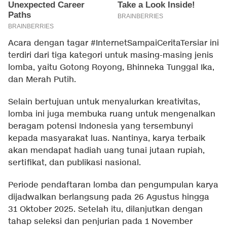
Acara dengan tagar #InternetSampaiCeritaTersiar ini
terdiri dari tiga kategori untuk masing-masing jenis
lomba, yaitu Gotong Royong, Bhinneka Tunggal Ika,
dan Merah Putih.
Selain bertujuan untuk menyalurkan kreativitas,
lomba ini juga membuka ruang untuk mengenalkan
beragam potensi Indonesia yang tersembunyi
kepada masyarakat luas. Nantinya, karya terbaik
akan mendapat hadiah uang tunai jutaan rupiah,
sertifikat, dan publikasi nasional.
Periode pendaftaran lomba dan pengumpulan karya
dijadwalkan berlangsung pada 26 Agustus hingga
31 Oktober 2025. Setelah itu, dilanjutkan dengan
tahap seleksi dan penjurian pada 1 November