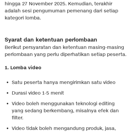
hingga 27 November 2025. Kemudian, terakhir
adalah sesi pengumuman pemenang dari setiap
kategori lomba.
Syarat dan ketentuan perlombaan
Berikut persyaratan dan ketentuan masing-masing
perlombaan yang perlu diperhatikan setiap peserta.
1. Lomba video
Satu peserta hanya mengirimkan satu video
Durasi video 1-5 menit
Video boleh menggunakan teknologi editing
yang sedang berkembang, misalnya efek dan
filter.
Video tidak boleh mengandung produk, jasa,