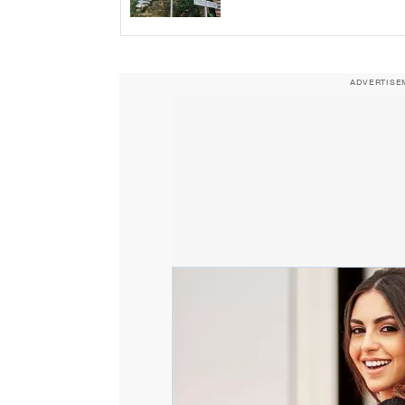
ADVERTISE