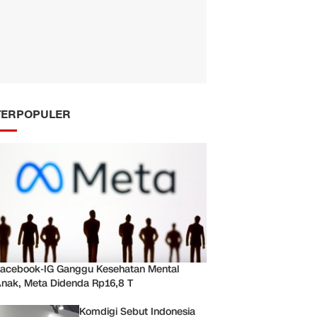
TERPOPULER
acebook-IG Ganggu Kesehatan Mental
nak, Meta Didenda Rp16,8 T
Komdigi Sebut Indonesia