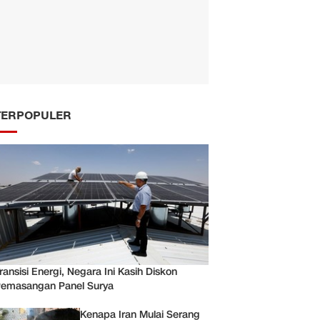
TERPOPULER
ransisi Energi, Negara Ini Kasih Diskon
emasangan Panel Surya
Kenapa Iran Mulai Serang