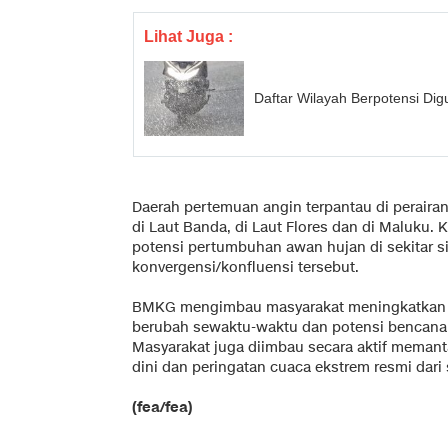
Lihat Juga :
Daftar Wilayah Berpotensi Dig
Daerah pertemuan angin terpantau di perairan
di Laut Banda, di Laut Flores dan di Maluku
potensi pertumbuhan awan hujan di sekitar si
konvergensi/konfluensi tersebut.
BMKG mengimbau masyarakat meningkatkan 
berubah sewaktu-waktu dan potensi bencana 
Masyarakat juga diimbau secara aktif memanta
dini dan peringatan cuaca ekstrem resmi dari 
(fea/fea)