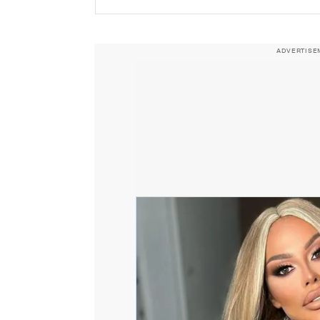
ADVERTISE