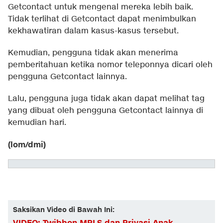
Getcontact untuk mengenal mereka lebih baik.
Tidak terlihat di Getcontact dapat menimbulkan
kekhawatiran dalam kasus-kasus tersebut.
Kemudian, pengguna tidak akan menerima
pemberitahuan ketika nomor teleponnya dicari oleh
pengguna Getcontact lainnya.
Lalu, pengguna juga tidak akan dapat melihat tag
yang dibuat oleh pengguna Getcontact lainnya di
kemudian hari.
(lom/dmi)
Saksikan Video di Bawah Ini: