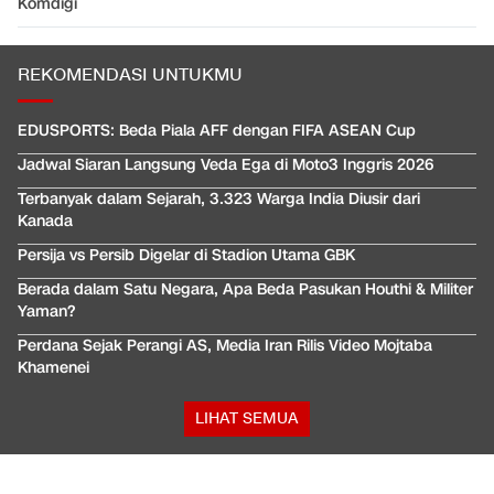
Komdigi
REKOMENDASI UNTUKMU
EDUSPORTS: Beda Piala AFF dengan FIFA ASEAN Cup
Jadwal Siaran Langsung Veda Ega di Moto3 Inggris 2026
Terbanyak dalam Sejarah, 3.323 Warga India Diusir dari
Kanada
Persija vs Persib Digelar di Stadion Utama GBK
Berada dalam Satu Negara, Apa Beda Pasukan Houthi & Militer
Yaman?
Perdana Sejak Perangi AS, Media Iran Rilis Video Mojtaba
Khamenei
LIHAT SEMUA