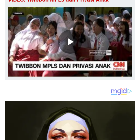
VIDEO: Twibbon MPLS dan Privasi Anak