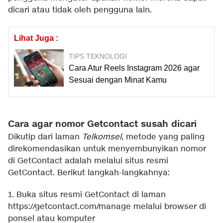
dicari atau tidak oleh pengguna lain.
Lihat Juga :
TIPS TEKNOLOGI
Cara Atur Reels Instagram 2026 agar
Sesuai dengan Minat Kamu
Cara agar nomor Getcontact susah dicari
Dikutip dari laman
Telkomsel
, metode yang paling
direkomendasikan untuk menyembunyikan nomor
di GetContact adalah melalui situs resmi
GetContact. Berikut langkah-langkahnya:
1. Buka situs resmi GetContact di laman
https://getcontact.com/manage melalui browser di
ponsel atau komputer