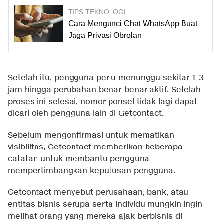
TIPS TEKNOLOGI
Cara Mengunci Chat WhatsApp Buat
Jaga Privasi Obrolan
Setelah itu, pengguna perlu menunggu sekitar 1-3
jam hingga perubahan benar-benar aktif. Setelah
proses ini selesai, nomor ponsel tidak lagi dapat
dicari oleh pengguna lain di Getcontact.
Sebelum mengonfirmasi untuk mematikan
visibilitas, Getcontact memberikan beberapa
catatan untuk membantu pengguna
mempertimbangkan keputusan pengguna.
Getcontact menyebut perusahaan, bank, atau
entitas bisnis serupa serta individu mungkin ingin
melihat orang yang mereka ajak berbisnis di