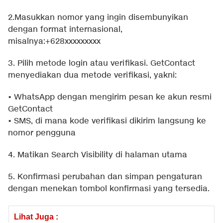
2.Masukkan nomor yang ingin disembunyikan
dengan format internasional,
misalnya:+628xxxxxxxxx
3. Pilih metode login atau verifikasi. GetContact
menyediakan dua metode verifikasi, yakni:
• WhatsApp dengan mengirim pesan ke akun resmi
GetContact
• SMS, di mana kode verifikasi dikirim langsung ke
nomor pengguna
4. Matikan Search Visibility di halaman utama
5. Konfirmasi perubahan dan simpan pengaturan
dengan menekan tombol konfirmasi yang tersedia.
Lihat Juga :