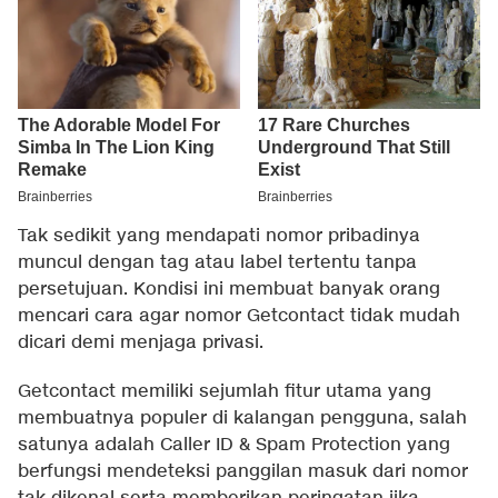
Tak sedikit yang mendapati nomor pribadinya
muncul dengan tag atau label tertentu tanpa
persetujuan. Kondisi ini membuat banyak orang
mencari cara agar nomor Getcontact tidak mudah
dicari demi menjaga privasi.
Getcontact memiliki sejumlah fitur utama yang
membuatnya populer di kalangan pengguna, salah
satunya adalah Caller ID & Spam Protection yang
berfungsi mendeteksi panggilan masuk dari nomor