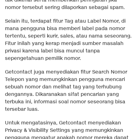
tak dikenal serta memberikan peringatan jika
nomor tersebut sering dilaporkan sebagai spam.
Selain itu, terdapat fitur Tag atau Label Nomor, di
mana pengguna bisa memberi label pada nomor
tertentu, seperti kurir, sales, atau nama seseorang.
Fitur inilah yang kerap menjadi sumber masalah
privasi karena label bisa muncul tanpa
sepengetahuan pemilik nomor.
Getcontact juga menyediakan fitur Search Nomor
Telepon yang memungkinkan pengguna mencari
sebuah nomor dan melihat tag yang terhubung
dengannya. Dikaranakan sifat pencarian yang
terbuka ini, informasi soal nomor seseorang bisa
tersebar luas.
Untuk mengatasinya, Getcontact menyediakan
Privacy & Visibility Settings yang memungkinkan
pengguna mengatur apakah nomor mereka dapat