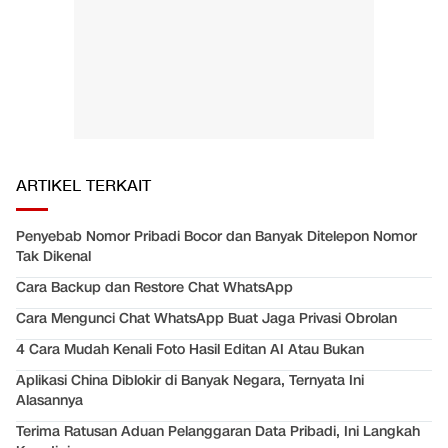
ARTIKEL TERKAIT
Penyebab Nomor Pribadi Bocor dan Banyak Ditelepon Nomor
Tak Dikenal
Cara Backup dan Restore Chat WhatsApp
Cara Mengunci Chat WhatsApp Buat Jaga Privasi Obrolan
4 Cara Mudah Kenali Foto Hasil Editan AI Atau Bukan
Aplikasi China Diblokir di Banyak Negara, Ternyata Ini
Alasannya
Terima Ratusan Aduan Pelanggaran Data Pribadi, Ini Langkah