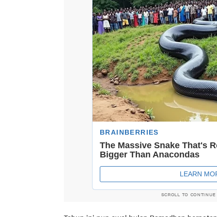
SCROLL TO CONTINUE