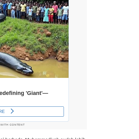
 WITH CONTENT