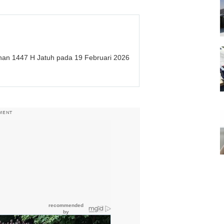
han 1447 H Jatuh pada 19 Februari 2026
MENT